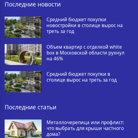
Последние новости
Средний бюджет покупки
новостройки в столице вырос на
треть за год
Объем квартир с отделкой white
box в Московской области рухнул
на 46%
Средний бюджет покупки в
столице вырос на треть за год
Последние статьи
Металлочерепица или профлист:
что выбрать для крыши частного
дома?