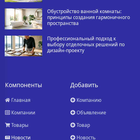
Обустройство ванной комнаты:
принципы создания гармоничного
пространства
Профессиональный подход к
выбору отделочных решений по
дизайн-проекту
Компоненты
Добавить
Главная
Компанию
Компании
Объявление
Товары
Товар
Новости
Новость