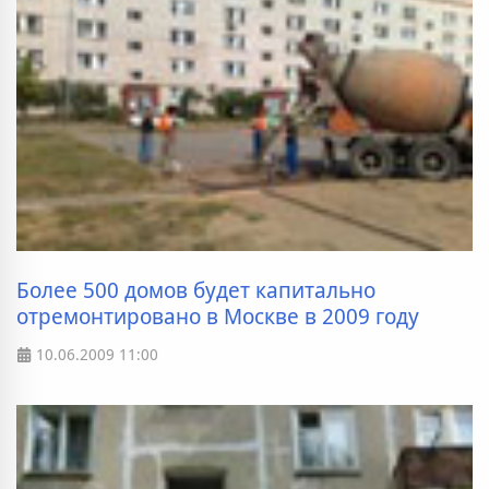
Более 500 домов будет капитально
отремонтировано в Москве в 2009 году
10.06.2009
11:00