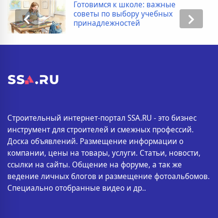
Готовимся к школе: важные
советы по выбору учебных
принадлежностей
Строительный интернет-портал SSA.RU - это бизнес
инструмент для строителей и смежных профессий.
Доска объявлений. Размещение информации о
компании, цены на товары, услуги. Статьи, новости,
ссылки на сайты. Общение на форуме, а так же
ведение личных блогов и размещение фотоальбомов.
Специально отобранные видео и др..