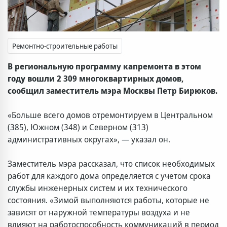
Ремонтно-строительные работы
В региональную программу капремонта в этом
году вошли 2 309 многоквартирных домов,
сообщил заместитель мэра Москвы Петр Бирюков.
«Больше всего домов отремонтируем в Центральном
(385), Южном (348) и Северном (313)
административных округах», — указал он.
Заместитель мэра рассказал, что список необходимых
работ для каждого дома определяется с учетом срока
службы инженерных систем и их технического
состояния. «Зимой выполняются работы, которые не
зависят от наружной температуры воздуха и не
влияют на работоспособность коммуникаций в период