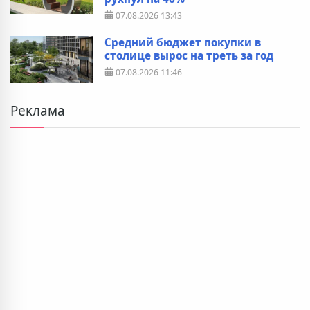
07.08.2026
13:43
Средний бюджет покупки в
столице вырос на треть за год
07.08.2026
11:46
Реклама