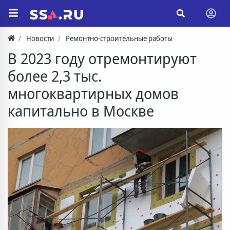
Новости
Ремонтно-строительные работы
В 2023 году отремонтируют
более 2,3 тыс.
многоквартирных домов
капитально в Москве