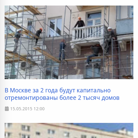
В Москве за 2 года будут капитально
отремонтированы более 2 тысяч домов
15.05.2015
12:00