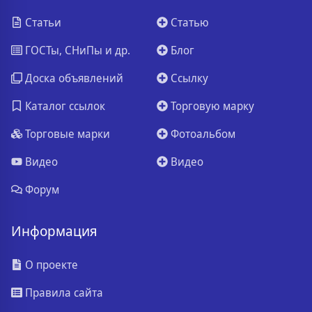
Статьи
Статью
ГОСТы, СНиПы и др.
Блог
Доска объявлений
Ссылку
Каталог ссылок
Торговую марку
Торговые марки
Фотоальбом
Видео
Видео
Форум
Информация
О проекте
Правила сайта