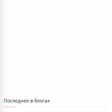
Последнее в блогах