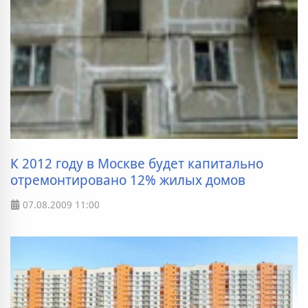
К 2012 году в Москве будет капитально
отремонтировано 12% жилых домов
07.08.2009
11:00