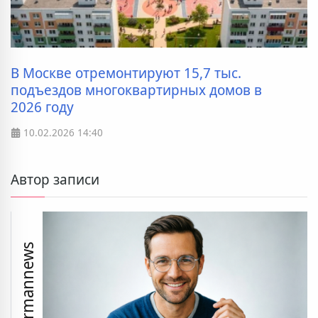
В Москве отремонтируют 15,7 тыс.
подъездов многоквартирных домов в
2026 году
10.02.2026
14:40
Автор записи
prmannews