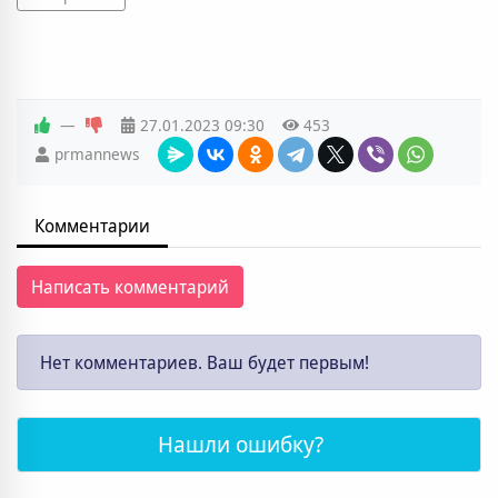
—
27.01.2023
09:30
453
prmannews
Комментарии
Написать комментарий
Нет комментариев. Ваш будет первым!
Нашли ошибку?