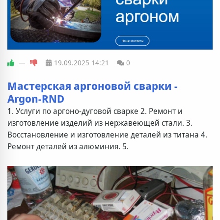
—
19.09.2025
14:21
0
Мастерская аргоновой сварки -
Argon-RND
1. Услуги по аргоно-дуговой сварке 2. Ремонт и
изготовление изделий из нержавеющей стали. 3.
Восстановление и изготовление деталей из титана 4.
Ремонт деталей из алюминия. 5.