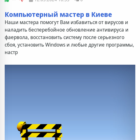
Компьютерный мастер в Киеве
Наши мастера помогут Вам избавиться от вирусов и
наладить бесперебойное обновление антивируса и
фаервола, восстановить систему после серьезного
сбоя, установить Windows и любые другие программы,
настр