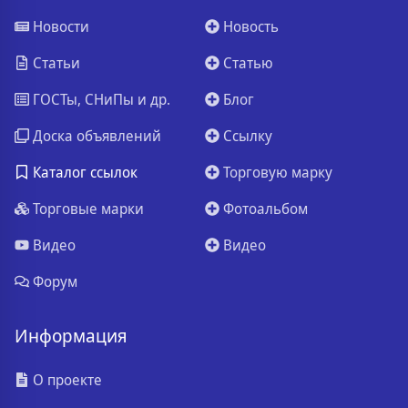
Новости
Новость
Статьи
Статью
ГОСТы, СНиПы и др.
Блог
Доска объявлений
Ссылку
Каталог ссылок
Торговую марку
Торговые марки
Фотоальбом
Видео
Видео
Форум
Информация
О проекте