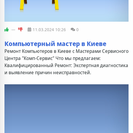
—
11.03.2024
10:26
0
Компьютерный мастер в Киеве
Ремонт Компьютеров в Киеве с Мастерами Сервисного
Центра "Комп-Сервис" Что мы предлагаем:
Квалифицированный Ремонт: Экспертная диагностика
и выявление причин неисправностей.