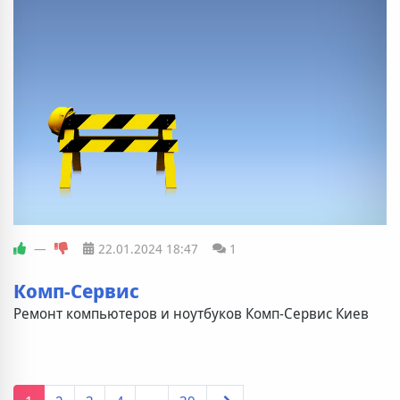
—
22.01.2024
18:47
1
Комп-Сервис
Ремонт компьютеров и ноутбуков Комп-Сервис Киев