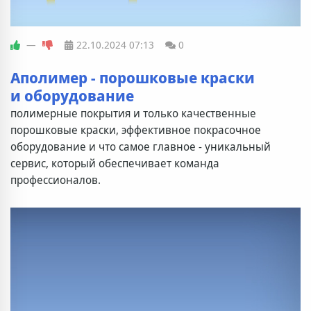
—
22.10.2024
07:13
0
Аполимер - порошковые краски
и оборудование
полимерные покрытия и только качественные
порошковые краски, эффективное покрасочное
оборудование и что самое главное - уникальный
сервис, который обеспечивает команда
профессионалов.