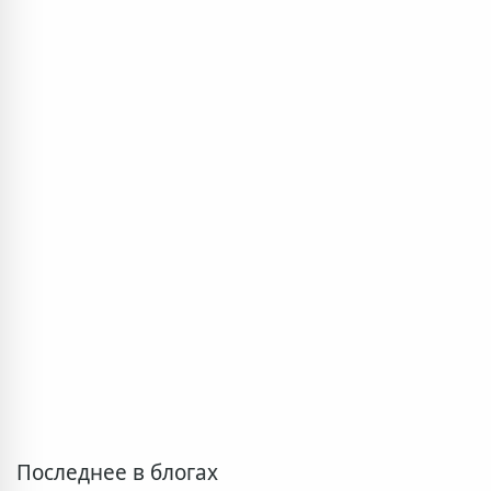
Последнее в блогах