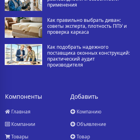
применения
Как правильно выбрать диван:
советы эксперта, плотность ППУ и
проверка каркаса
Как подобрать надежного
поставщика оконных конструкций:
практический аудит
производителя
Компоненты
Добавить
Главная
Компанию
Компании
Объявление
Товары
Товар