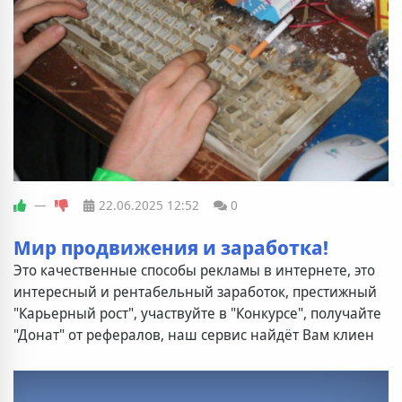
—
22.06.2025
12:52
0
Мир продвижения и заработка!
Это качественные способы рекламы в интернете, это
интересный и рентабельный заработок, престижный
"Карьерный рост", участвуйте в "Конкурсе", получайте
"Донат" от рефералов, наш сервис найдёт Вам клиен