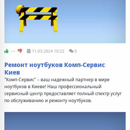
—
11.03.2024
10:22
0
Ремонт ноутбуков Комп-Сервис
Киев
"Комп-Сервис" – ваш надежный партнер в мире
ноутбуков в Киеве! Наш профессиональный
сервисный центр предоставляет полный спектр услуг
по обслуживанию и ремонту ноутбуков.