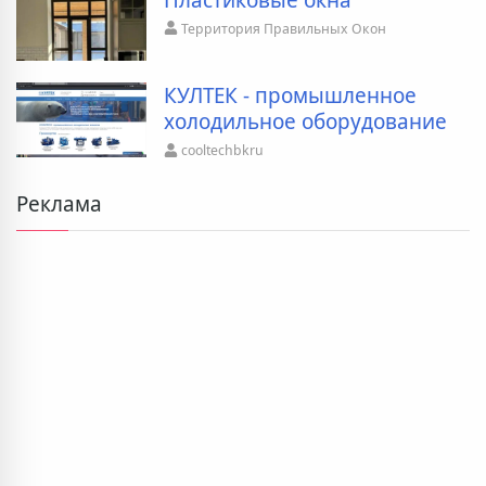
Территория Правильных Окон
КУЛТЕК - промышленное
холодильное оборудование
cooltechbkru
Реклама