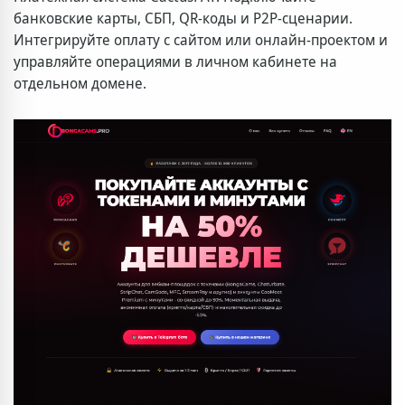
банковские карты, СБП, QR-коды и P2P-сценарии.
Интегрируйте оплату с сайтом или онлайн-проектом и
управляйте операциями в личном кабинете на
отдельном домене.