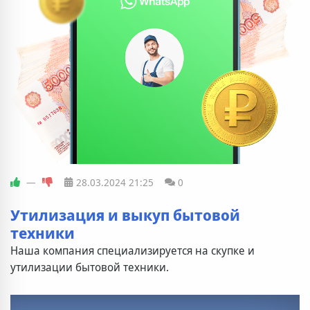
—
28.03.2024
21:25
0
Утилизация и выкуп бытовой
техники
Наша компания специализируется на скупке и
утилизации бытовой техники.