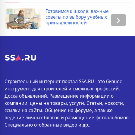
Готовимся к школе: важные
советы по выбору учебных
принадлежностей
Строительный интернет-портал SSA.RU - это бизнес
инструмент для строителей и смежных профессий.
Доска объявлений. Размещение информации о
компании, цены на товары, услуги. Статьи, новости,
ссылки на сайты. Общение на форуме, а так же
ведение личных блогов и размещение фотоальбомов.
Специально отобранные видео и др..