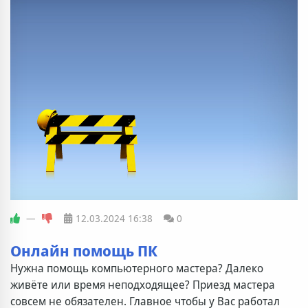
—
12.03.2024
16:38
0
Онлайн помощь ПК
Нужна помощь компьютерного мастера? Далеко
живёте или время неподходящее? Приезд мастера
совсем не обязателен. Главное чтобы у Вас работал