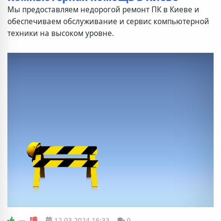
Мы предоставляем недорогой ремонт ПК в Киеве и
обеспечиваем обслуживание и сервис компьютерной
техники на высоком уровне.
—
12.03.2024
16:33
0