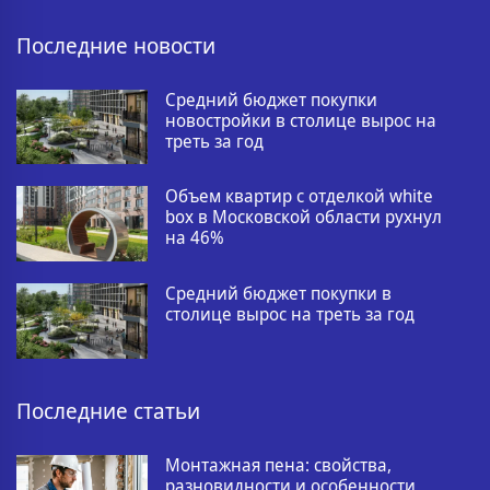
Последние новости
Средний бюджет покупки
новостройки в столице вырос на
треть за год
Объем квартир с отделкой white
box в Московской области рухнул
на 46%
Средний бюджет покупки в
столице вырос на треть за год
Последние статьи
Монтажная пена: свойства,
разновидности и особенности