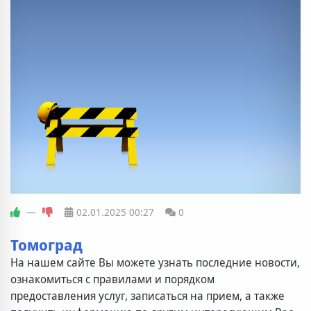
—
02.01.2025
00:27
0
Томоград
На нашем сайте Вы можете узнать последние новости,
ознакомиться с правилами и порядком
предоставления услуг, записаться на прием, а также