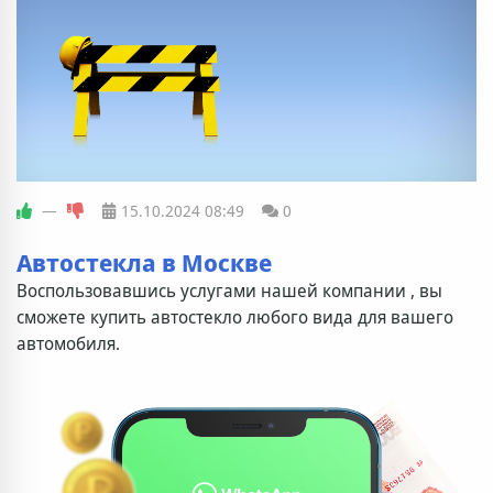
—
15.10.2024
08:49
0
Автостекла в Москве
Воспользовавшись услугами нашей компании , вы
сможете купить автостекло любого вида для вашего
автомобиля.