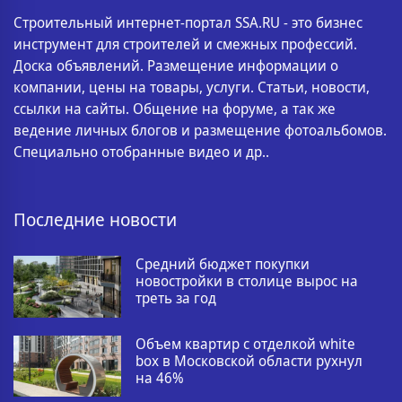
Строительный интернет-портал SSA.RU - это бизнес
инструмент для строителей и смежных профессий.
Доска объявлений. Размещение информации о
компании, цены на товары, услуги. Статьи, новости,
ссылки на сайты. Общение на форуме, а так же
ведение личных блогов и размещение фотоальбомов.
Специально отобранные видео и др..
Последние новости
Средний бюджет покупки
новостройки в столице вырос на
треть за год
Объем квартир с отделкой white
box в Московской области рухнул
на 46%