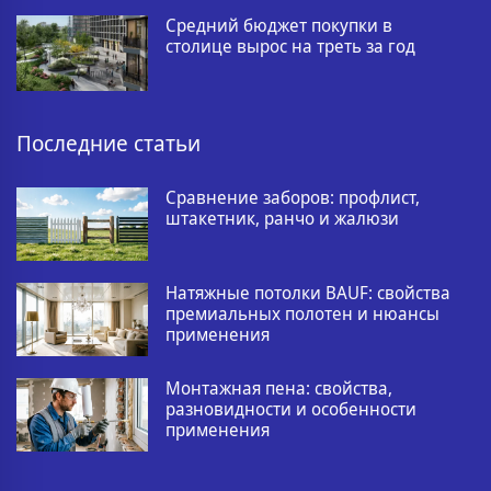
Средний бюджет покупки в
столице вырос на треть за год
Последние статьи
Сравнение заборов: профлист,
штакетник, ранчо и жалюзи
Натяжные потолки BAUF: свойства
премиальных полотен и нюансы
применения
Монтажная пена: свойства,
разновидности и особенности
применения