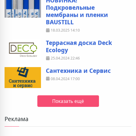
НОВИНКА!
Подкровельные
мембраны и пленки
BAUSTILL
18.03.2025
14:10
Террасная доска Deck
Ecology
25.04.2024
22:46
Сантехника и Сервис
08.04.2024
17:00
Показать ещё
Реклама