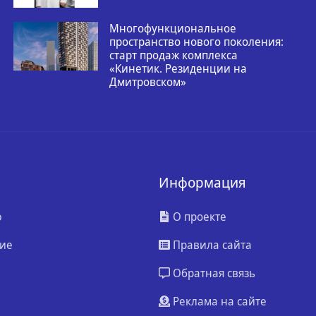
Многофункциональное
пространство нового поколения:
старт продаж комплекса
«Кинетик. Резиденции на
Дмитровском»
Информация
ю
О проекте
ие
Правила сайта
Обратная связь
Реклама на сайте