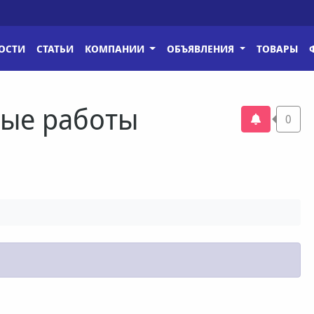
ОСТИ
СТАТЬИ
КОМПАНИИ
ОБЪЯВЛЕНИЯ
ТОВАРЫ
ые работы
0