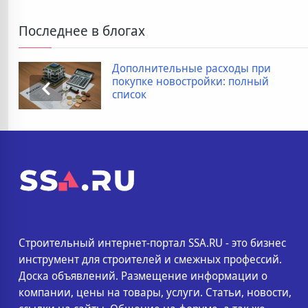
Последнее в блогах
Дополнительные расходы при
покупке новостройки: полный
список
Строительный интернет-портал SSA.RU - это бизнес
инструмент для строителей и смежных профессий.
Доска объявлений. Размещение информации о
компании, цены на товары, услуги. Статьи, новости,