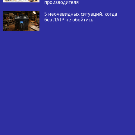
производителя
5 неочевидных ситуаций, когда
без ЛАТР не обойтись