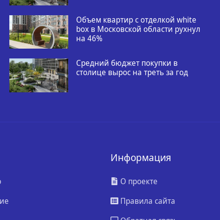
Объем квартир с отделкой white
box в Московской области рухнул
на 46%
Средний бюджет покупки в
столице вырос на треть за год
Информация
ю
О проекте
ие
Правила сайта