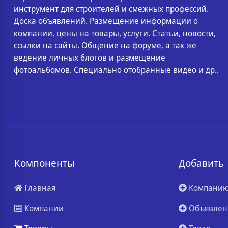
инструмент для строителей и смежных профессий.
Доска объявлений. Размещение информации о
компании, цены на товары, услуги. Статьи, новости,
ссылки на сайты. Общение на форуме, а так же
ведение личных блогов и размещение
фотоальбомов. Специально отобранные видео и др..
Компоненты
Добавить
Главная
Компани
Компании
Объявлен