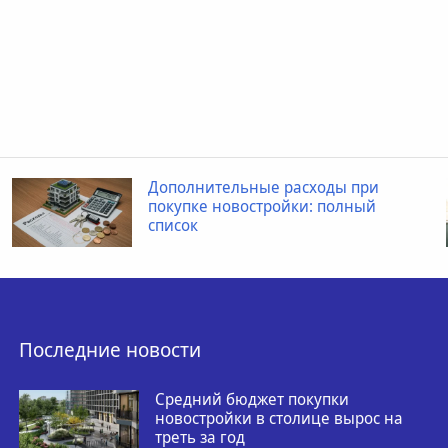
Дополнительные расходы при
покупке новостройки: полный
список
Последние новости
Средний бюджет покупки
новостройки в столице вырос на
треть за год