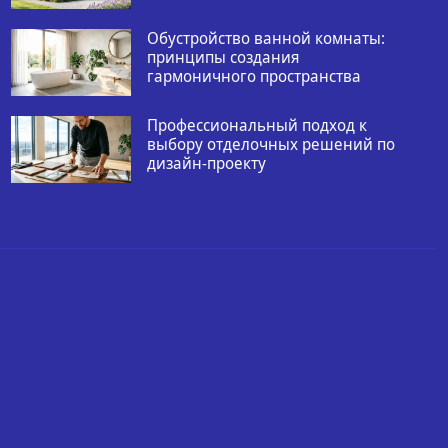
Обустройство ванной комнаты:
принципы создания
гармоничного пространства
Профессиональный подход к
выбору отделочных решений по
дизайн-проекту