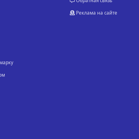
Обратная связь
Реклама на сайте
марку
ом