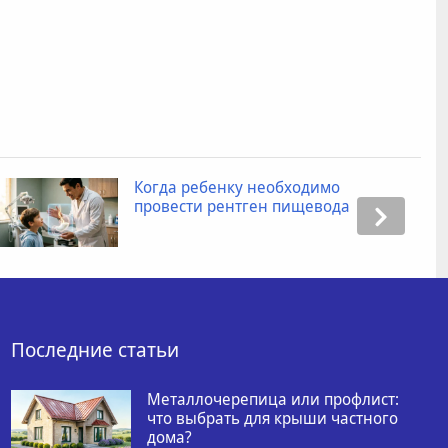
Когда ребенку необходимо
провести рентген пищевода
Последние статьи
Металлочерепица или профлист:
что выбрать для крыши частного
дома?