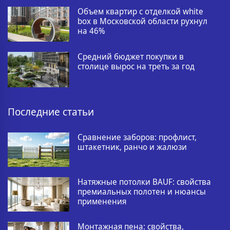
Объем квартир с отделкой white
box в Московской области рухнул
на 46%
Средний бюджет покупки в
столице вырос на треть за год
Последние статьи
Сравнение заборов: профлист,
штакетник, ранчо и жалюзи
Натяжные потолки BAUF: свойства
премиальных полотен и нюансы
применения
Монтажная пена: свойства,