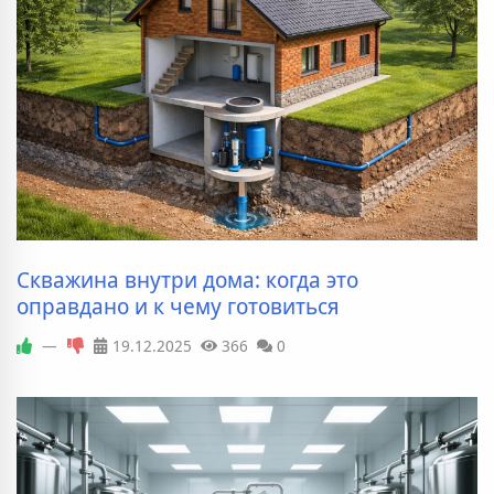
Скважина внутри дома: когда это
оправдано и к чему готовиться
—
19.12.2025
366
0