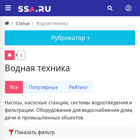
Статьи
Водная техника
Рубрикатор +
0
Водная техника
Все
Популярные
Рейтинг
Насосы, насосные станции, системы водоотведения и
фильтрации. Оборудование для водоснабжения дома,
дачи и промышленных объектов.
Показать фильтр