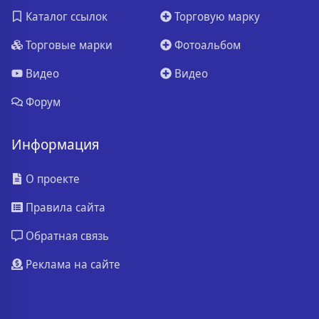
Каталог ссылок
Торговую марку
Торговые марки
Фотоальбом
Видео
Видео
Форум
Информация
О проекте
Правила сайта
Обратная связь
Реклама на сайте