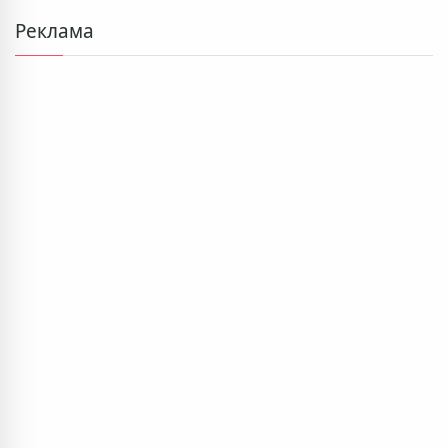
Реклама