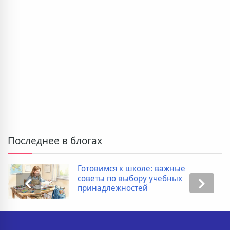
Последнее в блогах
Готовимся к школе: важные
советы по выбору учебных
принадлежностей