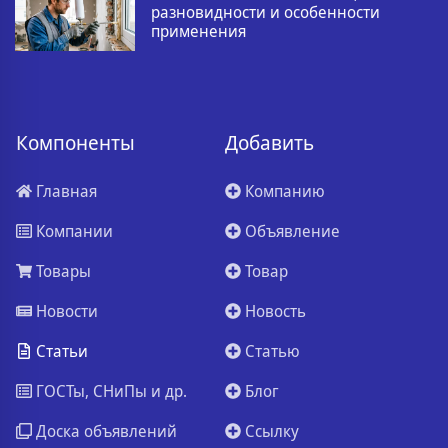
разновидности и особенности
применения
Компоненты
Добавить
Главная
Компанию
Компании
Объявление
Товары
Товар
Новости
Новость
Статьи
Статью
ГОСТы, СНиПы и др.
Блог
Доска объявлений
Ссылку