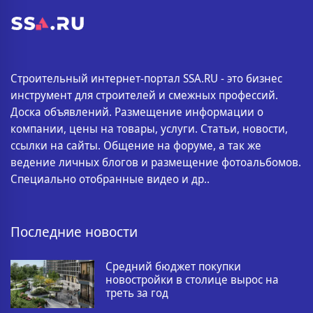
Строительный интернет-портал SSA.RU - это бизнес
инструмент для строителей и смежных профессий.
Доска объявлений. Размещение информации о
компании, цены на товары, услуги. Статьи, новости,
ссылки на сайты. Общение на форуме, а так же
ведение личных блогов и размещение фотоальбомов.
Специально отобранные видео и др..
Последние новости
Средний бюджет покупки
новостройки в столице вырос на
треть за год