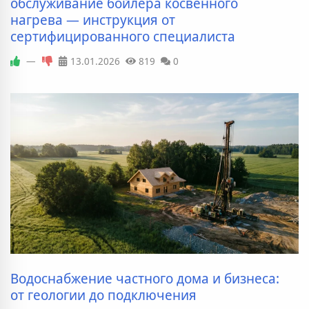
обслуживание бойлера косвенного
нагрева — инструкция от
сертифицированного специалиста
—
13.01.2026
819
0
Водоснабжение частного дома и бизнеса:
от геологии до подключения