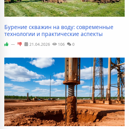
Бурение скважин на воду: современные
технологии и практические аспекты
—
21.04.2026
106
0