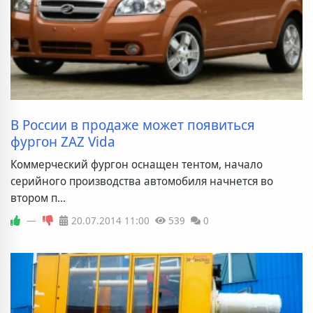
В России в продаже может появиться
фургон ZAZ Vida
Коммерческий фургон оснащен тентом, начало
серийного производства автомобиля начнется во
втором п...
—
20.07.2014
11:00
539
0