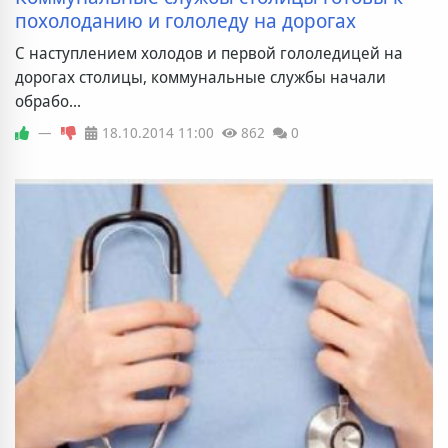
похолоданию и гололеду на дорогах
С наступлением холодов и первой гололедицей на
дорогах столицы, коммунальные службы начали
обрабо...
—
18.10.2014
11:00
862
0