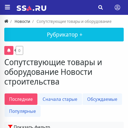
Новости
Сопутствующие товары и оборудование
Рубрикатор +
0
Сопутствующие товары и
оборудование Новости
строительства
Последние
Сначала старые
Обсуждаемые
Популярные
Показать фильтр