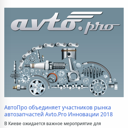
АвтоПро объединяет участников рынка
автозапчастей Avto.Pro Инновации 2018
В Киеве ожидается важное мероприятие для