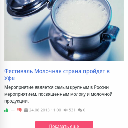
Фестиваль Молочная страна пройдет в
Уфе
Мероприятие является самым крупным в России
мероприятием, посвященным молоку и молочной
продукции.
—
24.08.2013
11:00
531
0
Показать еще