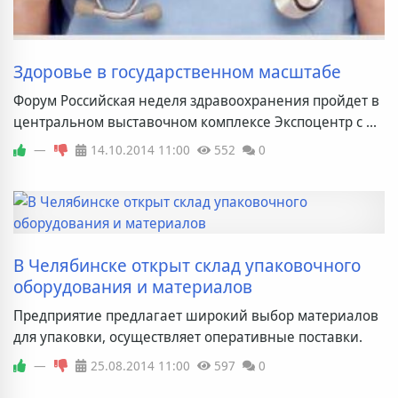
Здоровье в государственном масштабе
Форум Российская неделя здравоохранения пройдет в
центральном выставочном комплексе Экспоцентр с ...
—
14.10.2014
11:00
552
0
В Челябинске открыт склад упаковочного
оборудования и материалов
Предприятие предлагает широкий выбор материалов
для упаковки, осуществляет оперативные поставки.
—
25.08.2014
11:00
597
0