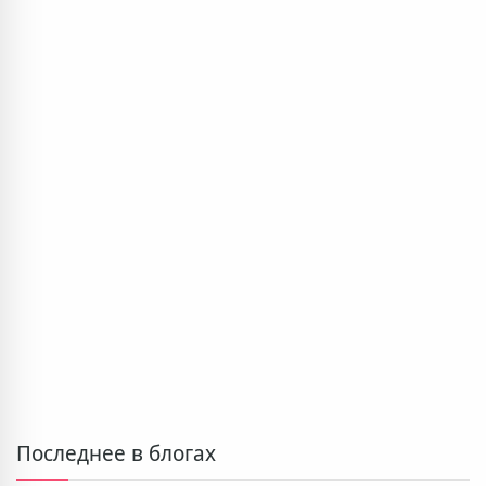
Последнее в блогах