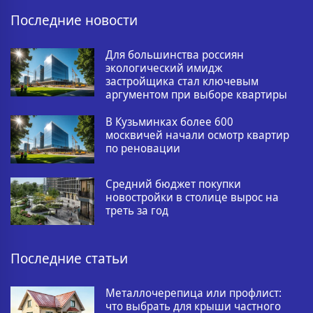
Последние новости
Для большинства россиян
экологический имидж
застройщика стал ключевым
аргументом при выборе квартиры
В Кузьминках более 600
москвичей начали осмотр квартир
по реновации
Средний бюджет покупки
новостройки в столице вырос на
треть за год
Последние статьи
Металлочерепица или профлист:
что выбрать для крыши частного