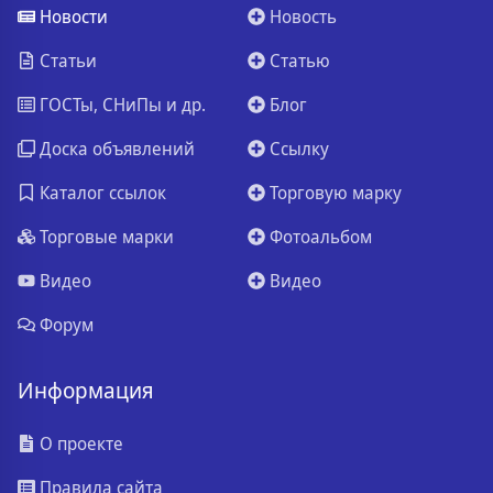
Новости
Новость
Статьи
Статью
ГОСТы, СНиПы и др.
Блог
Доска объявлений
Ссылку
Каталог ссылок
Торговую марку
Торговые марки
Фотоальбом
Видео
Видео
Форум
Информация
О проекте
Правила сайта