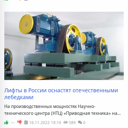
Лифты в России оснастят отечественными
лебедками
На производственных мощностях Научно-
технического центра (НТЦ) «Приводная техника» на...
—
16.11.2022
19:10
589
0