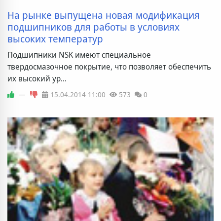
На рынке выпущена новая модификация
подшипников для работы в условиях
высоких температур
Подшипники NSK имеют специальное
твердосмазочное покрытие, что позволяет обеспечить
их высокий ур...
—
15.04.2014
11:00
573
0