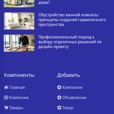
дома?
Обустройство ванной комнаты:
принципы создания гармоничного
пространства
Профессиональный подход к
выбору отделочных решений по
дизайн-проекту
Компоненты
Добавить
Главная
Компанию
Компании
Объявление
Товары
Товар