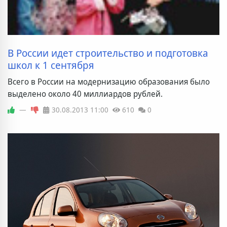
В России идет строительство и подготовка
школ к 1 сентября
Всего в России на модернизацию образования было
выделено около 40 миллиардов рублей.
—
30.08.2013
11:00
610
0