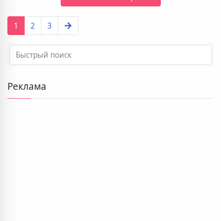
1
2
3
Реклама