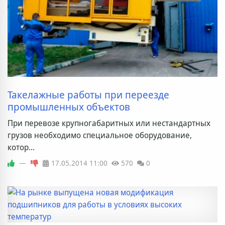
Такелажные работы при переезде
промышленных объектов
При перевозе крупногабаритных или нестандартных
грузов необходимо специальное оборудование,
котор...
—
17.05.2014
11:00
570
0