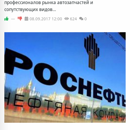
профессионалов рынка автозапчастей и
сопутствующих видов...
—
08.09.2017
12:00
624
0