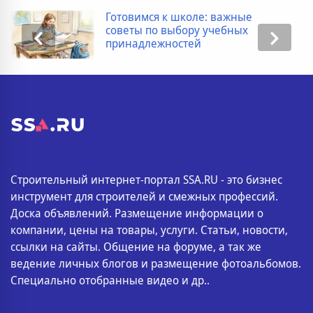
Готовимся к школе: важные
советы по выбору учебных
принадлежностей
Строительный интернет-портал SSA.RU - это бизнес
инструмент для строителей и смежных профессий.
Доска объявлений. Размещение информации о
компании, цены на товары, услуги. Статьи, новости,
ссылки на сайты. Общение на форуме, а так же
ведение личных блогов и размещение фотоальбомов.
Специально отобранные видео и др..