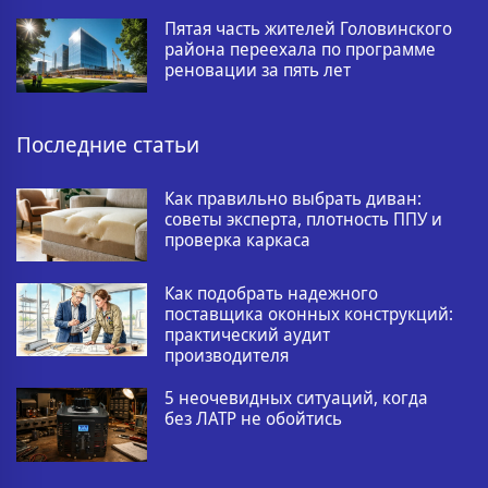
Пятая часть жителей Головинского
района переехала по программе
реновации за пять лет
Последние статьи
Как правильно выбрать диван:
советы эксперта, плотность ППУ и
проверка каркаса
Как подобрать надежного
поставщика оконных конструкций:
практический аудит
производителя
5 неочевидных ситуаций, когда
без ЛАТР не обойтись