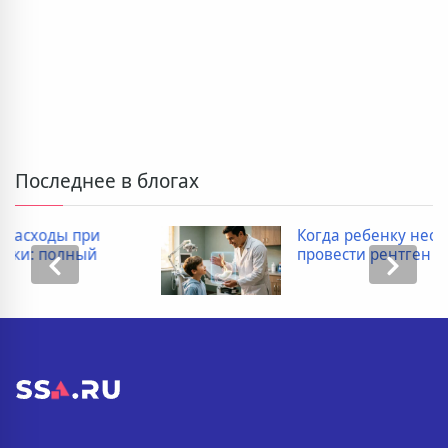
Последнее в блогах
Когда ребенку необходимо
провести рентген пищевода