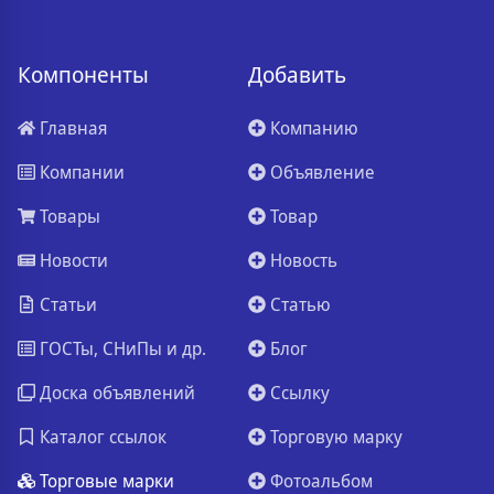
Компоненты
Добавить
Главная
Компанию
Компании
Объявление
Товары
Товар
Новости
Новость
Статьи
Статью
ГОСТы, СНиПы и др.
Блог
Доска объявлений
Ссылку
Каталог ссылок
Торговую марку
Торговые марки
Фотоальбом