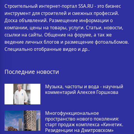
Строительный интернет-портал SSA.RU - это бизнес
инструмент для строителей и смежных профессий.
Доска объявлений. Размещение информации о
компании, цены на товары, услуги. Статьи, новости,
ссылки на сайты. Общение на форуме, а так же
ведение личных блогов и размещение фотоальбомов.
Специально отобранные видео и др..
Последние новости
Музыка, частоты и вода - научный
комментарий Алексея Горшкова
Многофункциональное
пространство нового поколения:
старт продаж комплекса «Кинетик.
Резиденции на Дмитровском»