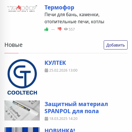
Термофор
Печи для бань, каменки,
отопительные печи, котлы
—
557
Новые
Добавить
КУЛТЕК
25.02.2026
13:00
Защитный материал
SPANPOL для пола
18.03.2025
14:20
НОВИНКА!