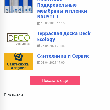
Подкровельные
мембраны и пленки
BAUSTILL
18.03.2025
14:10
Террасная доска Deck
Ecology
25.04.2024
22:46
Сантехника и Сервис
08.04.2024
17:00
Показать ещё
Реклама