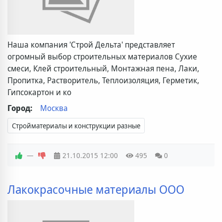
Наша компания 'Строй Дельта' представляет
огромный выбор строительных материалов Сухие
смеси, Клей строительный, Монтажная пена, Лаки,
Пропитка, Растворитель, Теплоизоляция, Герметик,
Гипсокартон и ко
Город:
Москва
Стройматериалы и конструкции разные
—
21.10.2015
12:00
495
0
Лакокрасочные материалы ООО