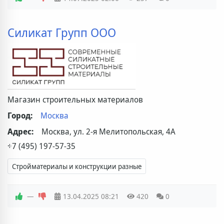
Силикат Групп ООО
Магазин строительных материалов
Город:
Москва
Адрес:
Москва, ул. 2‑я Мелитопольская, 4А
+7 (495) 197-57-35
Стройматериалы и конструкции разные
—
13.04.2025
08:21
420
0