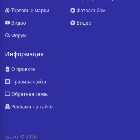
Торговые марки
Фотоальбом
Видео
Видео
Форум
Информация
О проекте
Правила сайта
Обратная связь
Реклама на сайте
ssa.ru
© 2026