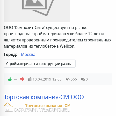
ООО 'Композит-Сити' существует на рынке
производства стройматериалов уже более 12 лет и
является проверенным производителем строительных
материалов из теплобетона Wellcon.
Город:
Москва
Стройматериалы и конструкции разные
—
10.04.2019
12:00
566
0
Торговая компания-СМ OOO