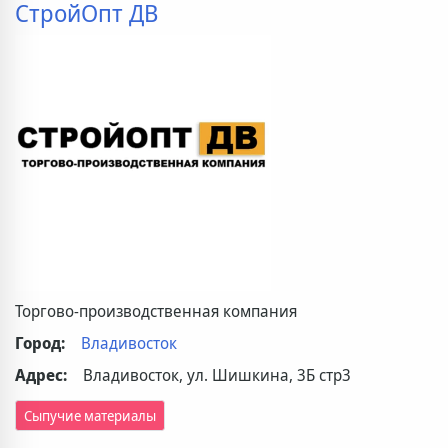
СтройОпт ДВ
Торгово-производственная компания
Город:
Владивосток
Адрес:
Владивосток, ул. Шишкина, 3Б стр3
Сыпучие материалы