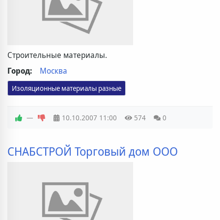
Строительные материалы.
Город:
Москва
Изоляционные материалы разные
—
10.10.2007
11:00
574
0
СНАБСТРОЙ Торговый дом ООО