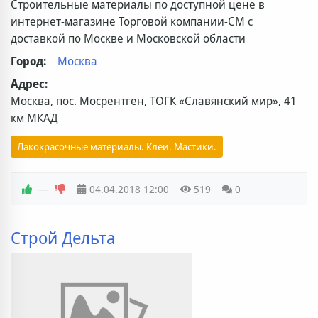
Строительные материалы по доступной цене в
интернет-магазине Торговой компании-СМ с
доставкой по Москве и Московской области
Город:
Москва
Адрес:
Москва, пос. Мосрентген, ТОГК «Славянский мир», 41
км МКАД
Лакокрасочные материалы. Клеи. Мастики.
—
04.04.2018
12:00
519
0
Строй Дельта