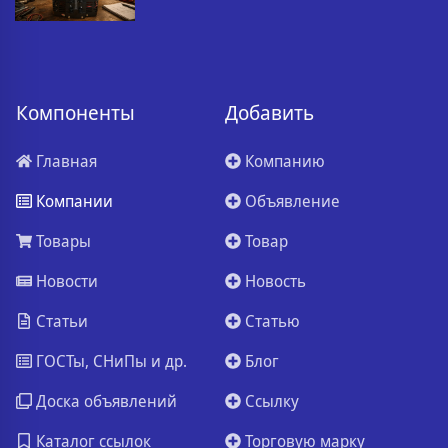
Компоненты
Добавить
Главная
Компанию
Компании
Объявление
Товары
Товар
Новости
Новость
Статьи
Статью
ГОСТы, СНиПы и др.
Блог
Доска объявлений
Ссылку
Каталог ссылок
Торговую марку