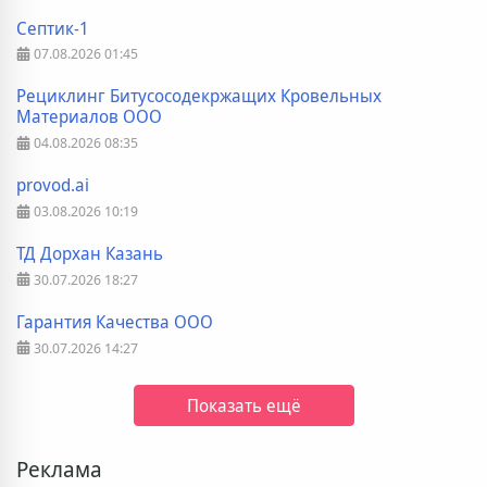
Септик-1
07.08.2026
01:45
Рециклинг Битусосодекржащих Кровельных
Материалов ООО
04.08.2026
08:35
provod.ai
03.08.2026
10:19
ТД Дорхан Казань
30.07.2026
18:27
Гарантия Качества ООО
30.07.2026
14:27
Показать ещё
Реклама