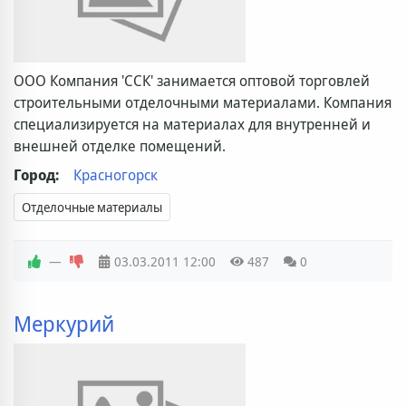
ООО Компания 'ССК' занимается оптовой торговлей
строительными отделочными материалами. Компания
специализируется на материалах для внутренней и
внешней отделке помещений.
Город:
Красногорск
Отделочные материалы
—
03.03.2011
12:00
487
0
Меркурий