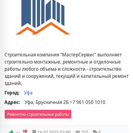
Строительная компания "МастерСервис" выполняет
строительно-монтажные, ремонтные и отделочные
работы любого объема и сложности - строительство
зданий и сооружений, текущий и капитальный ремонт
зданий,
Город:
Уфа
Адрес:
Уфа, Брусничная 2Б
+7 961 050 1010
Ремонтно-строительные работы
—
14.07.2025
02:06
257
0