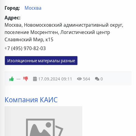
Город:
Москва
Адрес:
Москва, Новомосковский административный округ,
поселение Мосрентген, Логистический центр
Славянский Мир, к15
+7 (495) 970-82-03
Изоляционные материалы разные
—
17.09.2024
09:11
564
0
Компания КАИС