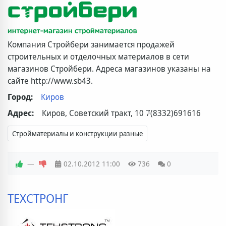
Компания Стройбери занимается продажей
строительных и отделочных материалов в сети
магазинов Стройбери. Адреса магазинов указаны на
сайте http://www.sb43.
Город:
Киров
Адрес:
Киров, Советский тракт, 10
7(8332)691616
Стройматериалы и конструкции разные
—
02.10.2012
11:00
736
0
ТЕХСТРОНГ