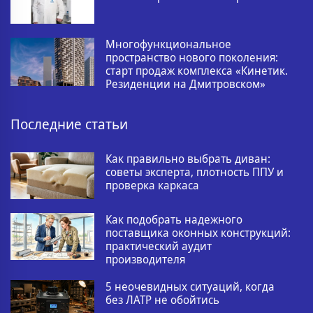
Многофункциональное
пространство нового поколения:
старт продаж комплекса «Кинетик.
Резиденции на Дмитровском»
Последние статьи
Как правильно выбрать диван:
советы эксперта, плотность ППУ и
проверка каркаса
Как подобрать надежного
поставщика оконных конструкций:
практический аудит
производителя
5 неочевидных ситуаций, когда
без ЛАТР не обойтись