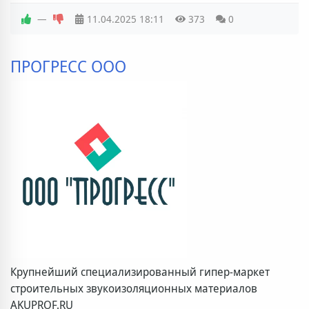
—
11.04.2025
18:11
373
0
ПРОГРЕСС ООО
Крупнейший специализированный гипер-маркет
строительных звукоизоляционных материалов
AKUPROF.RU