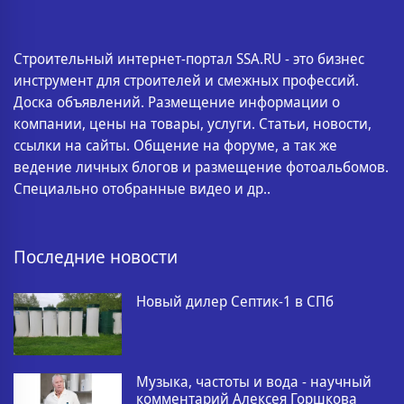
Строительный интернет-портал SSA.RU - это бизнес
инструмент для строителей и смежных профессий.
Доска объявлений. Размещение информации о
компании, цены на товары, услуги. Статьи, новости,
ссылки на сайты. Общение на форуме, а так же
ведение личных блогов и размещение фотоальбомов.
Специально отобранные видео и др..
Последние новости
Новый дилер Септик-1 в СПб
Музыка, частоты и вода - научный
комментарий Алексея Горшкова