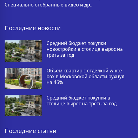
Специально отобранные видео и др..
Последние новости
Средний бюджет покупки
новостройки в столице вырос на
треть за год
Объем квартир с отделкой white
box в Московской области рухнул
на 46%
Средний бюджет покупки в
столице вырос на треть за год
Последние статьи