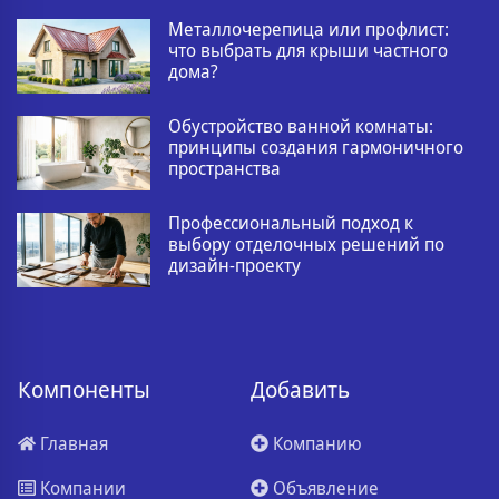
Металлочерепица или профлист:
что выбрать для крыши частного
дома?
Обустройство ванной комнаты:
принципы создания гармоничного
пространства
Профессиональный подход к
выбору отделочных решений по
дизайн-проекту
Компоненты
Добавить
Главная
Компанию
Компании
Объявление