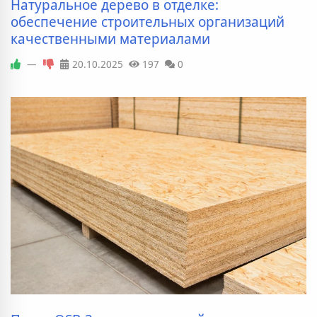
Натуральное дерево в отделке:
обеспечение строительных организаций
качественными материалами
—
20.10.2025
197
0