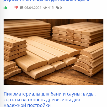
—
06.04.2026
415
0
Пиломатериалы для бани и сауны: виды,
сорта и влажность древесины для
надежной постройки