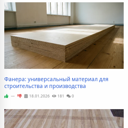
Фанера: универсальный материал для
строительства и производства
—
18.01.2026
181
0