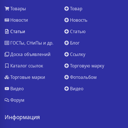
Товары
Товар
Новости
Новость
Статьи
Статью
ГОСТы, СНиПы и др.
Блог
Доска объявлений
Ссылку
Каталог ссылок
Торговую марку
Торговые марки
Фотоальбом
Видео
Видео
Форум
Информация