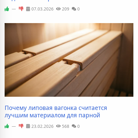
—
07.03.2026
209
0
Почему липовая вагонка считается
лучшим материалом для парной
—
23.02.2026
568
0