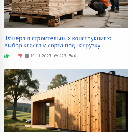
Фанера в строительных конструкциях:
выбор класса и сорта под нагрузку
—
10.11.2025
425
0