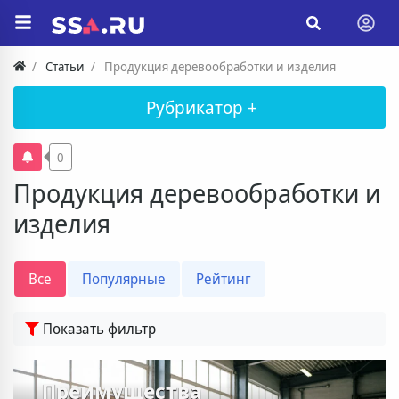
Статьи
Продукция деревообработки и изделия
Рубрикатор +
0
Продукция деревообработки и
изделия
Все
Популярные
Рейтинг
Показать фильтр
Преимущества