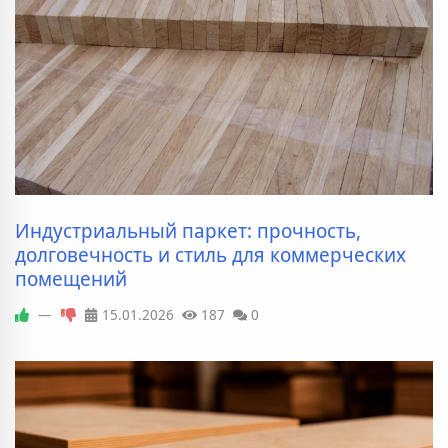
Индустриальный паркет: прочность,
долговечность и стиль для коммерческих
помещений
—
15.01.2026
187
0