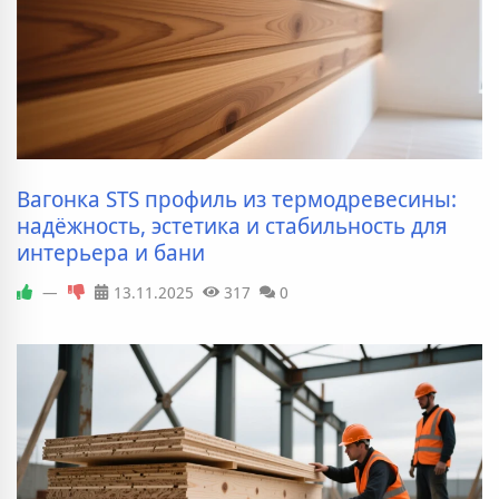
Вагонка STS профиль из термодревесины:
надёжность, эстетика и стабильность для
интерьера и бани
—
13.11.2025
317
0