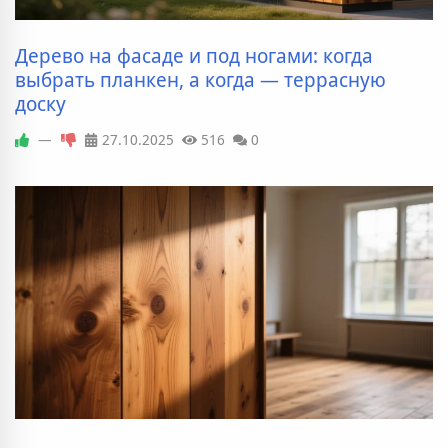
Дерево на фасаде и под ногами: когда
выбрать планкен, а когда — террасную
доску
—
27.10.2025
516
0