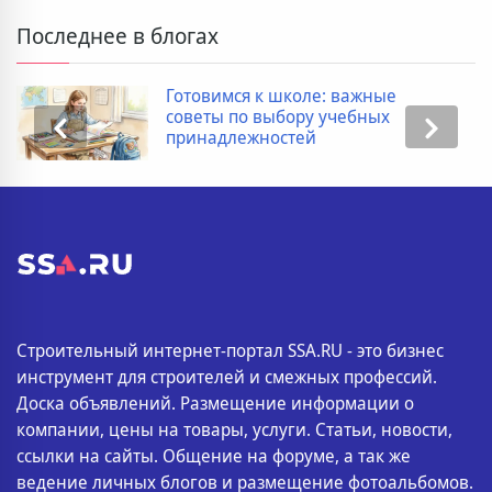
Последнее в блогах
Готовимся к школе: важные
советы по выбору учебных
принадлежностей
Строительный интернет-портал SSA.RU - это бизнес
инструмент для строителей и смежных профессий.
Доска объявлений. Размещение информации о
компании, цены на товары, услуги. Статьи, новости,
ссылки на сайты. Общение на форуме, а так же
ведение личных блогов и размещение фотоальбомов.