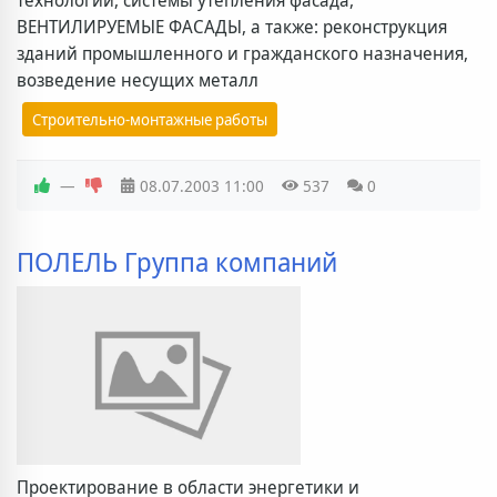
ВЕНТИЛИРУЕМЫЕ ФАСАДЫ, а также: реконструкция
зданий промышленного и гражданского назначения,
возведение несущих металл
Строительно-монтажные работы
—
08.07.2003
11:00
537
0
ПОЛЕЛЬ Группа компаний
Проектирование в области энергетики и