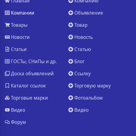
Главная
Компанию
Компании
Объявление
Товары
Товар
Новости
Новость
Статьи
Статью
ГОСТы, СНиПы и др.
Блог
Доска объявлений
Ссылку
Каталог ссылок
Торговую марку
Торговые марки
Фотоальбом
Видео
Видео
Форум