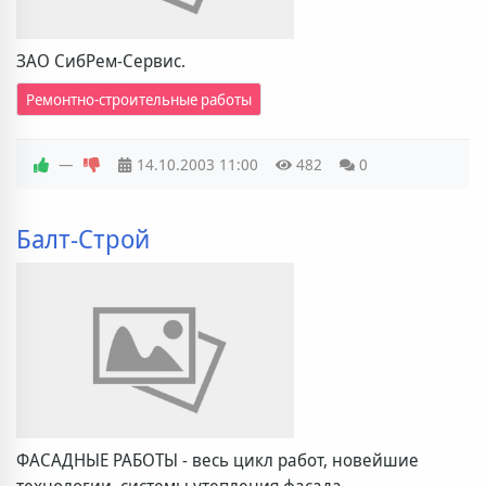
ЗАО СибРем-Сервис.
Ремонтно-строительные работы
—
14.10.2003
11:00
482
0
Балт-Строй
ФАСАДНЫЕ РАБОТЫ - весь цикл работ, новейшие
технологии, системы утепления фасада,