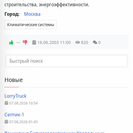
строительства, энергоэффективности.
Город:
Москва
Климатические системы
—
16.06.2003
11:00
820
0
Новые
LorryTruck
07.08.2026
10:54
Септик-1
07.08.2026
01:45