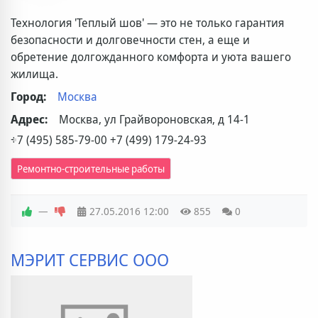
Технология 'Теплый шов' — это не только гарантия
безопасности и долговечности стен, а еще и
обретение долгожданного комфорта и уюта вашего
жилища.
Город:
Москва
Адрес:
Москва, ул Грайвороновская, д 14-1
+7 (495) 585-79-00 +7 (499) 179-24-93
Ремонтно-строительные работы
—
27.05.2016
12:00
855
0
МЭРИТ СЕРВИС ООО