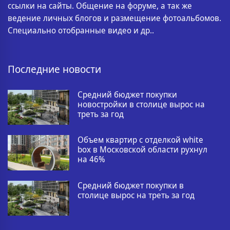
ссылки на сайты. Общение на форуме, а так же
ведение личных блогов и размещение фотоальбомов.
Специально отобранные видео и др..
Последние новости
Средний бюджет покупки
новостройки в столице вырос на
треть за год
Объем квартир с отделкой white
box в Московской области рухнул
на 46%
Средний бюджет покупки в
столице вырос на треть за год