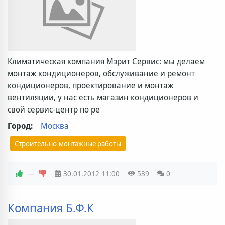
Климатическая компания Мэрит Сервис: мы делаем
монтаж кондиционеров, обслуживание и ремонт
кондиционеров, проектирование и монтаж
вентиляции, у нас есть магазин кондиционеров и
свой сервис-центр по ре
Город:
Москва
Строительно-монтажные работы
—
30.01.2012
11:00
539
0
Компания Б.Ф.К