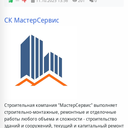
—
11.10.2025
13:56
201
0
СК МастерСервис
Строительная компания "МастерСервис" выполняет
строительно-монтажные, ремонтные и отделочные
работы любого объема и сложности - строительство
зданий и сооружений, текущий и капитальный ремонт