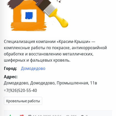
Специализация компании «Красим-Крыши» —
комплексные работы по покраске, антикоррозийной
обработке и восстановлению металлических,
шиферных и фальцевых кровель.
Город:
Домодедово
Адрес:
Домодедово, Домодедово, Промышленная, 11в
+7(926)520-55-40
Кровельные работы