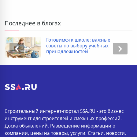
Последнее в блогах
Готовимся к школе: важные
советы по выбору учебных
принадлежностей
Строительный интернет-портал SSA.RU - это бизнес
инструмент для строителей и смежных профессий.
Доска объявлений. Размещение информации о
компании, цены на товары, услуги. Статьи, новости,