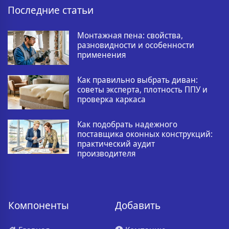
Последние статьи
Монтажная пена: свойства,
разновидности и особенности
применения
Как правильно выбрать диван:
советы эксперта, плотность ППУ и
проверка каркаса
Как подобрать надежного
поставщика оконных конструкций:
практический аудит
производителя
Компоненты
Добавить