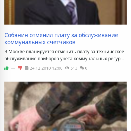
Собянин отменил плату за обслуживание
коммунальных счетчиков
В Москве планируется отменить плату за техническое
обслуживание приборов учета коммунальных ресур...
—
24.12.2010
12:00
513
0