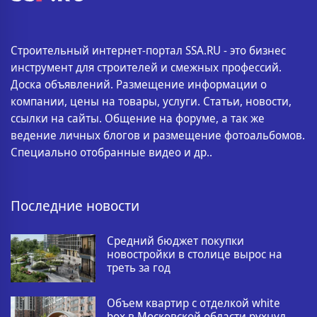
Строительный интернет-портал SSA.RU - это бизнес
инструмент для строителей и смежных профессий.
Доска объявлений. Размещение информации о
компании, цены на товары, услуги. Статьи, новости,
ссылки на сайты. Общение на форуме, а так же
ведение личных блогов и размещение фотоальбомов.
Специально отобранные видео и др..
Последние новости
Средний бюджет покупки
новостройки в столице вырос на
треть за год
Объем квартир с отделкой white
box в Московской области рухнул