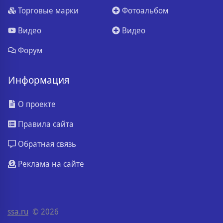
Торговые марки
Фотоальбом
Видео
Видео
Форум
Информация
О проекте
Правила сайта
Обратная связь
Реклама на сайте
ssa.ru
© 2026