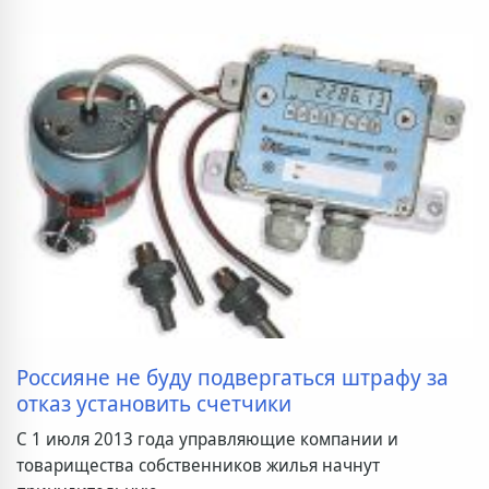
Россияне не буду подвергаться штрафу за
отказ установить счетчики
С 1 июля 2013 года управляющие компании и
товарищества собственников жилья начнут