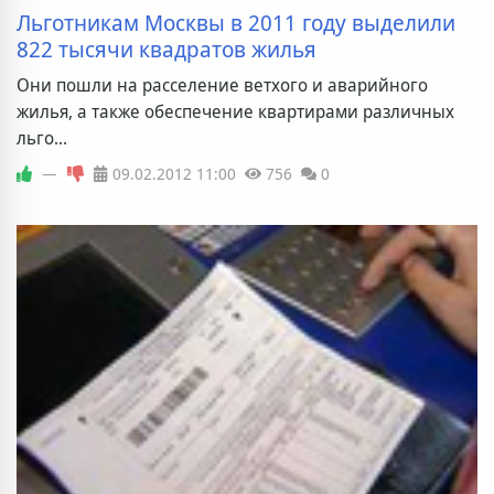
Льготникам Москвы в 2011 году выделили
822 тысячи квадратов жилья
Они пошли на расселение ветхого и аварийного
жилья, а также обеспечение квартирами различных
льго...
—
09.02.2012
11:00
756
0