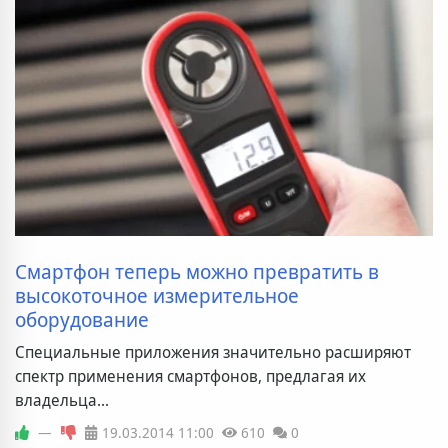
Смартфон теперь можно превратить в
высокоточное измерительное
оборудование
Специальные приложения значительно расширяют
спектр применения смартфонов, предлагая их
владельца...
—
19.03.2014
11:00
610
0