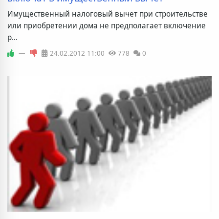
Имущественный налоговый вычет при строительстве
или приобретении дома не предполагает включение
р...
—
24.02.2012
11:00
778
0