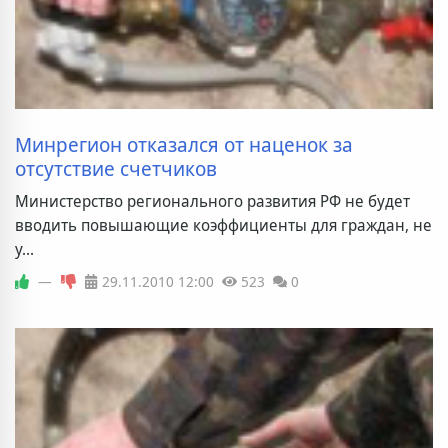
Минрегион отказался от наценок за
отсутствие счетчиков
Министерство регионального развития РФ не будет
вводить повышающие коэффициенты для граждан, не
у...
—
29.11.2010
12:00
523
0