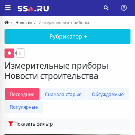
Новости
Измерительные приборы
Рубрикатор +
0
Измерительные приборы
Новости строительства
Последние
Сначала старые
Обсуждаемые
Популярные
Показать фильтр