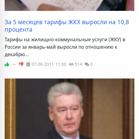
За 5 месяцев тарифы ЖКХ выросли на 10,8
процента
Тарифы на жилищно-коммунальные услуги (ЖКУ) в
России за январь-май выросли по отношению к
декабрю...
—
07.06.2011
11:00
514
0