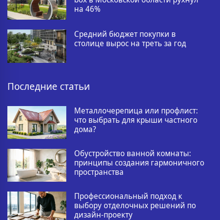
на 46%
Средний бюджет покупки в
столице вырос на треть за год
Последние статьи
Металлочерепица или профлист:
что выбрать для крыши частного
дома?
Обустройство ванной комнаты:
принципы создания гармоничного
пространства
Профессиональный подход к
выбору отделочных решений по
дизайн-проекту