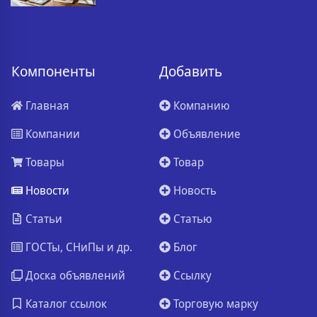
Компоненты
Добавить
Главная
Компанию
Компании
Объявление
Товары
Товар
Новости
Новость
Статьи
Статью
ГОСТы, СНиПы и др.
Блог
Доска объявлений
Ссылку
Каталог ссылок
Торговую марку