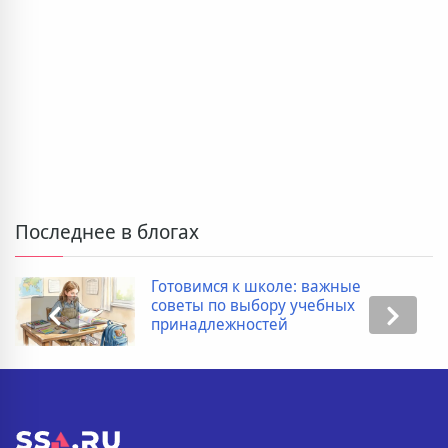
Последнее в блогах
Готовимся к школе: важные
советы по выбору учебных
принадлежностей