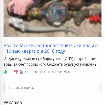
Власти Москвы установят счетчики воды в
110 тыс квартир в 2010 году
Индивидуальные приборы учета (ИПУ) потребления
воды за счет городского бюджета будут установлены ...
—
09.09.2010
11:00
518
0
Реклама