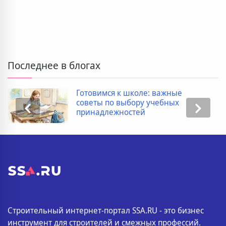
Последнее в блогах
Готовимся к школе: важные
советы по выбору учебных
принадлежностей
Строительный интернет-портал SSA.RU - это бизнес
инструмент для строителей и смежных профессий.