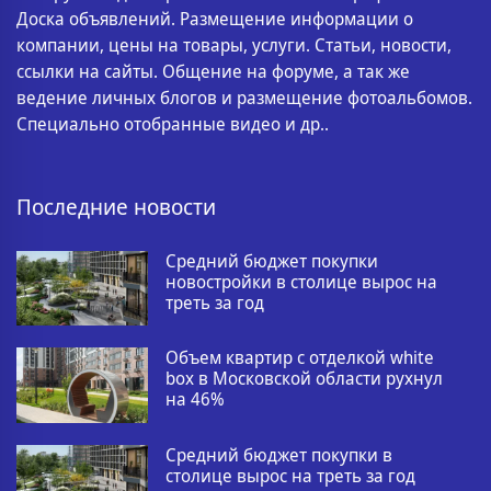
Доска объявлений. Размещение информации о
компании, цены на товары, услуги. Статьи, новости,
ссылки на сайты. Общение на форуме, а так же
ведение личных блогов и размещение фотоальбомов.
Специально отобранные видео и др..
Последние новости
Средний бюджет покупки
новостройки в столице вырос на
треть за год
Объем квартир с отделкой white
box в Московской области рухнул
на 46%
Средний бюджет покупки в
столице вырос на треть за год