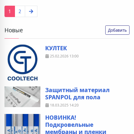
1
2
Новые
Добавить
КУЛТЕК
25.02.2026
13:00
Защитный материал
SPANPOL для пола
18.03.2025
14:20
НОВИНКА!
Подкровельные
мембраны и пленки