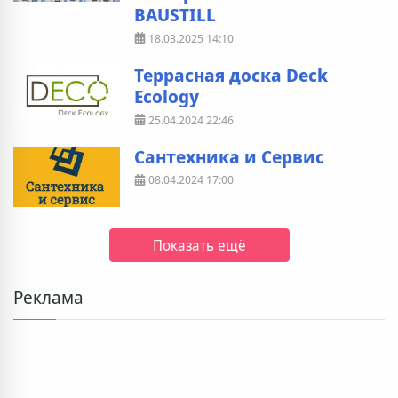
BAUSTILL
18.03.2025
14:10
Террасная доска Deck
Ecology
25.04.2024
22:46
Сантехника и Сервис
08.04.2024
17:00
Показать ещё
Реклама