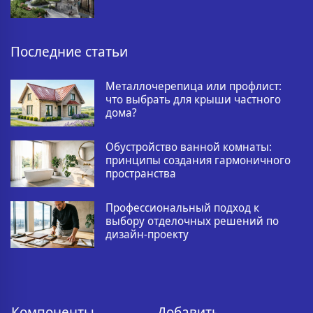
Последние статьи
Металлочерепица или профлист:
что выбрать для крыши частного
дома?
Обустройство ванной комнаты:
принципы создания гармоничного
пространства
Профессиональный подход к
выбору отделочных решений по
дизайн-проекту
Компоненты
Добавить