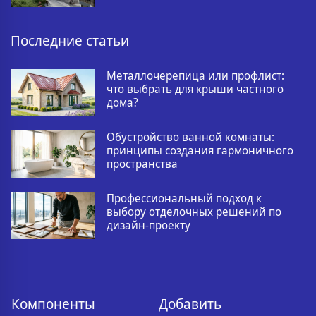
Последние статьи
Металлочерепица или профлист:
что выбрать для крыши частного
дома?
Обустройство ванной комнаты:
принципы создания гармоничного
пространства
Профессиональный подход к
выбору отделочных решений по
дизайн-проекту
Компоненты
Добавить