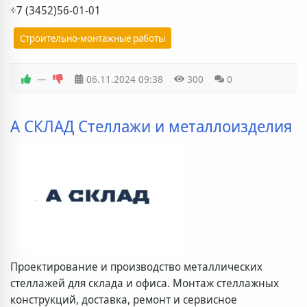
+7 (3452)56-01-01
Строительно-монтажные работы
—
06.11.2024
09:38
300
0
А СКЛАД Стеллажи и металлоизделия
Проектирование и производство металлических
стеллажей для склада и офиса. Монтаж стеллажных
конструкций, доставка, ремонт и сервисное