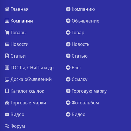
Главная
Компанию
Компании
Объявление
Товары
Товар
Новости
Новость
Статьи
Статью
ГОСТы, СНиПы и др.
Блог
Доска объявлений
Ссылку
Каталог ссылок
Торговую марку
Торговые марки
Фотоальбом
Видео
Видео
Форум