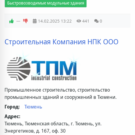
Быстровозводимые модульные здания
—
14.02.2025
13:22
441
0
Строительная Компания НПК ООО
Промышленное строительство, строительство
промышленных зданий и сооружений в Тюмени.
Город:
Тюмень
Адрес:
Тюмень, Тюменская область, г. Тюмень, ул.
Энергетиков, д. 167, оф. 30