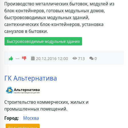
Производство металлических бытовок, модулей из
блок-контейнеров, готовых модульных домов,
быстровозводимых модульных зданий,
сантехнических блок-контейнеров, установка
санузлов в бытовки.
Быстровозводимые модульные здания
—
20.12.2016
12:00
713
0
ГК Альтернатива
Строительство коммерческих, жилых и
промышленных помещений.
Город:
Москва