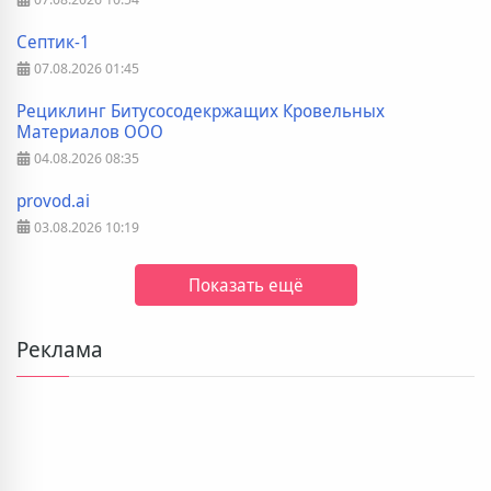
Септик-1
07.08.2026
01:45
Рециклинг Битусосодекржащих Кровельных
Материалов ООО
04.08.2026
08:35
provod.ai
03.08.2026
10:19
Показать ещё
Реклама