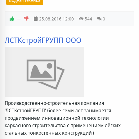
Водная техника
—
25.08.2016
12:00
544
0
ЛСТКстройГРУПП ООО
Производственно-строительная компания
'ЛСТКстройГРУПП' более семи лет занимается
продвижением инновационной технологии
каркасного строительства с применением лёгких
стальных тонкостенных конструкций (