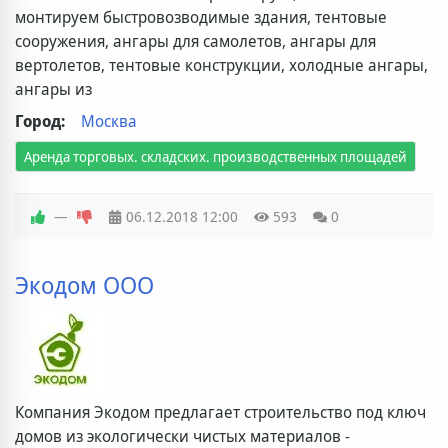
монтируем быстровозводимые здания, тентовые
сооружения, ангары для самолетов, ангары для
вертолетов, тентовые конструкции, холодные ангары,
ангары из
Город:
Москва
Аренда торговых. складских. производственных площадей
—
06.12.2018
12:00
593
0
Экодом ООО
Компания Экодом предлагает строительство под ключ
домов из экологически чистых материалов -