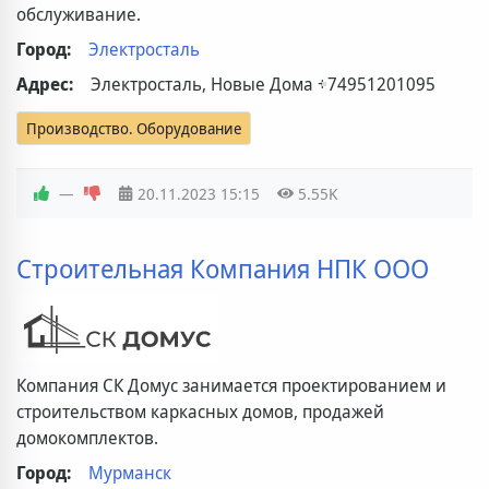
обслуживание.
Город:
Электросталь
Адрес:
Электросталь, Новые Дома
+74951201095
Производство. Оборудование
—
20.11.2023
15:15
5.55K
Строительная Компания НПК ООО
Компания СК Домус занимается проектированием и
строительством каркасных домов, продажей
домокомплектов.
Город:
Мурманск