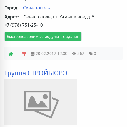
Город:
Севастополь
Адрес:
Севастополь, ш. Камышовое, д. 5
+7 (978) 751-25-10
Быстровозводимые модульные здания
—
20.02.2017
12:00
567
0
Группа СТРОЙБЮРО