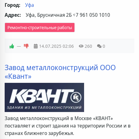
Город:
Уфа
Адрес:
Уфа, Брусничная 2Б
+7 961 050 1010
Ремонтно-строительные работы
—
14.07.2025
02:06
260
0
Завод металлоконструкций ООО
«Квант»
Завод металлоконструкций в Москве «КВАНТ»
поставляет и строит здания на территории России и в
странах ближнего зарубежья.