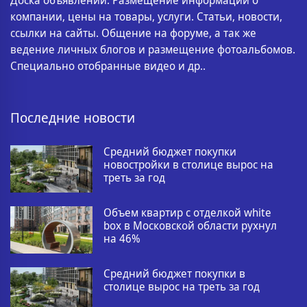
Доска объявлений. Размещение информации о
компании, цены на товары, услуги. Статьи, новости,
ссылки на сайты. Общение на форуме, а так же
ведение личных блогов и размещение фотоальбомов.
Специально отобранные видео и др..
Последние новости
Средний бюджет покупки
новостройки в столице вырос на
треть за год
Объем квартир с отделкой white
box в Московской области рухнул
на 46%
Средний бюджет покупки в
столице вырос на треть за год