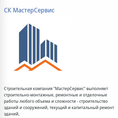
СК МастерСервис
Строительная компания "МастерСервис" выполняет
строительно-монтажные, ремонтные и отделочные
работы любого объема и сложности - строительство
зданий и сооружений, текущий и капитальный ремонт
зданий,