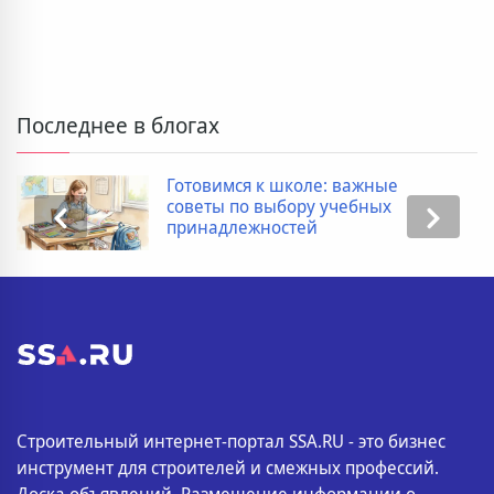
Последнее в блогах
Готовимся к школе: важные
советы по выбору учебных
принадлежностей
Строительный интернет-портал SSA.RU - это бизнес
инструмент для строителей и смежных профессий.