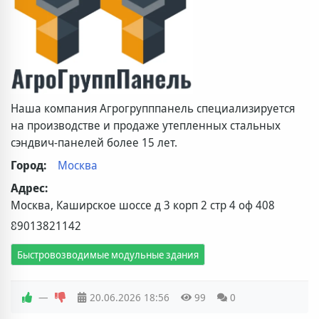
Наша компания Агрогрупппанель специализируется
на производстве и продаже утепленных стальных
сэндвич-панелей более 15 лет.
Город:
Москва
Адрес:
Москва, Каширское шоссе д 3 корп 2 стр 4 оф 408
89013821142
Быстровозводимые модульные здания
—
20.06.2026
18:56
99
0