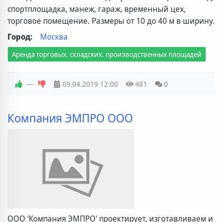
спортплощадка, манеж, гараж, временный цех,
торговое помещение. Размеры от 10 до 40 м в ширину.
Город:
Москва
Аренда торговых. складских. производственных площадей
—
09.04.2019
12:00
481
0
Компания ЭМПРО ООО
ООО 'Компания ЭМПРО' проектирует, изготавливаем и