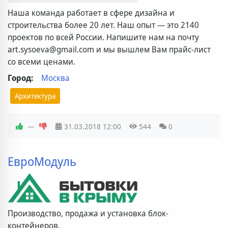
Наша команда работает в сфере дизайна и
строительства более 20 лет. Наш опыт — это 2140
проектов по всей России. Напишите нам на почту
art.sysoeva@gmail.com и мы вышлем Вам прайс-лист
со всеми ценами.
Город:
Москва
Архитектура
—
31.03.2018
12:00
544
0
ЕвроМодуль
Производство, продажа и установка блок-
контейнеров.