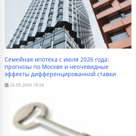
Семейная ипотека с июля 2026 года:
прогнозы по Москве и неочевидные
эффекты дифференцированной ставки
26.05.2026
18:56