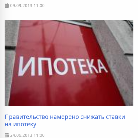
09.09.2013
11:00
Правительство намерено снижать ставки
на ипотеку
24.06.2013
11:00