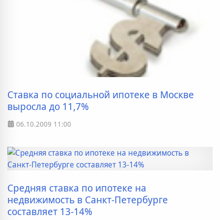
Ставка по социальной ипотеке в Москве
выросла до 11,7%
06.10.2009
11:00
Средняя ставка по ипотеке на
недвижимость в Санкт-Петербурге
составляет 13-14%