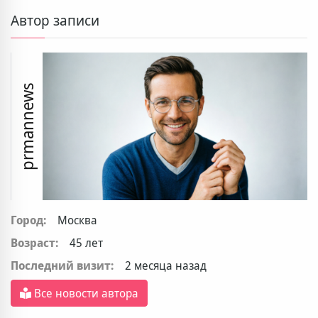
Автор записи
prmannews
Город:
Москва
Возраст:
45 лет
Последний визит:
2 месяца назад
Все новости автора