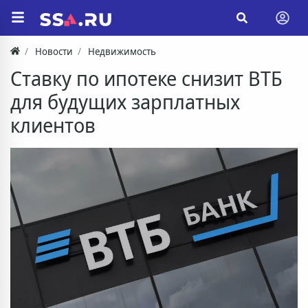
Новости
Недвижимость
Ставку по ипотеке снизит ВТБ
для будущих зарплатных
клиентов