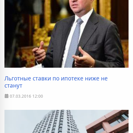
Льготные ставки по ипотеке ниже не
станут
07.03.2016
12:00