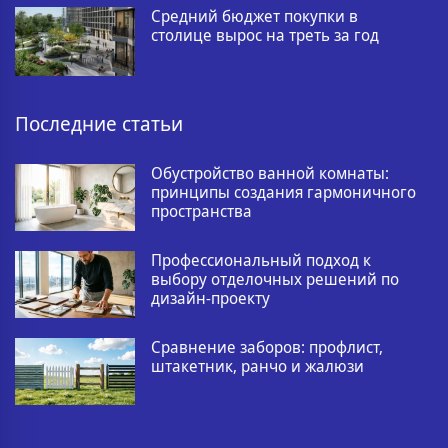
Средний бюджет покупки в
столице вырос на треть за год
Последние статьи
Обустройство ванной комнаты:
принципы создания гармоничного
пространства
Профессиональный подход к
выбору отделочных решений по
дизайн-проекту
Сравнение заборов: профлист,
штакетник, ранчо и жалюзи