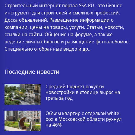
Строительный интернет-портал SSA.RU - это бизнес
инструмент для строителей и смежных профессий.
Доска объявлений. Размещение информации о
компании, цены на товары, услуги. Статьи, новости,
ссылки на сайты. Общение на форуме, а так же
ведение личных блогов и размещение фотоальбомов.
Специально отобранные видео и др..
Последние новости
Средний бюджет покупки
новостройки в столице вырос на
треть за год
Объем квартир с отделкой white
box в Московской области рухнул
на 46%