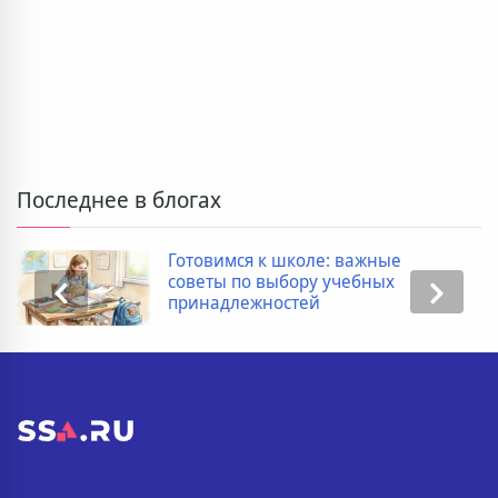
Последнее в блогах
Готовимся к школе: важные
советы по выбору учебных
принадлежностей