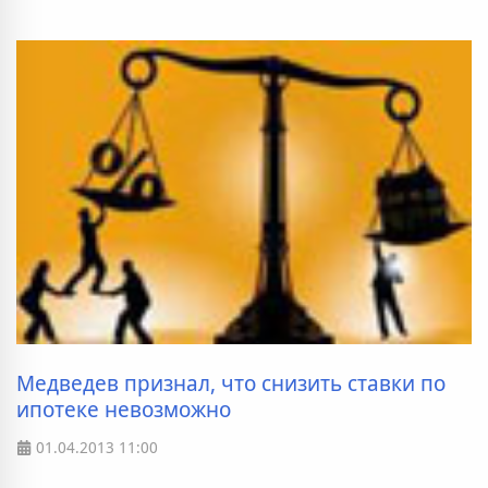
Медведев признал, что снизить ставки по
ипотеке невозможно
01.04.2013
11:00