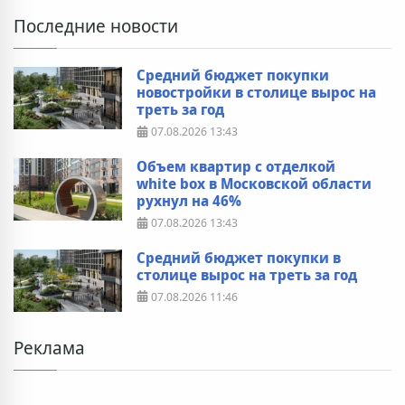
Последние новости
Средний бюджет покупки
новостройки в столице вырос на
треть за год
07.08.2026
13:43
Объем квартир с отделкой
white box в Московской области
рухнул на 46%
07.08.2026
13:43
Средний бюджет покупки в
столице вырос на треть за год
07.08.2026
11:46
Реклама