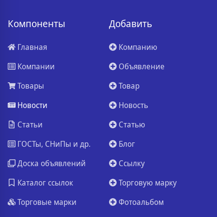
Компоненты
Добавить
Главная
Компанию
Компании
Объявление
Товары
Товар
Новости
Новость
Статьи
Статью
ГОСТы, СНиПы и др.
Блог
Доска объявлений
Ссылку
Каталог ссылок
Торговую марку
Торговые марки
Фотоальбом