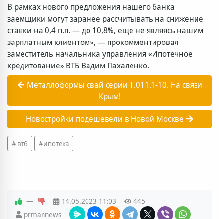
В рамках нового предложения нашего банка
заемщики могут заранее рассчитывать на снижение
ставки на 0,4 п.п. — до 10,8%, еще не являясь нашим
зарплатным клиентом», — прокомментировал
заместитель начальника управления «Ипотечное
кредитование» ВТБ Вадим Пахаленко.
Металлоформы свай серии 1.011.1-10. На связи
Крым!
Новостройки подешевели в Новой Москве
втб
ипотека
—
14.05.2023
11:03
445
prmannews