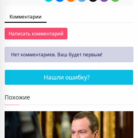
Комментарии
Написать комментарий
Нет комментариев. Ваш будет первым!
Нашли ошибку?
Похожие