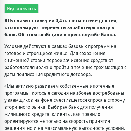
Недвижимость
ВТБ снизит ставку на 0,4 п.п по ипотеке для тех,
кто планируют перевести заработную плату в
банк. Об этом сообщили в пресс-службе банка.
Условия действуют в рамках базовых программ на
готовое и строящееся жилье. Для сохранения
сниженной ставки первое зачисление средств от
работодателя должно пройти в течение трех месяцев с
даты подписания кредитного договора.
«Мы активно развиваем собственные ипотечные
программы, которые сегодня наиболее востребованы
у заемщиков на фоне сместившегося спроса в сторону
вторичного рынка. Выбирая банк для получения
жилищного кредита, клиенты, как правило,
ориентируются не только на скорость принятия
решения, но и на максимальную выгодность условий.