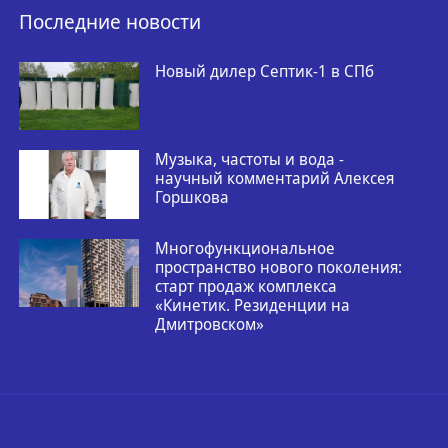
Последние новости
Новый дилер Септик-1 в СПб
Музыка, частоты и вода -
научный комментарий Алексея
Горшкова
Многофункциональное
пространство нового поколения:
старт продаж комплекса
«Кинетик. Резиденции на
Дмитровском»