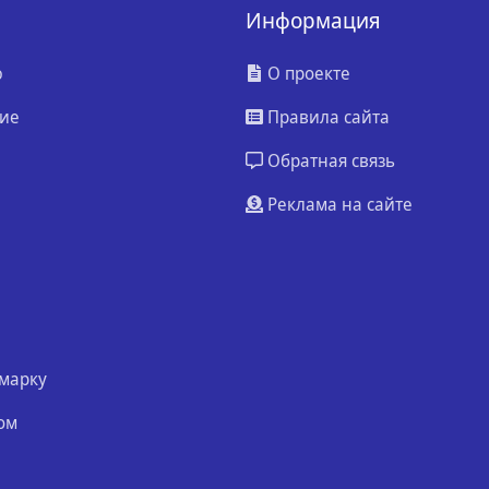
Информация
ю
О проекте
ие
Правила сайта
Обратная связь
Реклама на сайте
марку
ом