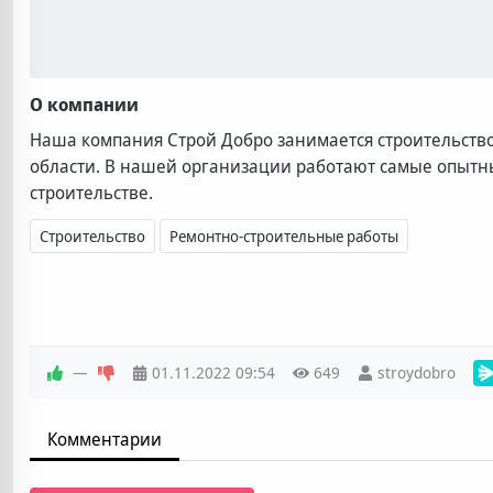
О компании
Наша компания Строй Добро занимается строительство
области. В нашей организации работают самые опытн
строительстве.
Ремонтно-строительные работы
Строительство
—
01.11.2022
09:54
649
stroydobro
Комментарии