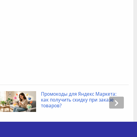
Промокоды для Яндекс Маркета:
как получить скидку при заказе
товаров?