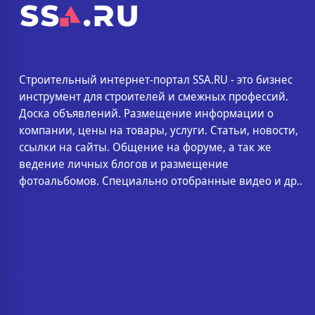
Строительный интернет-портал SSA.RU - это бизнес
инструмент для строителей и смежных профессий.
Доска объявлений. Размещение информации о
компании, цены на товары, услуги. Статьи, новости,
ссылки на сайты. Общение на форуме, а так же
ведение личных блогов и размещение
фотоальбомов. Специально отобранные видео и др..