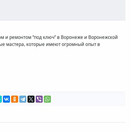
м и ремонтом “под ключ” в Воронеже и Воронежской
ые мастера, которые имеют огромный опыт в