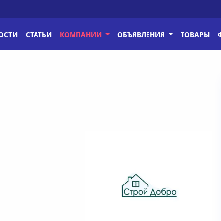
ОСТИ
СТАТЬИ
КОМПАНИИ
ОБЪЯВЛЕНИЯ
ТОВАРЫ