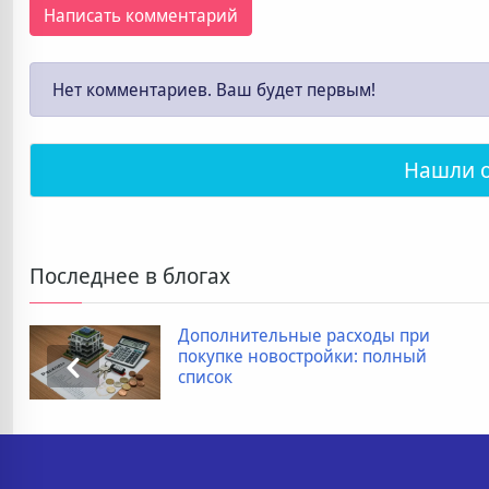
Написать комментарий
Нет комментариев. Ваш будет первым!
Нашли 
Последнее в блогах
Дополнительные расходы при
покупке новостройки: полный
список