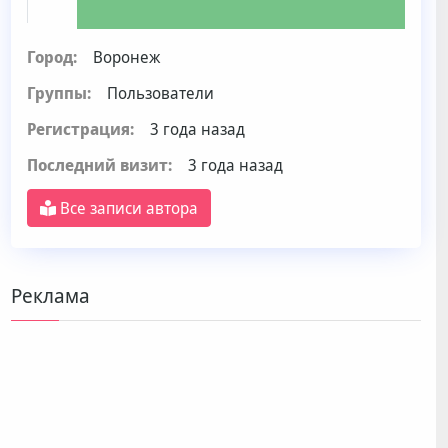
Город:
Воронеж
Группы:
Пользователи
Регистрация:
3 года назад
Последний визит:
3 года назад
Все записи автора
Реклама