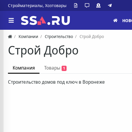
Стройматериалы, Хозтовары
НОВ
Компании
Строительство
Строй Добро
Строй Добро
Компания
Товары
1
Строительство домов под ключ в Воронеже