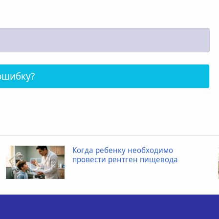
ошибку?
Когда ребенку необходимо
провести рентген пищевода