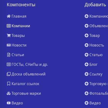
Компоненты
Добавить
Главная
Компани
Компании
Объявлен
Товары
Товар
Новости
Новость
Статьи
Статью
ГОСТы, СНиПы и др.
Блог
Доска объявлений
Ссылку
Каталог ссылок
Торговую 
Торговые марки
Фотоальб
Видео
Видео