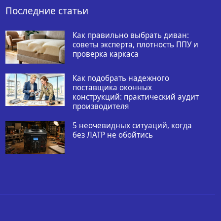
Последние статьи
Как правильно выбрать диван:
советы эксперта, плотность ППУ и
проверка каркаса
Как подобрать надежного
поставщика оконных
конструкций: практический аудит
производителя
5 неочевидных ситуаций, когда
без ЛАТР не обойтись