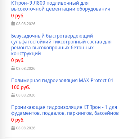
КТтрон–9 Л800 подливочный для
высокоточной цементации оборудования
0 руб.
08.08.2026
Безусадочный быстротвердеющий
сульфатостойкий тиксотропный состав для
ремонта высокопрочных бетонных
конструкций
0 руб.
08.08.2026
Полимерная гидроизоляция MAX-Protect 01
100 руб.
08.08.2026
Проникающая гидроизоляция КТ Трон - 1 для
фудаментов, подвалов, паркингов, бассейнов
0 руб.
08.08.2026