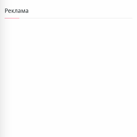
Реклама