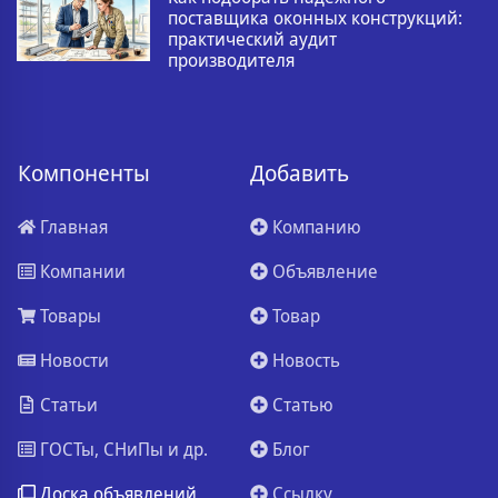
поставщика оконных конструкций:
практический аудит
производителя
Компоненты
Добавить
Главная
Компанию
Компании
Объявление
Товары
Товар
Новости
Новость
Статьи
Статью
ГОСТы, СНиПы и др.
Блог
Доска объявлений
Ссылку