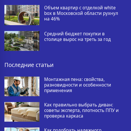
Объем квартир с отделкой white
box в Московской области рухнул
на 46%
Средний бюджет покупки в
столице вырос на треть за год
Последние статьи
Монтажная пена: свойства,
разновидности и особенности
применения
Как правильно выбрать диван:
советы эксперта, плотность ППУ и
проверка каркаса
Как подобрать надежного