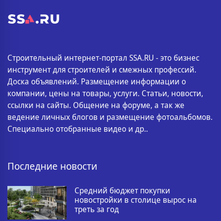
Строительный интернет-портал SSA.RU - это бизнес
инструмент для строителей и смежных профессий.
Доска объявлений. Размещение информации о
компании, цены на товары, услуги. Статьи, новости,
ссылки на сайты. Общение на форуме, а так же
ведение личных блогов и размещение фотоальбомов.
Специально отобранные видео и др..
Последние новости
Средний бюджет покупки
новостройки в столице вырос на
треть за год