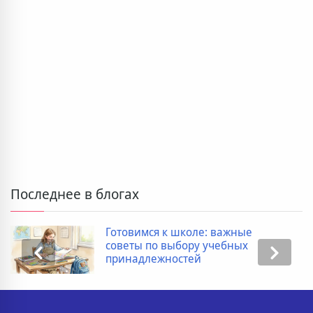
Последнее в блогах
Готовимся к школе: важные
советы по выбору учебных
принадлежностей