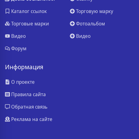
Каталог ссылок
Торговую марку
Торговые марки
Фотоальбом
Видео
Видео
Форум
Информация
О проекте
Правила сайта
Обратная связь
Реклама на сайте