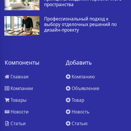
пространства
Профессиональный подход к
выбору отделочных решений по
дизайн-проекту
Компоненты
Добавить
Главная
Компанию
Компании
Объявление
Товары
Товар
Новости
Новость
Статьи
Статью