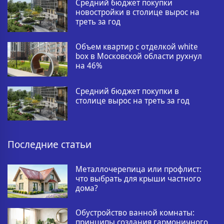
Средний бюджет покупки
новостройки в столице вырос на
треть за год
Объем квартир с отделкой white
box в Московской области рухнул
на 46%
Средний бюджет покупки в
столице вырос на треть за год
Последние статьи
Металлочерепица или профлист:
что выбрать для крыши частного
дома?
Обустройство ванной комнаты:
принципы создания гармоничного