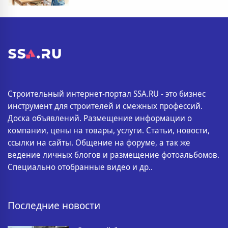
Строительный интернет-портал SSA.RU - это бизнес
инструмент для строителей и смежных профессий.
Доска объявлений. Размещение информации о
компании, цены на товары, услуги. Статьи, новости,
ссылки на сайты. Общение на форуме, а так же
ведение личных блогов и размещение фотоальбомов.
Специально отобранные видео и др..
Последние новости