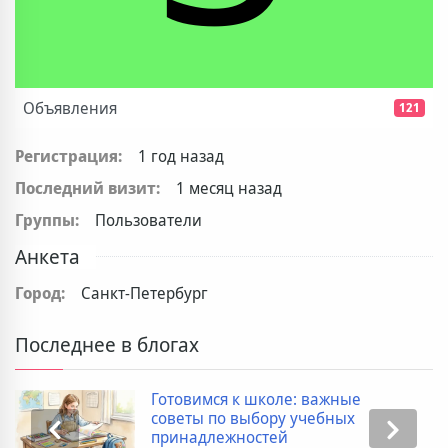
Объявления
121
Регистрация:
1 год назад
Последний визит:
1 месяц назад
Группы:
Пользователи
Анкета
Город:
Санкт-Петербург
Последнее в блогах
Готовимся к школе: важные
советы по выбору учебных
принадлежностей