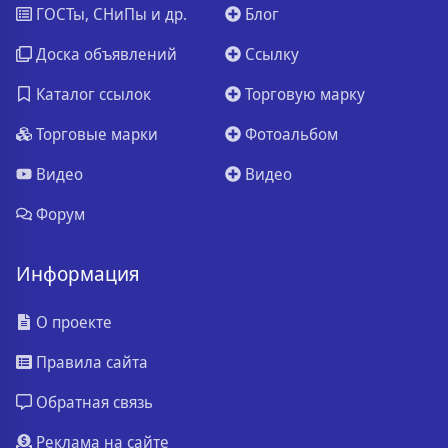
ГОСТы, СНиПы и др.
Блог
Доска объявлений
Ссылку
Каталог ссылок
Торговую марку
Торговые марки
Фотоальбом
Видео
Видео
Форум
Информация
О проекте
Правила сайта
Обратная связь
Реклама на сайте