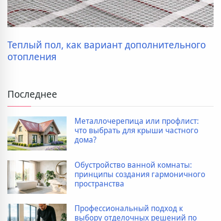
Теплый пол, как вариант дополнительного
отопления
Последнее
Металлочерепица или профлист:
что выбрать для крыши частного
дома?
Обустройство ванной комнаты:
принципы создания гармоничного
пространства
Профессиональный подход к
выбору отделочных решений по