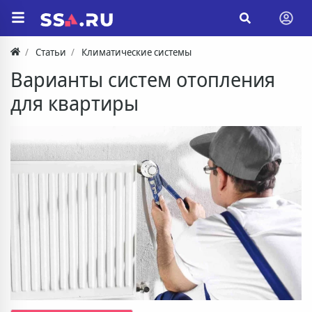
Статьи
Климатические системы
Варианты систем отопления
для квартиры