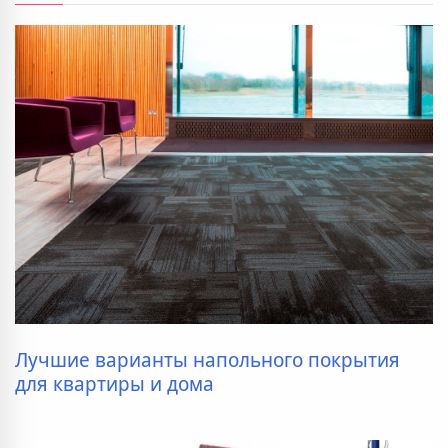
Лучшие варианты напольного покрытия
для квартиры и дома