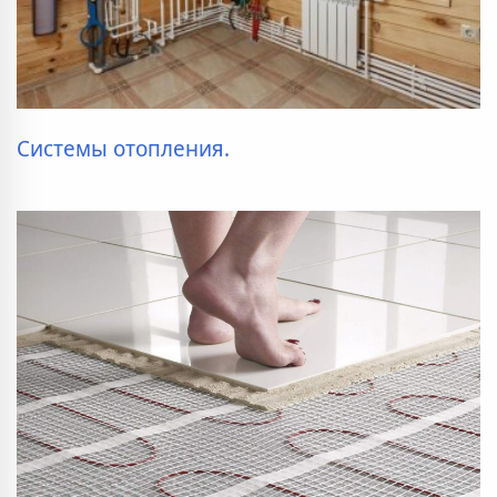
Системы отопления.