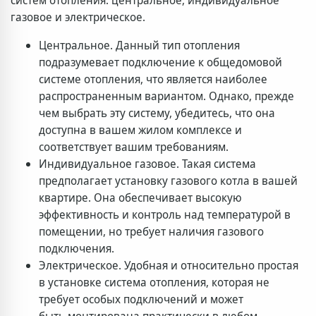
газовое и электрическое.
Центральное. Данный тип отопления
подразумевает подключение к общедомовой
системе отопления, что является наиболее
распространенным вариантом. Однако, прежде
чем выбрать эту систему, убедитесь, что она
доступна в вашем жилом комплексе и
соответствует вашим требованиям.
Индивидуальное газовое. Такая система
предполагает установку газового котла в вашей
квартире. Она обеспечивает высокую
эффективность и контроль над температурой в
помещении, но требует наличия газового
подключения.
Электрическое. Удобная и относительно простая
в установке система отопления, которая не
требует особых подключений и может
быть монтирована практически в любом