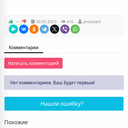
—
30.05.2023
410
prmanart
Комментарии
Написать комментарий
Нет комментариев. Ваш будет первым!
Нашли ошибку?
Похожие