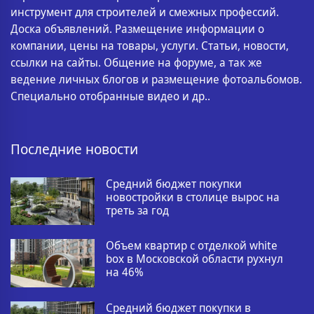
инструмент для строителей и смежных профессий.
Доска объявлений. Размещение информации о
компании, цены на товары, услуги. Статьи, новости,
ссылки на сайты. Общение на форуме, а так же
ведение личных блогов и размещение фотоальбомов.
Специально отобранные видео и др..
Последние новости
Средний бюджет покупки
новостройки в столице вырос на
треть за год
Объем квартир с отделкой white
box в Московской области рухнул
на 46%
Средний бюджет покупки в