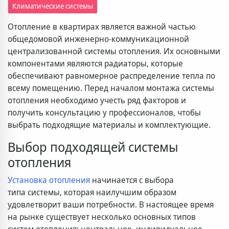
Климатические системы
Отопление в квартирах является важной частью
общедомовой инженерно-коммуникационной
централизованной системы отопления. Их основными
компонентами являются радиаторы, которые
обеспечивают равномерное распределение тепла по
всему помещению. Перед началом монтажа системы
отопления необходимо учесть ряд факторов и
получить консультацию у профессионалов, чтобы
выбрать подходящие материалы и комплектующие.
Выбор подходящей системы
отопления
Установка отопления
начинается с выбора
типа системы, которая наилучшим образом
удовлетворит ваши потребности. В настоящее время
на рынке существует несколько основных типов
систем отопления: центральное, индивидуальное