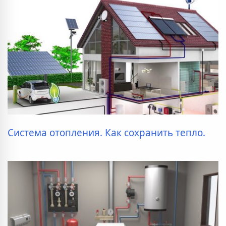
Система отопления. Как сохранить тепло.