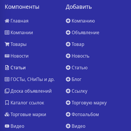
Компоненты
Добавить
Главная
Компанию
Компании
Объявление
Товары
Товар
Новости
Новость
Статьи
Статью
ГОСТы, СНиПы и др.
Блог
Доска объявлений
Ссылку
Каталог ссылок
Торговую марку
Торговые марки
Фотоальбом
Видео
Видео