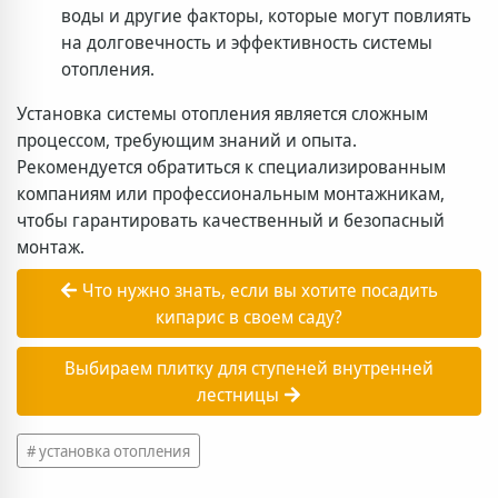
воды и другие факторы, которые могут повлиять
на долговечность и эффективность системы
отопления.
Установка системы отопления является сложным
процессом, требующим знаний и опыта.
Рекомендуется обратиться к специализированным
компаниям или профессиональным монтажникам,
чтобы гарантировать качественный и безопасный
монтаж.
Что нужно знать, если вы хотите посадить
кипарис в своем саду?
Выбираем плитку для ступеней внутренней
лестницы
установка отопления