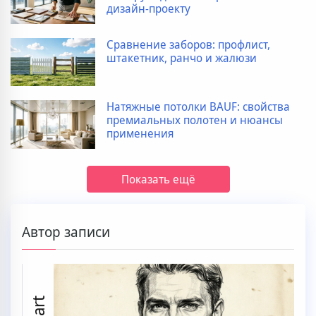
дизайн-проекту
Сравнение заборов: профлист,
штакетник, ранчо и жалюзи
Натяжные потолки BAUF: свойства
премиальных полотен и нюансы
применения
Показать ещё
Автор записи