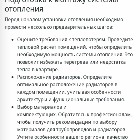
отопления
Перед началом установки отопления необходимо
провести несколько предварительных шагов:
Оцените требования к теплопотерям. Проведите
тепловой расчет помещений, чтобы определить
необходимую мощность системы отопления. Это
позволит избежать перегрева или недостатка
тепла в квартире.
Расположение радиаторов. Определите
оптимальное расположение радиаторов в
каждом помещении, учитывая особенности
архитектуры и функциональные требования.
Выбор материалов и
комплектующих. Обратитесь к профессионалам,
чтобы получить рекомендации по выбору
материалов для трубопроводов и радиаторов.
Учтите особенности вашего региона, качество