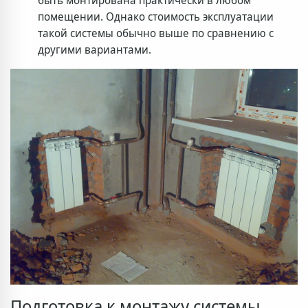
помещении. Однако стоимость эксплуатации
такой системы обычно выше по сравнению с
другими вариантами.
Подготовка к монтажу системы