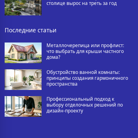
столице вырос на треть за год
Последние статьи
Металлочерепица или профлист:
что выбрать для крыши частного
дома?
Обустройство ванной комнаты:
принципы создания гармоничного
пространства
Профессиональный подход к
выбору отделочных решений по
дизайн-проекту