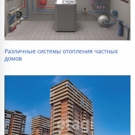
Различные системы отопления частных
домов