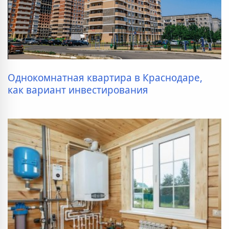
Однокомнатная квартира в Краснодаре,
как вариант инвестирования