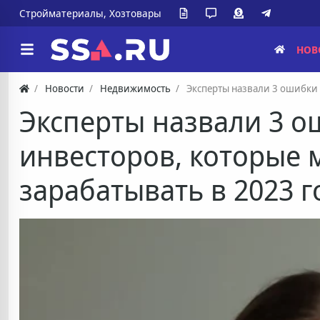
Стройматериалы, Хозтовары
НОВ
Новости
Недвижимость
Эксперты назвали 3 ошибки
Эксперты назвали 3 
инвесторов, которые
зарабатывать в 2023 г