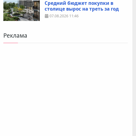
Средний бюджет покупки в
столице вырос на треть за год
07.08.2026
11:46
Реклама