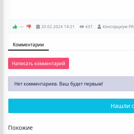
—
20.02.2024
14:21
437
Консорциум PR-
Комментарии
Написать комментарий
Нет комментариев. Ваш будет первым!
Нашли 
Похожие