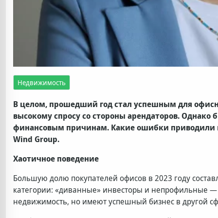
Недвижимость
В целом, прошедший год стал успешным для офисн
высокому спросу со стороны арендаторов. Однако б
финансовым причинам.
Какие ошибки приводили к
Wind Group.
Хаотичное поведение
Большую долю покупателей офисов в 2023 году состав
категории: «диванные» инвесторы и непрофильные — 
недвижимость, но имеют успешный бизнес в другой сф