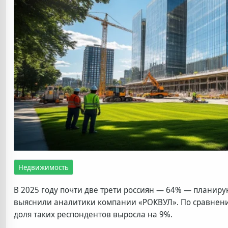
Недвижимость
В 2025 году почти две трети россиян — 64% — планир
выяснили аналитики компании «РОКВУЛ». По сравнению
доля таких респондентов выросла на 9%.