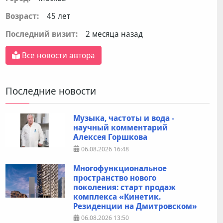
Возраст:
45 лет
Последний визит:
2 месяца назад
Все новости автора
Последние новости
Музыка, частоты и вода -
научный комментарий
Алексея Горшкова
06.08.2026
16:48
Многофункциональное
пространство нового
поколения: старт продаж
комплекса «Кинетик.
Резиденции на Дмитровском»
06.08.2026
13:50