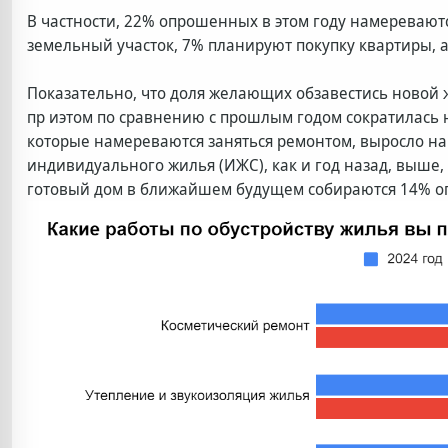
В частности, 22% опрошенных в этом году намеревают
земельный участок, 7% планируют покупку квартиры, 
Показательно, что доля желающих обзавестись новой 
пр иэтом по сравнению с прошлым годом сократилась на
которые намереваются заняться ремонтом, выросло на 1
индивидуального жилья (ИЖС), как и год назад, выше,
готовый дом в ближайшем будущем собираются 14% оп