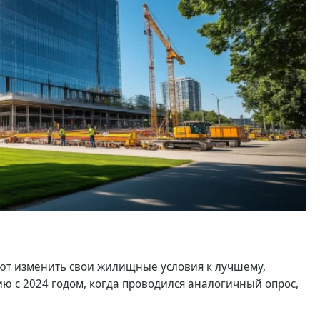
уют изменить свои жилищные условия к лучшему,
 с 2024 годом, когда проводился аналогичный опрос,