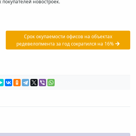
х покупателей новостроек.
Срок окупаемости офисов на объектах
редевелопмента за год сократился на 16%