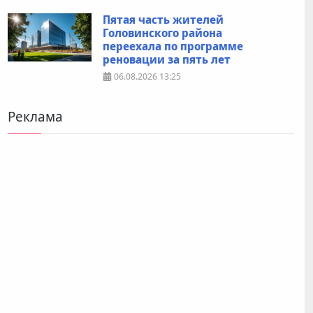
Пятая часть жителей
Головинского района
переехала по программе
реновации за пять лет
06.08.2026
13:25
Реклама