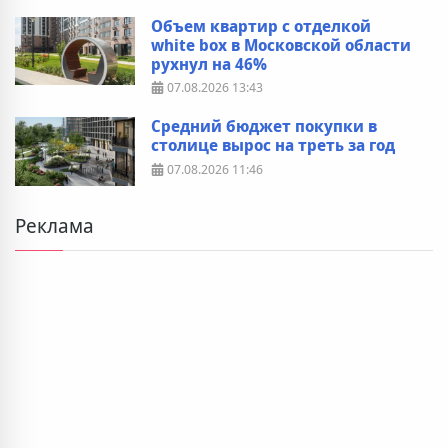
Объем квартир с отделкой
white box в Московской области
рухнул на 46%
07.08.2026
13:43
Средний бюджет покупки в
столице вырос на треть за год
07.08.2026
11:46
Реклама