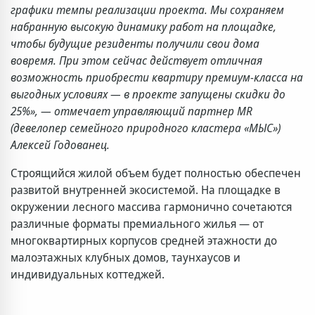
графики темпы реализации проекта. Мы сохраняем
набранную высокую динамику работ на площадке,
чтобы будущие резиденты получили свои дома
вовремя. При этом сейчас действует отличная
возможность приобрести квартиру премиум-класса на
выгодных условиях — в проекте запущены скидки до
25%», — отмечает управляющий партнер MR
(девелопер семейного природного кластера «МЫС»)
Алексей Годованец.
Строящийся жилой объем будет полностью обеспечен
развитой внутренней экосистемой. На площадке в
окружении лесного массива гармонично сочетаются
различные форматы премиального жилья — от
многоквартирных корпусов средней этажности до
малоэтажных клубных домов, таунхаусов и
индивидуальных коттеджей.