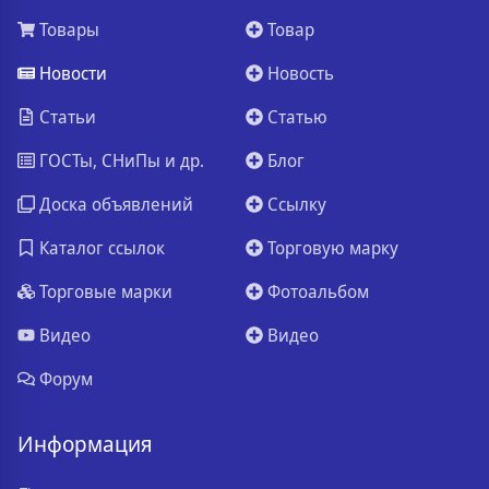
Товары
Товар
Новости
Новость
Статьи
Статью
ГОСТы, СНиПы и др.
Блог
Доска объявлений
Ссылку
Каталог ссылок
Торговую марку
Торговые марки
Фотоальбом
Видео
Видео
Форум
Информация