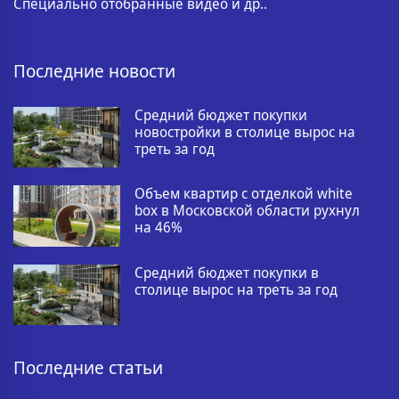
Специально отобранные видео и др..
Последние новости
Средний бюджет покупки
новостройки в столице вырос на
треть за год
Объем квартир с отделкой white
box в Московской области рухнул
на 46%
Средний бюджет покупки в
столице вырос на треть за год
Последние статьи