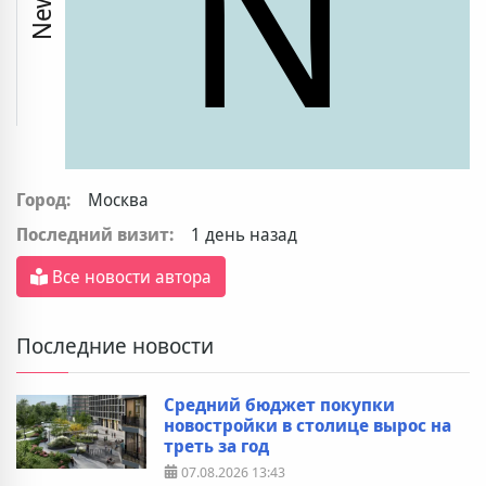
N
Город:
Москва
Последний визит:
1 день назад
Все новости автора
Последние новости
Средний бюджет покупки
новостройки в столице вырос на
треть за год
07.08.2026
13:43