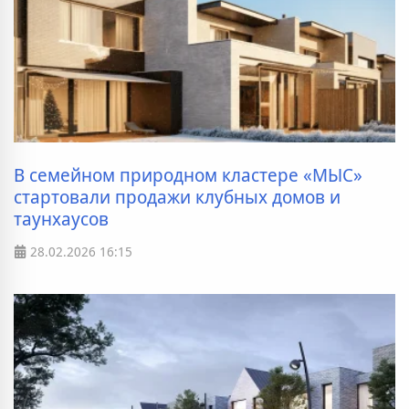
В семейном природном кластере «МЫС»
стартовали продажи клубных домов и
таунхаусов
28.02.2026
16:15