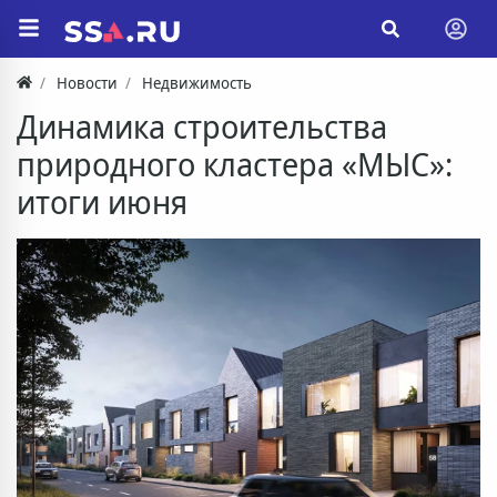
Новости
Недвижимость
Динамика строительства
природного кластера «МЫС»:
итоги июня