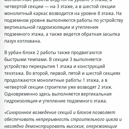
четвертой секции — на 3 этаже, а в шестой секции
монолитный каркас возводится на уровне 8 этажа. На
подземном уровне выполняются работы по устройству
вертикальной гидроизоляции и утепления
подземного этажа, а также ведется обратная засыпка
пазух котлована.
В урбан-блоке 2 работы также продвигаются
быстрыми темпами. В секции 3 выполняется
устройство перекрытия 1 этажа и конструкций
техэтажа. Во второй, первой, пятой и шестой секциях
продолжаются монолитные работы 1 этажа, а в
четвертой секции строители уже возводят 2 этаж.
Одновременно здесь выполняется вертикальная
гидроизоляция и утепление подземного этажа.
«Синхронное возведение секций и блоков позволяет
обеспечивать непрерывность строительного цикла и
наглядно демонстрировать высокие, опережающие