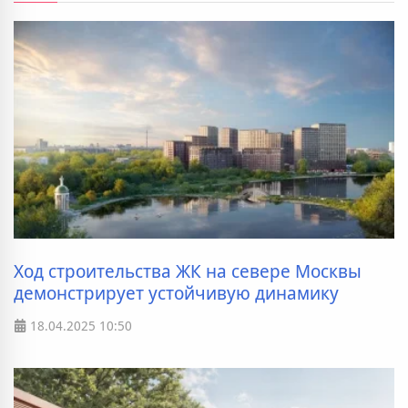
Ход строительства ЖК на севере Москвы
демонстрирует устойчивую динамику
18.04.2025
10:50