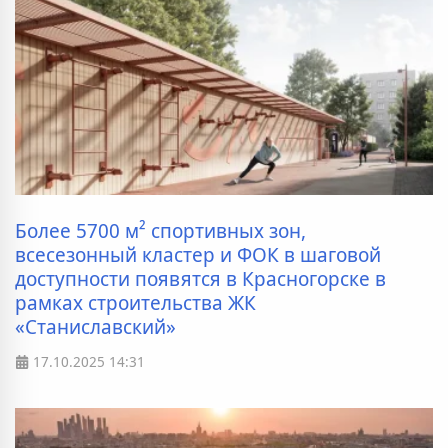
Более 5700 м² спортивных зон,
всесезонный кластер и ФОК в шаговой
доступности появятся в Красногорске в
рамках строительства ЖК
«Станиславский»
17.10.2025
14:31