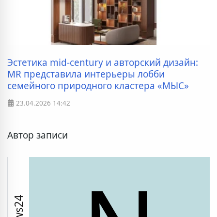
Эстетика mid-century и авторский дизайн:
MR представила интерьеры лобби
семейного природного кластера «МЫС»
23.04.2026
14:42
Автор записи
News24