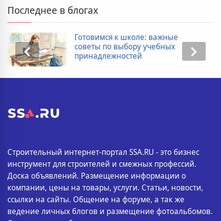
Последнее в блогах
Готовимся к школе: важные
советы по выбору учебных
принадлежностей
Строительный интернет-портал SSA.RU - это бизнес
инструмент для строителей и смежных профессий.
Доска объявлений. Размещение информации о
компании, цены на товары, услуги. Статьи, новости,
ссылки на сайты. Общение на форуме, а так же
ведение личных блогов и размещение фотоальбомов.