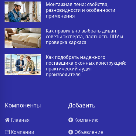
Монтажная пена: свойства,
разновидности и особенности
применения
Как правильно выбрать диван:
советы эксперта, плотность ППУ и
проверка каркаса
Как подобрать надежного
поставщика оконных конструкций:
практический аудит
производителя
Компоненты
Добавить
Главная
Компанию
Компании
Объявление