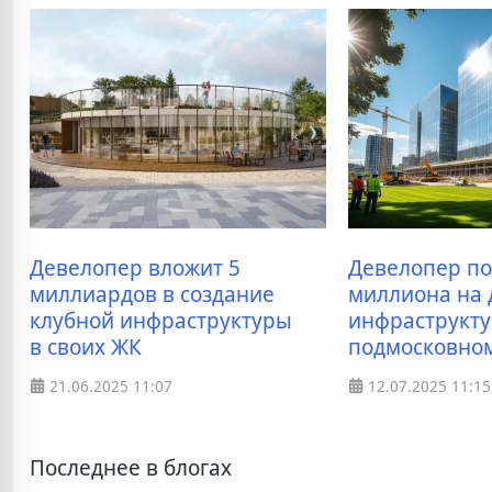
Девелопер вложит 5
Девелопер по
миллиардов в создание
миллиона на 
клубной инфраструктуры
инфраструкту
в своих ЖК
подмосковно
21.06.2025
11:07
12.07.2025
11:15
Последнее в блогах