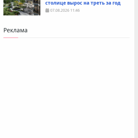
столице вырос на треть за год
07.08.2026
11:46
Реклама