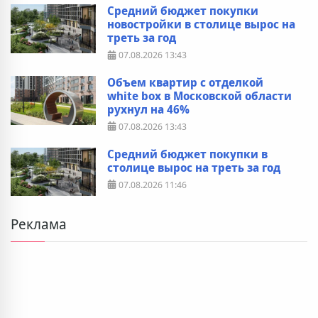
Средний бюджет покупки
новостройки в столице вырос на
треть за год
07.08.2026
13:43
Объем квартир с отделкой
white box в Московской области
рухнул на 46%
07.08.2026
13:43
Средний бюджет покупки в
столице вырос на треть за год
07.08.2026
11:46
Реклама