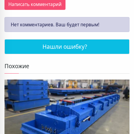
Написать комментарий
Нет комментариев. Ваш будет первым!
Нашли ошибку?
Похожие