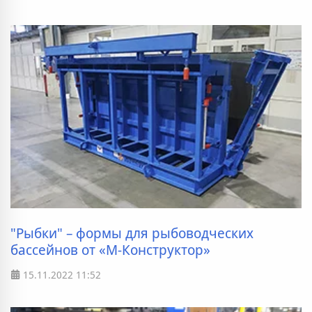
"Рыбки" – формы для рыбоводческих
бассейнов от «М-Конструктор»
15.11.2022
11:52