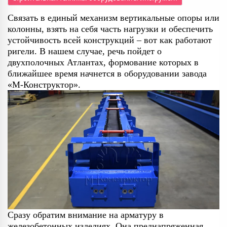
Связать в единый механизм вертикальные опоры или
колонны, взять на себя часть нагрузки и обеспечить
устойчивость всей конструкций – вот как работают
ригели. В нашем случае, речь пойдет о
двухполочных Атлантах, формование которых в
ближайшее время начнется в оборудовании завода
«М-Конструктор».
Сразу обратим внимание на арматуру в
железобетонных изделиях. Она преднапряженная,