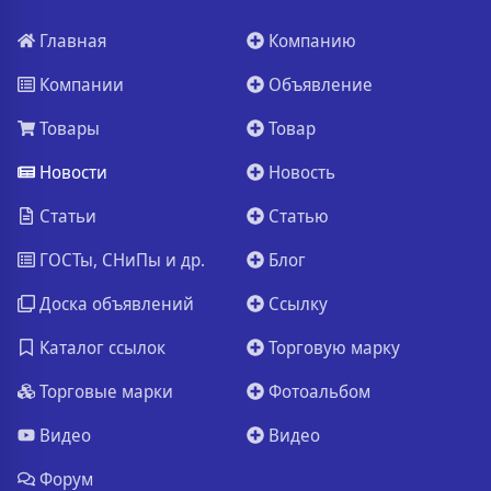
Главная
Компанию
Компании
Объявление
Товары
Товар
Новости
Новость
Статьи
Статью
ГОСТы, СНиПы и др.
Блог
Доска объявлений
Ссылку
Каталог ссылок
Торговую марку
Торговые марки
Фотоальбом
Видео
Видео
Форум