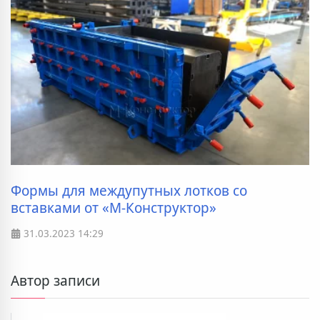
Формы для междупутных лотков со
вставками от «М-Конструктор»
31.03.2023
14:29
Автор записи