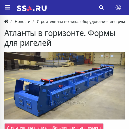
Новости
Строительная техника. оборудование. инструмен
Атланты в горизонте. Формы
для ригелей
Строительная техника. оборудование. инструмент