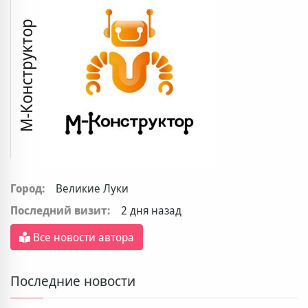
М-Конструктор
Город:
Великие Луки
Последний визит:
2 дня назад
Все новости автора
Последние новости