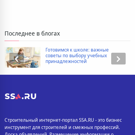
Последнее в блогах
Готовимся к школе: важные
советы по выбору учебных
принадлежностей
Строительный интернет-портал SSA.RU - это бизнес
инструмент для строителей и смежных профессий.
Доска объявлений. Размещение информации о