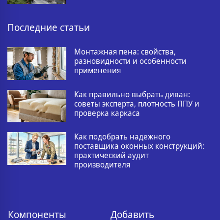
Последние статьи
Монтажная пена: свойства,
разновидности и особенности
применения
Как правильно выбрать диван:
советы эксперта, плотность ППУ и
проверка каркаса
Как подобрать надежного
поставщика оконных конструкций:
практический аудит
производителя
Компоненты
Добавить