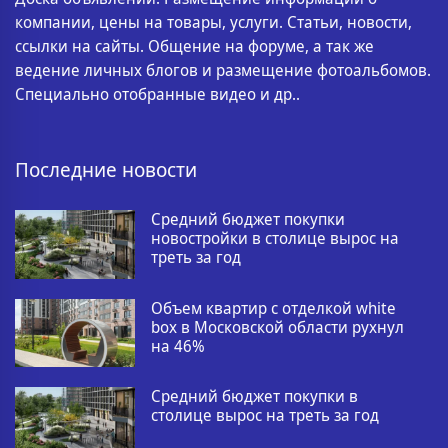
компании, цены на товары, услуги. Статьи, новости,
ссылки на сайты. Общение на форуме, а так же
ведение личных блогов и размещение фотоальбомов.
Специально отобранные видео и др..
Последние новости
Средний бюджет покупки
новостройки в столице вырос на
треть за год
Объем квартир с отделкой white
box в Московской области рухнул
на 46%
Средний бюджет покупки в
столице вырос на треть за год