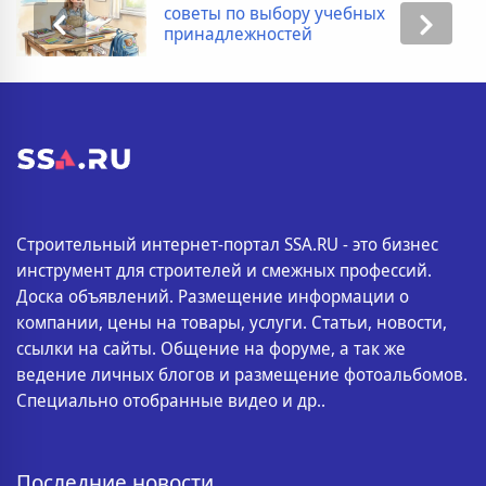
советы по выбору учебных
принадлежностей
Строительный интернет-портал SSA.RU - это бизнес
инструмент для строителей и смежных профессий.
Доска объявлений. Размещение информации о
компании, цены на товары, услуги. Статьи, новости,
ссылки на сайты. Общение на форуме, а так же
ведение личных блогов и размещение фотоальбомов.
Специально отобранные видео и др..
Последние новости