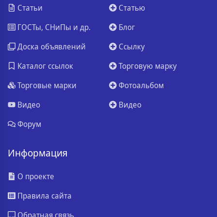
Статьи
Статью
ГОСТы, СНиПы и др.
Блог
Доска объявлений
Ссылку
Каталог ссылок
Торговую марку
Торговые марки
Фотоальбом
Видео
Видео
Форум
Информация
О проекте
Правила сайта
Обратная связь