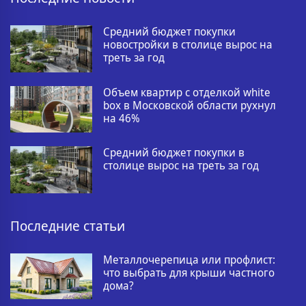
Средний бюджет покупки
новостройки в столице вырос на
треть за год
Объем квартир с отделкой white
box в Московской области рухнул
на 46%
Средний бюджет покупки в
столице вырос на треть за год
Последние статьи
Металлочерепица или профлист:
что выбрать для крыши частного
дома?