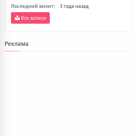
Последний визит:
3 года назад
Все записи
Реклама