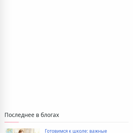
Последнее в блогах
Готовимся к школе: важные