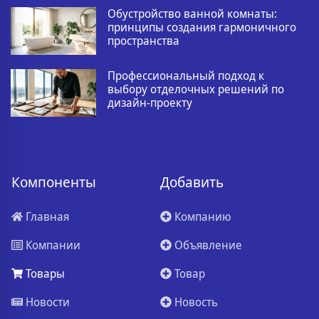
Обустройство ванной комнаты:
принципы создания гармоничного
пространства
Профессиональный подход к
выбору отделочных решений по
дизайн-проекту
Компоненты
Добавить
Главная
Компанию
Компании
Объявление
Товары
Товар
Новости
Новость