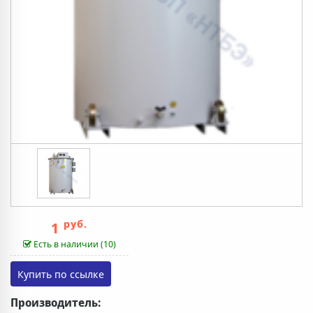
руб.
1
Есть в наличии (10)
Производитель: