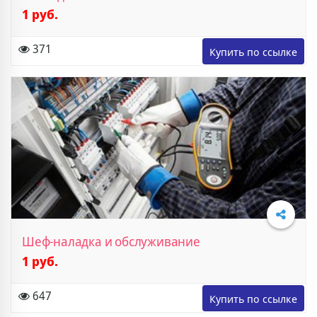
1 руб.
Подробнее
371
Шеф-наладка и обслуживание
1 руб.
647