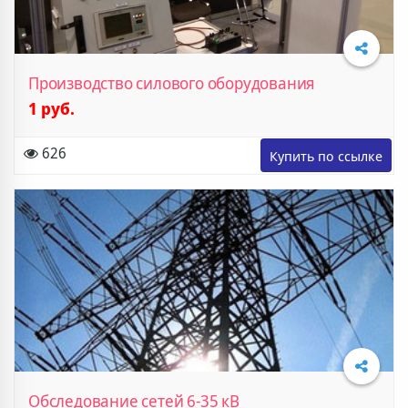
Производство силового оборудования
1 руб.
Подробнее
626
Обследование сетей 6-35 кВ