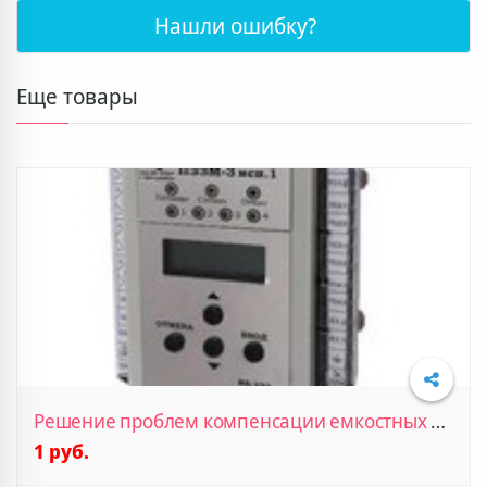
Нашли ошибку?
Подробнее
Еще товары
Решение проблем компенсации емкостных токов
1 руб.
Подробнее