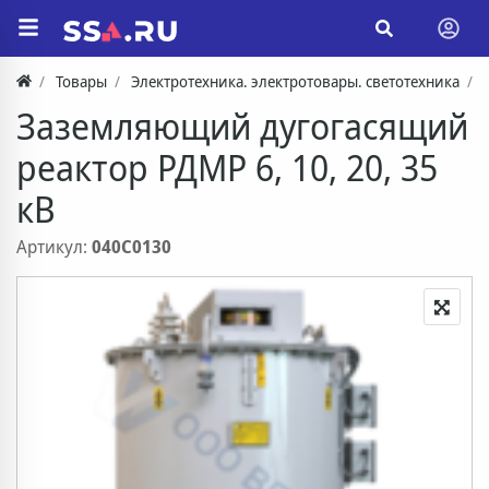
Товары
Электротехника. электротовары. светотехника
Заземляющий дугогасящий
реактор РДМР 6, 10, 20, 35
кВ
Артикул:
040C0130