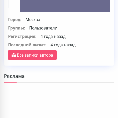
Город:
Москва
Группы:
Пользователи
Регистрация:
4 года назад
Последний визит:
4 года назад
Все записи автора
Реклама