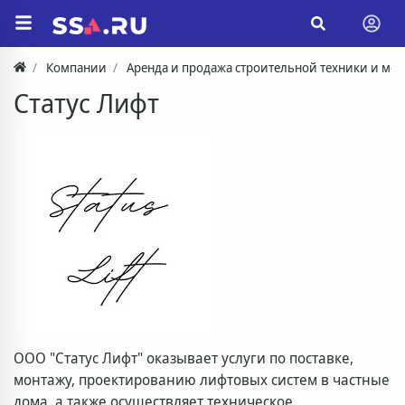
Компании
Аренда и продажа строительной техники и ме
Статус Лифт
ООО "Статус Лифт" оказывает услуги по поставке,
монтажу, проектированию лифтовых систем в частные
дома, а также осуществляет техническое