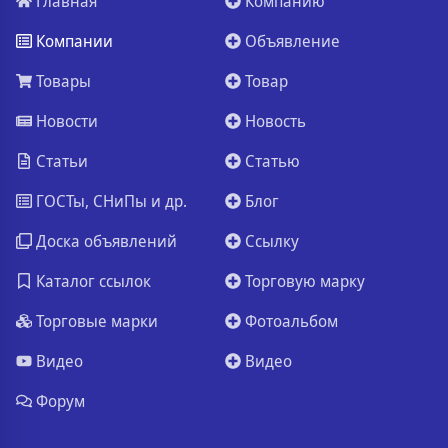
Главная
Компанию
Компании
Объявление
Товары
Товар
Новости
Новость
Статьи
Статью
ГОСТы, СНиПы и др.
Блог
Доска объявлений
Ссылку
Каталог ссылок
Торговую марку
Торговые марки
Фотоальбом
Видео
Видео
Форум