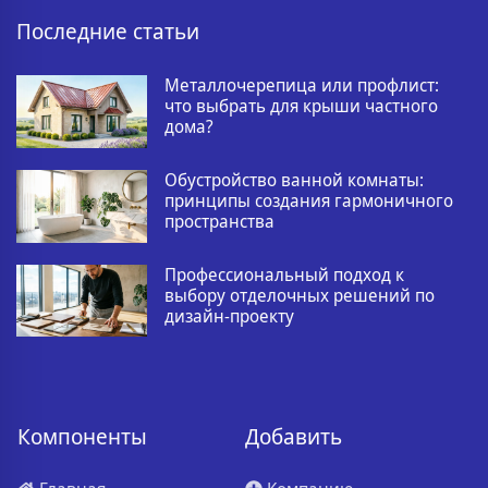
Последние статьи
Металлочерепица или профлист:
что выбрать для крыши частного
дома?
Обустройство ванной комнаты:
принципы создания гармоничного
пространства
Профессиональный подход к
выбору отделочных решений по
дизайн-проекту
Компоненты
Добавить