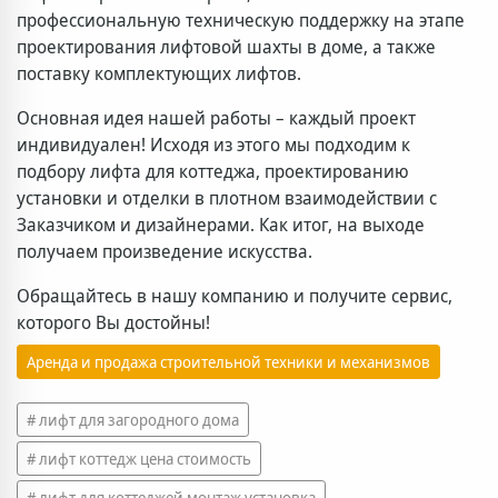
профессиональную техническую поддержку на этапе
проектирования лифтовой шахты в доме, а также
поставку комплектующих лифтов.
Основная идея нашей работы – каждый проект
индивидуален! Исходя из этого мы подходим к
подбору лифта для коттеджа, проектированию
установки и отделки в плотном взаимодействии с
Заказчиком и дизайнерами. Как итог, на выходе
получаем произведение искусства.
Обращайтесь в нашу компанию и получите сервис,
которого Вы достойны!
Аренда и продажа строительной техники и механизмов
лифт для загородного дома
лифт коттедж цена стоимость
лифт для коттеджей монтаж установка