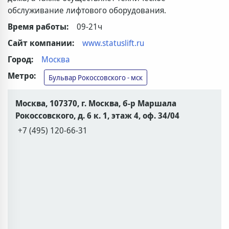
обслуживание лифтового оборудования.
Время работы:
09-21ч
Сайт компании:
www.statuslift.ru
Город:
Москва
Метро:
Бульвар Рокоссовского - мск
Москва, 107370, г. Москва, б-р Маршала
Рокоссовского, д. 6 к. 1, этаж 4, оф. 34/04
+7 (495) 120-66-31