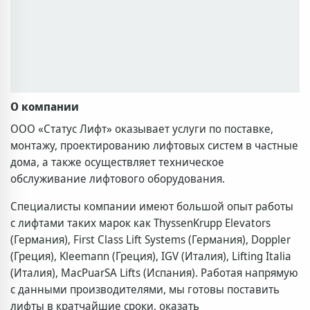
О компании
ООО «Статус Лифт» оказывает услуги по поставке,
монтажу, проектированию лифтовых систем в частные
дома, а также осуществляет техническое
обслуживание лифтового оборудования.
Специалисты компании имеют большой опыт работы
с лифтами таких марок как ThyssenKrupp Elevators
(Германия), First Class Lift Systems (Германия), Doppler
(Греция), Kleemann (Греция), IGV (Италия), Lifting Italia
(Италия), MacPuarSA Lifts (Испания). Работая напрямую
с данными производителями, мы готовы поставить
лифты в кратчайшие сроки, оказать