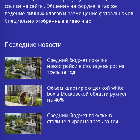
ссылки на сайты. Общение на форуме, а так же
ведение личных блогов и размещение фотоальбомов.
Специально отобранные видео и др..
Последние новости
Средний бюджет покупки
новостройки в столице вырос на
треть за год
Объем квартир с отделкой white
box в Московской области рухнул
на 46%
Средний бюджет покупки в
столице вырос на треть за год