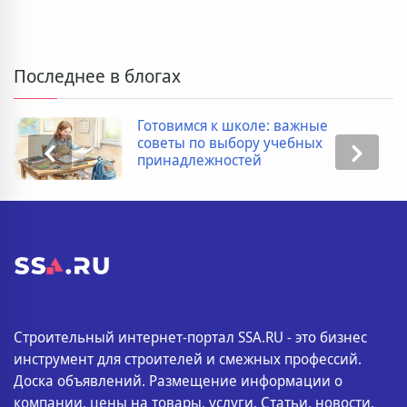
Последнее в блогах
Готовимся к школе: важные
советы по выбору учебных
принадлежностей
Строительный интернет-портал SSA.RU - это бизнес
инструмент для строителей и смежных профессий.
Доска объявлений. Размещение информации о
компании, цены на товары, услуги. Статьи, новости,