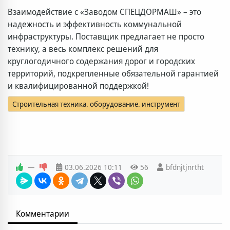
Взаимодействие с «Заводом СПЕЦДОРМАШ» – это
надежность и эффективность коммунальной
инфраструктуры. Поставщик предлагает не просто
технику, а весь комплекс решений для
круглогодичного содержания дорог и городских
территорий, подкрепленные обязательной гарантией
и квалифицированной поддержкой!
Строительная техника. оборудование. инструмент
—
03.06.2026
10:11
56
bfdnjtjnrtht
Комментарии