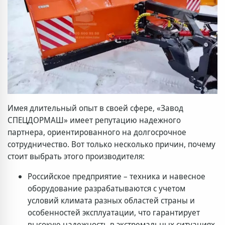
Имея длительный опыт в своей сфере, «Завод
СПЕЦДОРМАШ» имеет репутацию надежного
партнера, ориентированного на долгосрочное
сотрудничество. Вот только несколько причин, почему
стоит выбрать этого производителя:
Российское предприятие – техника и навесное
оборудование разрабатываются с учетом
условий климата разных областей страны и
особенностей эксплуатации, что гарантирует
высокую надежность в экстремальных ситуациях.