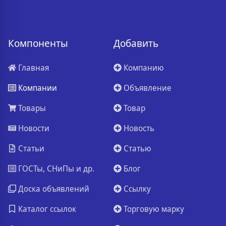
Компоненты
Добавить
Главная
Компанию
Компании
Объявление
Товары
Товар
Новости
Новость
Статьи
Статью
ГОСТы, СНиПы и др.
Блог
Доска объявлений
Ссылку
Каталог ссылок
Торговую марку