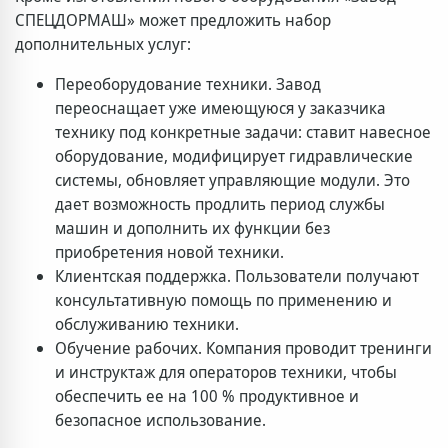
СПЕЦДОРМАШ» может предложить набор
дополнительных услуг:
Переоборудование техники. Завод
переоснащает уже имеющуюся у заказчика
технику под конкретные задачи: ставит навесное
оборудование, модифицирует гидравлические
системы, обновляет управляющие модули. Это
дает возможность продлить период службы
машин и дополнить их функции без
приобретения новой техники.
Клиентская поддержка. Пользователи получают
консультативную помощь по применению и
обслуживанию техники.
Обучение рабочих. Компания проводит тренинги
и инструктаж для операторов техники, чтобы
обеспечить ее на 100 % продуктивное и
безопасное использование.