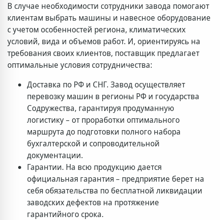
В случае необходимости сотрудники завода помогают
клиентам выбрать машины и навесное оборудование
с учетом особенностей региона, климатических
условий, вида и объемов работ. И, ориентируясь на
требования своих клиентов, поставщик предлагает
оптимальные условия сотрудничества:
Доставка по РФ и СНГ. Завод осуществляет
перевозку машин в регионы РФ и государства
Содружества, гарантируя продуманную
логистику – от проработки оптимального
маршрута до подготовки полного набора
бухгалтерской и сопроводительной
документации.
Гарантии. На всю продукцию дается
официальная гарантия – предприятие берет на
себя обязательства по бесплатной ликвидации
заводских дефектов на протяжение
гарантийного срока.