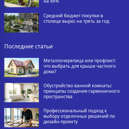
на 46%
Средний бюджет покупки в
столице вырос на треть за год
Последние статьи
Металлочерепица или профлист:
что выбрать для крыши частного
дома?
Обустройство ванной комнаты:
принципы создания гармоничного
пространства
Профессиональный подход к
выбору отделочных решений по
дизайн-проекту