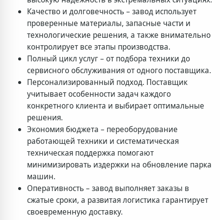
Качество и долговечность – завод использует
проверенные материалы, запасные части и
технологические решения, а также внимательно
контролирует все этапы производства.
Полный цикл услуг – от подбора техники до
сервисного обслуживания от одного поставщика.
Персонализированный подход. Поставщик
учитывает особенности задач каждого
конкретного клиента и выбирает оптимальные
решения.
Экономия бюджета – переоборудование
работающей техники и систематическая
техническая поддержка помогают
минимизировать издержки на обновление парка
машин.
Оперативность – завод выполняет заказы в
сжатые сроки, а развитая логистика гарантирует
своевременную доставку.