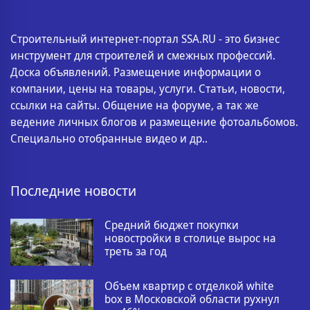
Строительный интернет-портал SSA.RU - это бизнес
инструмент для строителей и смежных профессий.
Доска объявлений. Размещение информации о
компании, цены на товары, услуги. Статьи, новости,
ссылки на сайты. Общение на форуме, а так же
ведение личных блогов и размещение фотоальбомов.
Специально отобранные видео и др..
Последние новости
Средний бюджет покупки
новостройки в столице вырос на
треть за год
Объем квартир с отделкой white
box в Московской области рухнул