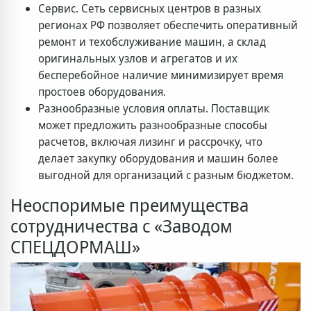
Сервис. Сеть сервисных центров в разных
регионах РФ позволяет обеспечить оперативный
ремонт и техобслуживание машин, а склад
оригинальных узлов и агрегатов и их
бесперебойное наличие минимизирует время
простоев оборудования.
Разнообразные условия оплаты. Поставщик
может предложить разнообразные способы
расчетов, включая лизинг и рассрочку, что
делает закупку оборудования и машин более
выгодной для организаций с разным бюджетом.
Неоспоримые преимущества
сотрудничества с «Заводом
СПЕЦДОРМАШ»