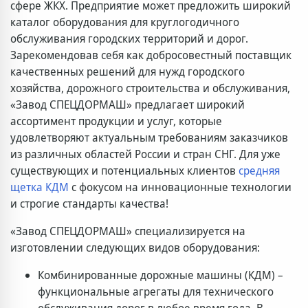
сфере ЖКХ. Предприятие может предложить широкий
каталог оборудования для круглогодичного
обслуживания городских территорий и дорог.
Зарекомендовав себя как добросовестный поставщик
качественных решений для нужд городского
хозяйства, дорожного строительства и обслуживания,
«Завод СПЕЦДОРМАШ» предлагает широкий
ассортимент продукции и услуг, которые
удовлетворяют актуальным требованиям заказчиков
из различных областей России и стран СНГ. Для уже
существующих и потенциальных клиентов
средняя
щетка КДМ
с фокусом на инновационные технологии
и строгие стандарты качества!
«Завод СПЕЦДОРМАШ» специализируется на
изготовлении следующих видов оборудования:
Комбинированные дорожные машины (КДМ) –
функциональные агрегаты для технического