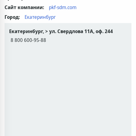
Сайт компании:
pkf-sdm.com
Город:
Екатеринбург
Екатеринбург, > ул. Свердлова 11А, оф. 244
8 800 600-95-88