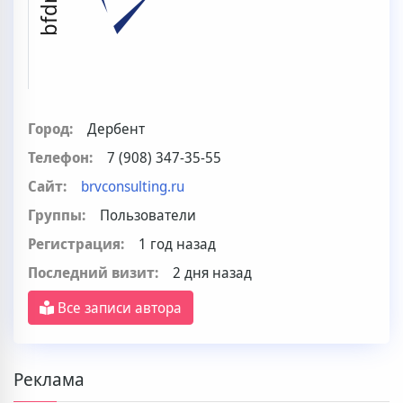
Город:
Дербент
Телефон:
7 (908) 347-35-55
Сайт:
brvconsulting.ru
Группы:
Пользователи
Регистрация:
1 год назад
Последний визит:
2 дня назад
Все записи автора
Реклама