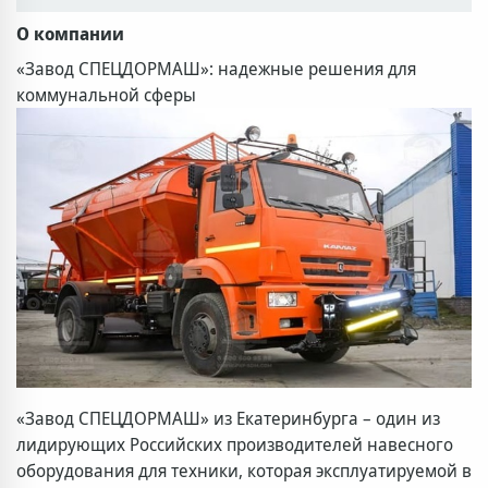
О компании
«Завод СПЕЦДОРМАШ»: надежные решения для
коммунальной сферы
«Завод СПЕЦДОРМАШ» из Екатеринбурга – один из
лидирующих Российских производителей навесного
оборудования для техники, которая эксплуатируемой в