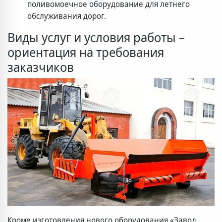
поливомоечное оборудование для летнего
обслуживания дорог.
Виды услуг и условия работы –
ориентация на требования
заказчиков
Кроме изготовления нового оборудования «Завод