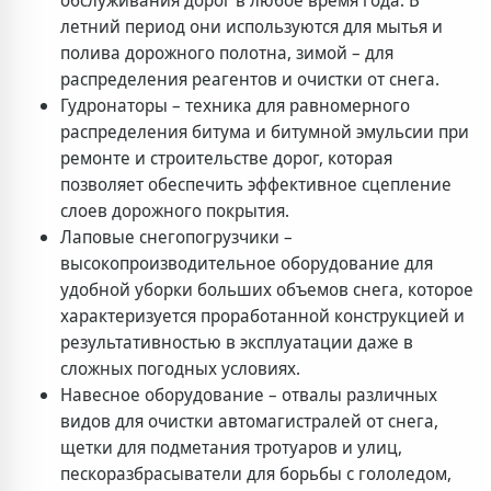
обслуживания дорог в любое время года. В
летний период они используются для мытья и
полива дорожного полотна, зимой – для
распределения реагентов и очистки от снега.
Гудронаторы – техника для равномерного
распределения битума и битумной эмульсии при
ремонте и строительстве дорог, которая
позволяет обеспечить эффективное сцепление
слоев дорожного покрытия.
Лаповые снегопогрузчики –
высокопроизводительное оборудование для
удобной уборки больших объемов снега, которое
характеризуется проработанной конструкцией и
результативностью в эксплуатации даже в
сложных погодных условиях.
Навесное оборудование – отвалы различных
видов для очистки автомагистралей от снега,
щетки для подметания тротуаров и улиц,
пескоразбрасыватели для борьбы с гололедом,