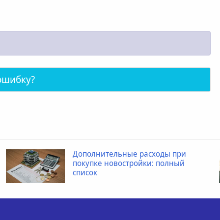
ошибку?
Дополнительные расходы при
покупке новостройки: полный
список