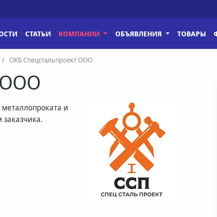
ОСТИ
СТАТЬИ
КОМПАНИИ
ОБЪЯВЛЕНИЯ
ТОВАРЫ
ОКБ Спецстальпроект ООО
 ООО
 металлопроката и
 заказчика.