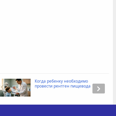
Когда ребенку необходимо
провести рентген пищевода