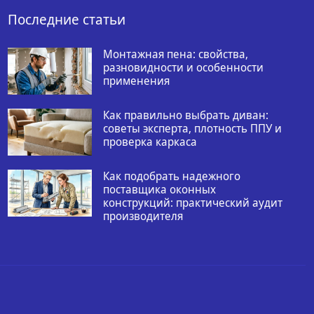
Последние статьи
Монтажная пена: свойства,
разновидности и особенности
применения
Как правильно выбрать диван:
советы эксперта, плотность ППУ и
проверка каркаса
Как подобрать надежного
поставщика оконных
конструкций: практический аудит
производителя