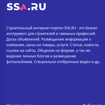
Строительный интернет-портал SSA.RU - это бизнес
инструмент для строителей и смежных профессий.
Доска объявлений. Размещение информации о
компании, цены на товары, услуги. Статьи, новости,
ссылки на сайты. Общение на форуме, а так же
ведение личных блогов и размещение
фотоальбомов. Специально отобранные видео и др..