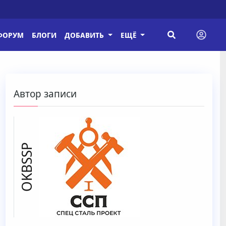
ФОРУМ
БЛОГИ
ДОБАВИТЬ
ЕЩЁ
Автор записи
OKBSSP