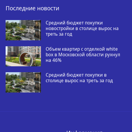
Последние новости
Средний бюджет покупки
новостройки в столице вырос на
треть за год
Объем квартир с отделкой white
box в Московской области рухнул
на 46%
Средний бюджет покупки в
столице вырос на треть за год