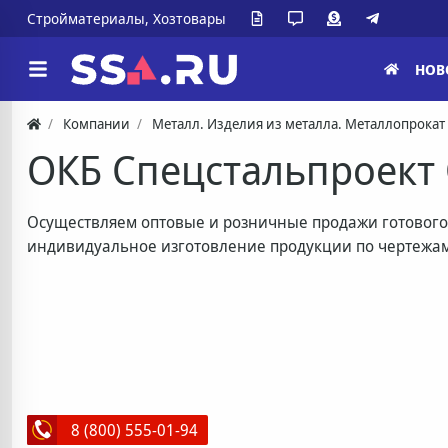
Стройматериалы, Хозтовары
НОВ
Компании
Металл. Изделия из металла. Металлопрокат
ОКБ Спецстальпроект
Осуществляем оптовые и розничные продажи готового
индивидуальное изготовление продукции по чертежам
8 (800) 555-01-94