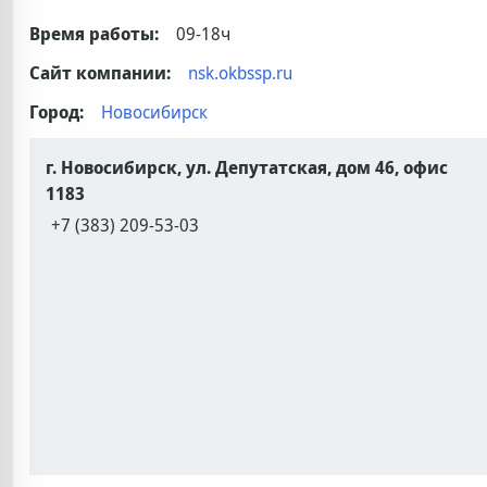
Время работы:
09-18ч
Сайт компании:
nsk.okbssp.ru
Город:
Новосибирск
г. Новосибирск, ул. Депутатская, дом 46, офис
1183
+7 (383) 209-53-03