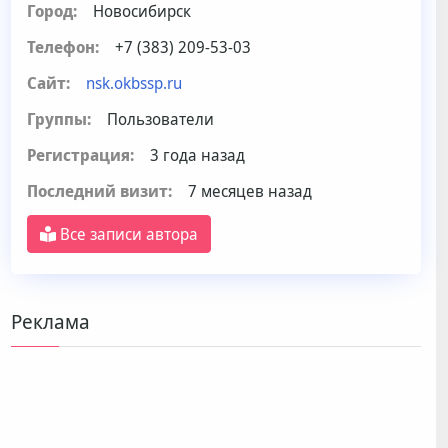
Город:
Новосибирск
Телефон:
+7 (383) 209-53-03
Сайт:
nsk.okbssp.ru
Группы:
Пользователи
Регистрация:
3 года назад
Последний визит:
7 месяцев назад
Все записи автора
Реклама