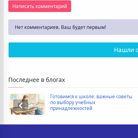
Написать комментарий
Нет комментариев. Ваш будет первым!
Нашли 
Последнее в блогах
Готовимся к школе: важные советы
по выбору учебных
принадлежностей