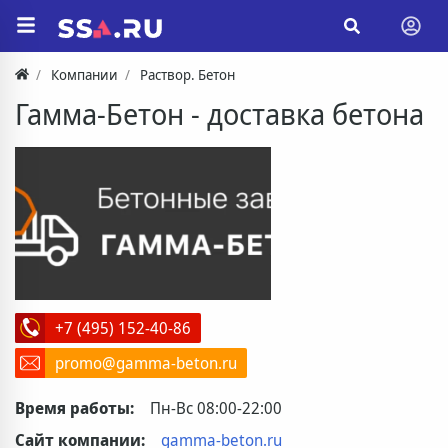
Компании
Раствор. Бетон
Гамма-Бетон - доставка бетона
+7 (495) 152-40-86
promo@gamma-beton.ru
Время работы:
Пн-Вс 08:00-22:00
Сайт компании:
gamma-beton.ru