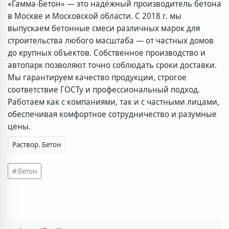
«Гамма-Бетон» — это надёжный производитель бетона
в Москве и Московской области. С 2018 г. мы
выпускаем бетонные смеси различных марок для
строительства любого масштаба — от частных домов
до крупных объектов. Собственное производство и
автопарк позволяют точно соблюдать сроки доставки.
Мы гарантируем качество продукции, строгое
соответствие ГОСТу и профессиональный подход.
Работаем как с компаниями, так и с частными лицами,
обеспечивая комфортное сотрудничество и разумные
цены.
Раствор. Бетон
бетон