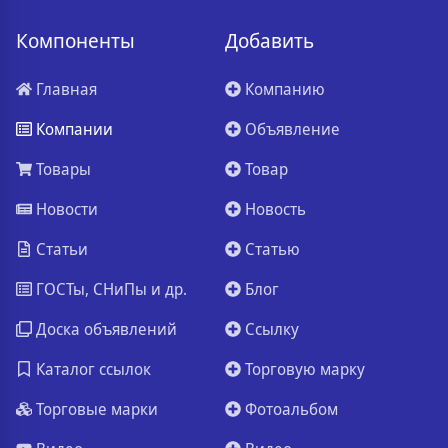
Компоненты
Добавить
Главная
Компанию
Компании
Объявление
Товары
Товар
Новости
Новость
Статьи
Статью
ГОСТы, СНиПы и др.
Блог
Доска объявлений
Ссылку
Каталог ссылок
Торговую марку
Торговые марки
Фотоальбом