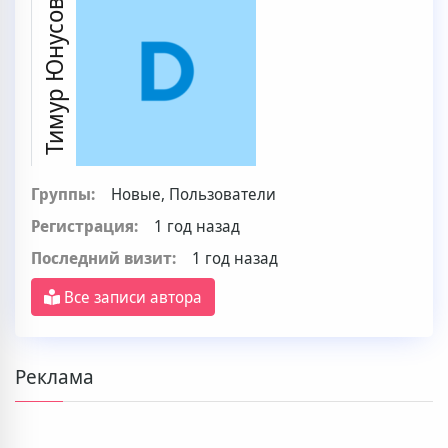
Тимур Юнусов
Группы:
Новые, Пользователи
Регистрация:
1 год назад
Последний визит:
1 год назад
Все записи автора
Реклама