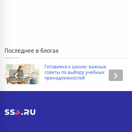
Последнее в блогах
Готовимся к школе: важные
советы по выбору учебных
принадлежностей