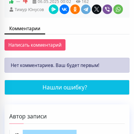
—
06.05.2025
00:02
162
Тимур Юнусов
Комментарии
Написать комментарий
Нет комментариев. Ваш будет первым!
Нашли ошибку?
Автор записи