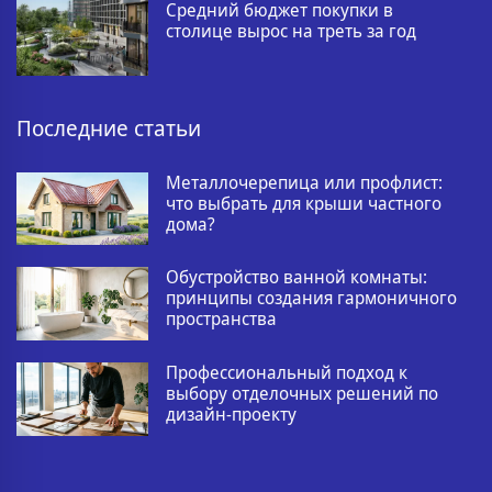
Средний бюджет покупки в
столице вырос на треть за год
Последние статьи
Металлочерепица или профлист:
что выбрать для крыши частного
дома?
Обустройство ванной комнаты:
принципы создания гармоничного
пространства
Профессиональный подход к
выбору отделочных решений по
дизайн-проекту