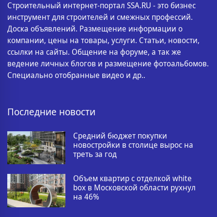
Строительный интернет-портал SSA.RU - это бизнес
инструмент для строителей и смежных профессий.
Доска объявлений. Размещение информации о
компании, цены на товары, услуги. Статьи, новости,
ссылки на сайты. Общение на форуме, а так же
ведение личных блогов и размещение фотоальбомов.
Специально отобранные видео и др..
Последние новости
Средний бюджет покупки
новостройки в столице вырос на
треть за год
Объем квартир с отделкой white
box в Московской области рухнул
на 46%