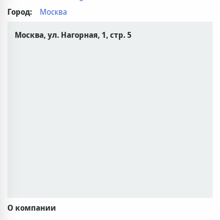
Город:
Москва
Москва, ул. Нагорная, 1, стр. 5
О компании