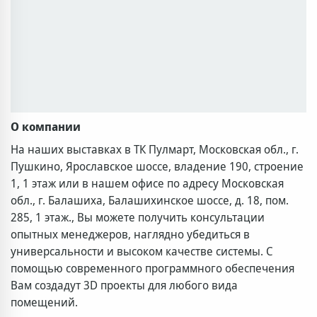
О компании
На наших выставках в ТК Пулмарт, Московская обл., г.
Пушкино, Ярославское шоссе, владение 190, строение
1, 1 этаж или в нашем офисе по адресу Московская
обл., г. Балашиха, Балашихинское шоссе, д. 18, пом.
285, 1 этаж., Вы можете получить консультации
опытных менеджеров, наглядно убедиться в
универсальности и высоком качестве системы. С
помощью современного программного обеспечения
Вам создадут 3D проекты для любого вида
помещений.