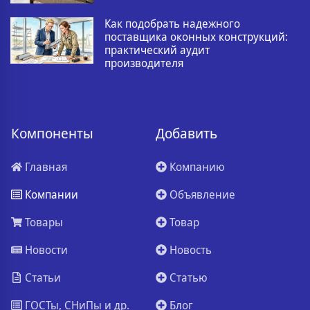
Как подобрать надежного
поставщика оконных конструкций:
практический аудит
производителя
Компоненты
Добавить
Главная
Компанию
Компании
Объявление
Товары
Товар
Новости
Новость
Статьи
Статью
ГОСТы, СНиПы и др.
Блог