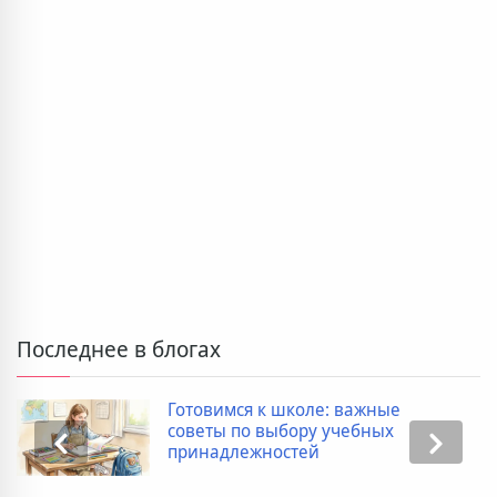
Последнее в блогах
Готовимся к школе: важные
советы по выбору учебных
принадлежностей