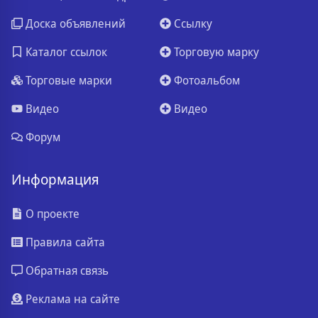
Доска объявлений
Ссылку
Каталог ссылок
Торговую марку
Торговые марки
Фотоальбом
Видео
Видео
Форум
Информация
О проекте
Правила сайта
Обратная связь
Реклама на сайте