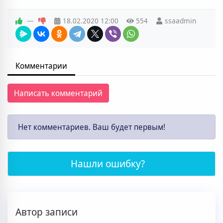
—
18.02.2020
12:00
554
ssaadmin
Комментарии
Написать комментарий
Нет комментариев. Ваш будет первым!
Нашли ошибку?
Автор записи