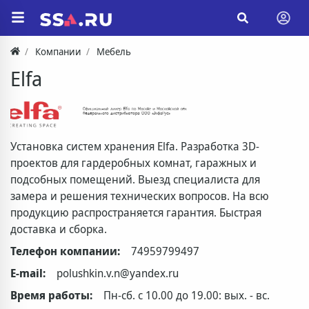
Компании
Мебель
Elfa
Установка систем хранения Elfa. Разработка 3D-
проектов для гардеробных комнат, гаражных и
подсобных помещений. Выезд специалиста для
замера и решения технических вопросов. На всю
продукцию распространяется гарантия. Быстрая
доставка и сборка.
Телефон компании:
74959799497
E-mail:
polushkin.v.n@yandex.ru
Время работы:
Пн-сб. с 10.00 до 19.00: вых. - вс.