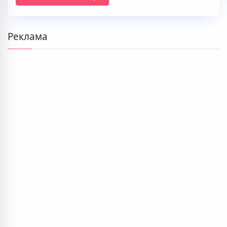
Реклама