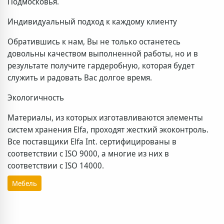
Подмосковья.
Индивидуальный подход к каждому клиенту
Обратившись к нам, Вы не только останетесь
довольны качеством выполненной работы, но и в
результате получите гардеробную, которая будет
служить и радовать Вас долгое время.
Экологичность
Материалы, из которых изготавливаются элементы
систем хранения Elfa, проходят жесткий экоконтроль.
Все поставщики Elfa Int. сертифицированы в
соответствии с ISO 9000, а многие из них в
соответствии с ISO 14000.
Мебель