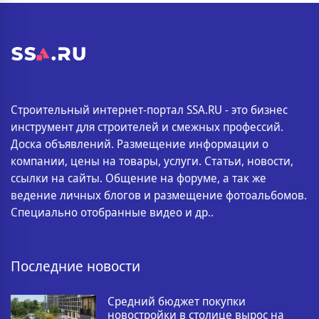
Строительный интернет-портал SSA.RU - это бизнес
инструмент для строителей и смежных профессий.
Доска объявлений. Размещение информации о
компании, цены на товары, услуги. Статьи, новости,
ссылки на сайты. Общение на форуме, а так же
ведение личных блогов и размещение фотоальбомов.
Специально отобранные видео и др..
Последние новости
Средний бюджет покупки
новостройки в столице вырос на