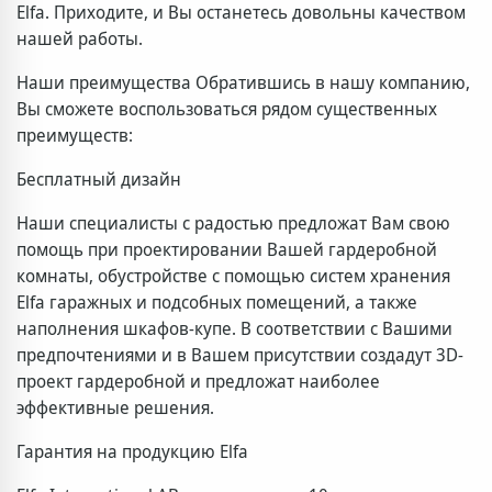
Elfa. Приходите, и Вы останетесь довольны качеством
нашей работы.
Наши преимущества Обратившись в нашу компанию,
Вы сможете воспользоваться рядом существенных
преимуществ:
Бесплатный дизайн
Наши специалисты с радостью предложат Вам свою
помощь при проектировании Вашей гардеробной
комнаты, обустройстве с помощью систем хранения
Elfa гаражных и подсобных помещений, а также
наполнения шкафов-купе. В соответствии с Вашими
предпочтениями и в Вашем присутствии создадут 3D-
проект гардеробной и предложат наиболее
эффективные решения.
Гарантия на продукцию Elfa