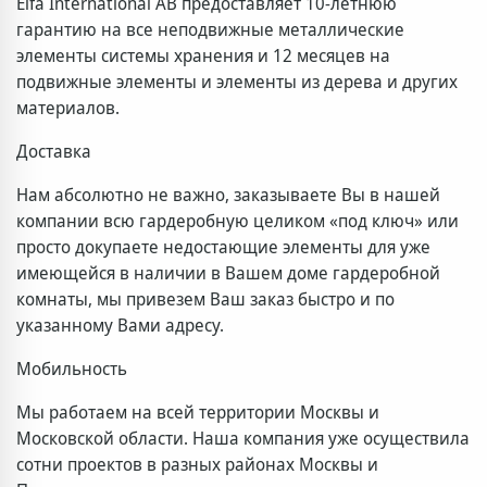
Elfa International AB предоставляет 10-летнюю
гарантию на все неподвижные металлические
элементы системы хранения и 12 месяцев на
подвижные элементы и элементы из дерева и других
материалов.
Доставка
Нам абсолютно не важно, заказываете Вы в нашей
компании всю гардеробную целиком «под ключ» или
просто докупаете недостающие элементы для уже
имеющейся в наличии в Вашем доме гардеробной
комнаты, мы привезем Ваш заказ быстро и по
указанному Вами адресу.
Мобильность
Мы работаем на всей территории Москвы и
Московской области. Наша компания уже осуществила
сотни проектов в разных районах Москвы и