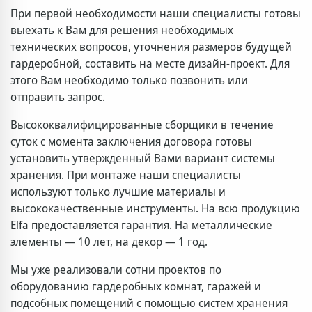
При первой необходимости наши специалисты готовы
выехать к Вам для решения необходимых
технических вопросов, уточнения размеров будущей
гардеробной, составить на месте дизайн-проект. Для
этого Вам необходимо только позвонить или
отправить запрос.
Высококвалифицированные сборщики в течение
суток с момента заключения договора готовы
установить утвержденный Вами вариант системы
хранения. При монтаже наши специалисты
используют только лучшие материалы и
высококачественные инструменты. На всю продукцию
Elfa предоставляется гарантия. На металлические
элементы — 10 лет, на декор — 1 год.
Мы уже реализовали сотни проектов по
оборудованию гардеробных комнат, гаражей и
подсобных помещений с помощью систем хранения