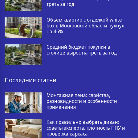
треть за год
Объем квартир с отделкой white
box в Московской области рухнул
на 46%
Средний бюджет покупки в
столице вырос на треть за год
Последние статьи
Монтажная пена: свойства,
разновидности и особенности
применения
Как правильно выбрать диван:
советы эксперта, плотность ППУ и
проверка каркаса