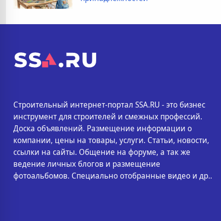
Строительный интернет-портал SSA.RU - это бизнес
инструмент для строителей и смежных профессий.
Доска объявлений. Размещение информации о
компании, цены на товары, услуги. Статьи, новости,
ссылки на сайты. Общение на форуме, а так же
ведение личных блогов и размещение
фотоальбомов. Специально отобранные видео и др..