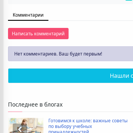
Комментарии
Написать комментарий
Нет комментариев. Ваш будет первым!
Нашли 
Последнее в блогах
Готовимся к школе: важные советы
по выбору учебных
принадлежностей