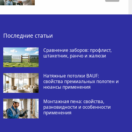
Последние статьи
Сравнение заборов: профлист,
штакетник, ранчо и жалюзи
Натяжные потолки BAUF:
свойства премиальных полотен и
нюансы применения
Монтажная пена: свойства,
разновидности и особенности
применения