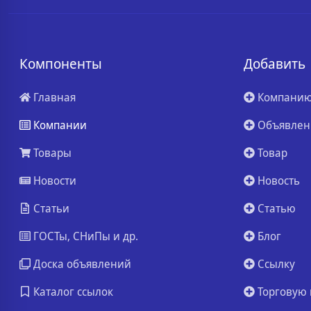
Компоненты
Добавить
Главная
Компани
Компании
Объявлен
Товары
Товар
Новости
Новость
Статьи
Статью
ГОСТы, СНиПы и др.
Блог
Доска объявлений
Ссылку
Каталог ссылок
Торговую 