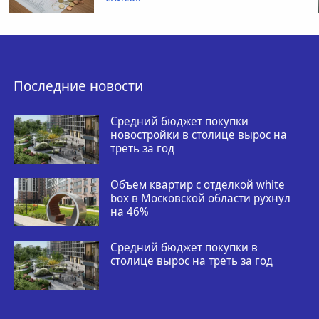
Последние новости
Средний бюджет покупки
новостройки в столице вырос на
треть за год
Объем квартир с отделкой white
box в Московской области рухнул
на 46%
Средний бюджет покупки в
столице вырос на треть за год