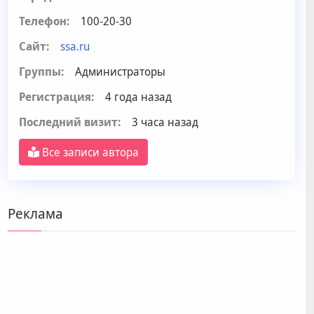
Телефон:
100-20-30
Сайт:
ssa.ru
Группы:
Администраторы
Регистрация:
4 года назад
Последний визит:
3 часа назад
Все записи автора
Реклама