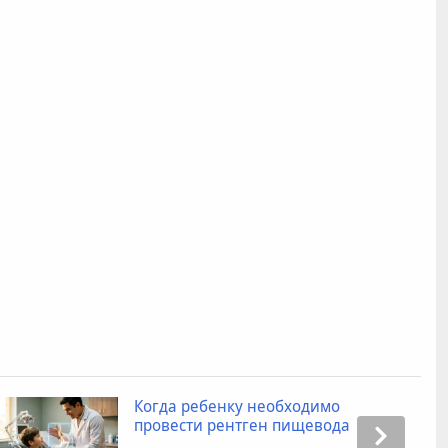
Когда ребенку необходимо
провести рентген пищевода