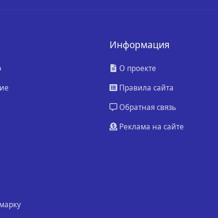
Информация
ю
О проекте
ие
Правила сайта
Обратная связь
Реклама на сайте
марку