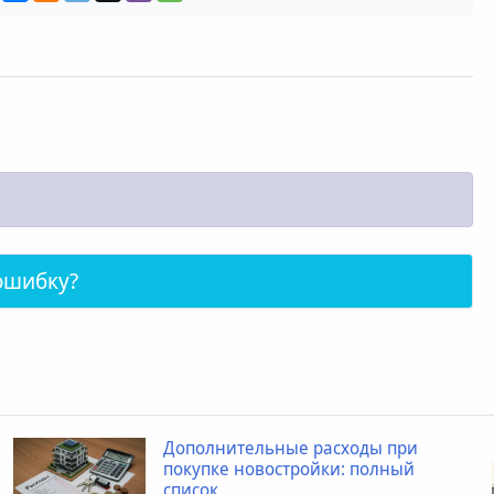
ошибку?
Дополнительные расходы при
покупке новостройки: полный
список