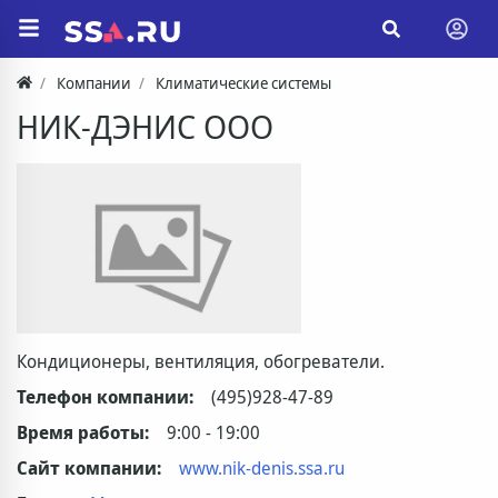
Компании
Климатические системы
НИК-ДЭНИС ООО
Кондиционеры, вентиляция, обогреватели.
Телефон компании:
(495)928-47-89
Время работы:
9:00 - 19:00
Сайт компании:
www.nik-denis.ssa.ru