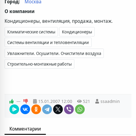
Город:
Москва
О компании
Кондиционеры, вентиляция, продажа, монтаж.
Климатические системы
Кондиционеры
Системы вентиляции и тепловентиляции
Увлажнители. Осушители. Очистители воздуха
Строительно-монтажные работы
—
15.01.2007
12:00
521
ssaadmin
Комментарии