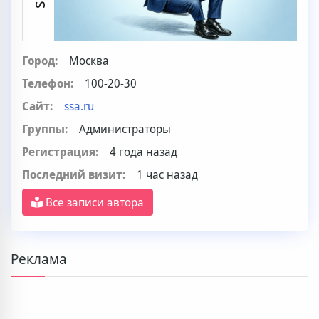
Город:
Москва
Телефон:
100-20-30
Сайт:
ssa.ru
Группы:
Администраторы
Регистрация:
4 года назад
Последний визит:
1 час назад
Все записи автора
Реклама