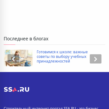
Последнее в блогах
Готовимся к школе: важные
советы по выбору учебных
принадлежностей
Строительный интернет-портал SSA.RU - это бизнес