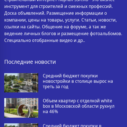
инструмент для строителей и смежных профессий.
Доска объявлений. Размещение информации о
компании, цены на товары, услуги. Статьи, новости,
ссылки на сайты. Общение на форуме, а так же
ведение личных блогов и размещение фотоальбомов.
Специально отобранные видео и др..
Последние новости
Средний бюджет покупки
новостройки в столице вырос на
треть за год
Объем квартир с отделкой white
box в Московской области рухнул
на 46%
Средний бюджет покупки в