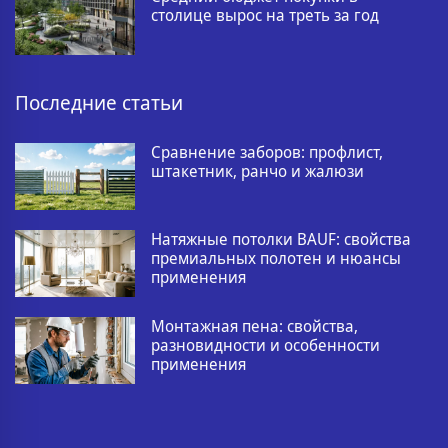
столице вырос на треть за год
Последние статьи
Сравнение заборов: профлист,
штакетник, ранчо и жалюзи
Натяжные потолки BAUF: свойства
премиальных полотен и нюансы
применения
Монтажная пена: свойства,
разновидности и особенности
применения