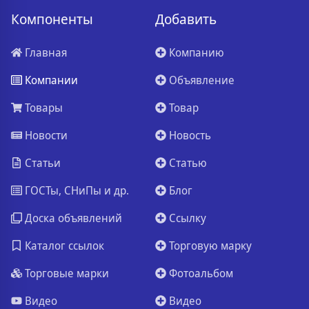
Компоненты
Добавить
Главная
Компанию
Компании
Объявление
Товары
Товар
Новости
Новость
Статьи
Статью
ГОСТы, СНиПы и др.
Блог
Доска объявлений
Ссылку
Каталог ссылок
Торговую марку
Торговые марки
Фотоальбом
Видео
Видео