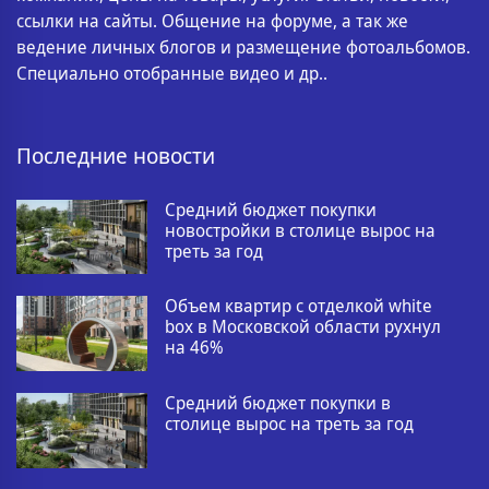
ссылки на сайты. Общение на форуме, а так же
ведение личных блогов и размещение фотоальбомов.
Специально отобранные видео и др..
Последние новости
Средний бюджет покупки
новостройки в столице вырос на
треть за год
Объем квартир с отделкой white
box в Московской области рухнул
на 46%
Средний бюджет покупки в
столице вырос на треть за год