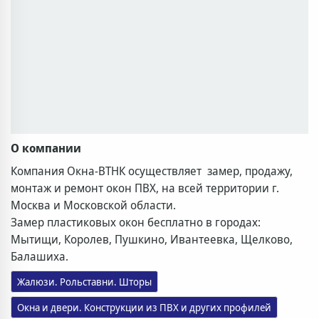
О компании
Компания Окна-ВТНК осуществляет замер, продажу,
монтаж и ремонт окон ПВХ, на всей территории г.
Москва и Московской области.
Замер пластиковых окон бесплатно в городах:
Мытищи, Королев, Пушкино, Ивантеевка, Щелково,
Балашиха.
Жалюзи. Рольставни. Шторы
Окна и двери. Конструкции из ПВХ и других профилей