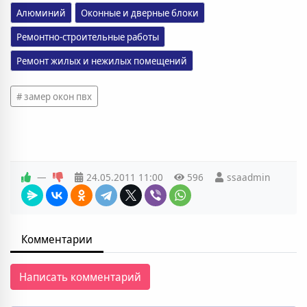
Алюминий
Оконные и дверные блоки
Ремонтно-строительные работы
Ремонт жилых и нежилых помещений
замер окон пвх
—
24.05.2011
11:00
596
ssaadmin
Комментарии
Написать комментарий