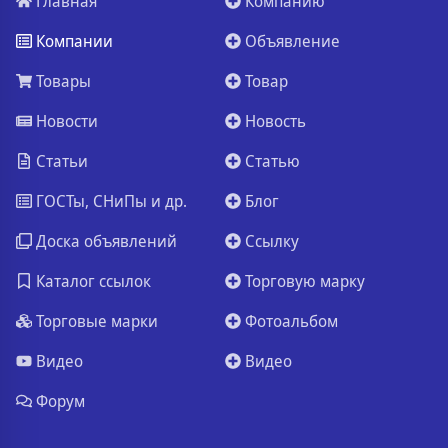
Главная
Компанию
Компании
Объявление
Товары
Товар
Новости
Новость
Статьи
Статью
ГОСТы, СНиПы и др.
Блог
Доска объявлений
Ссылку
Каталог ссылок
Торговую марку
Торговые марки
Фотоальбом
Видео
Видео
Форум