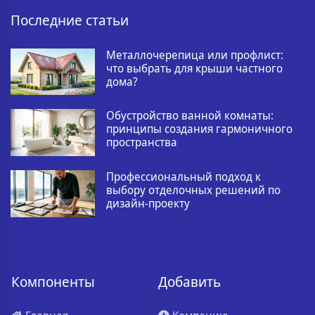
Последние статьи
Металлочерепица или профлист:
что выбрать для крыши частного
дома?
Обустройство ванной комнаты:
принципы создания гармоничного
пространства
Профессиональный подход к
выбору отделочных решений по
дизайн-проекту
Компоненты
Добавить