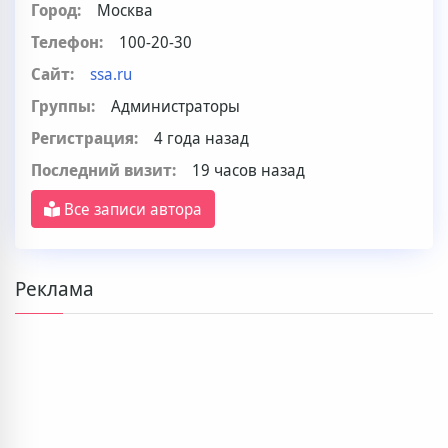
Город:
Москва
Телефон:
100-20-30
Сайт:
ssa.ru
Группы:
Администраторы
Регистрация:
4 года назад
Последний визит:
19 часов назад
Все записи автора
Реклама