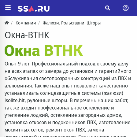
Компании
Жалюзи. Рольставни. Шторы
Окна-ВТНК
Опыт 9 лет. Профессиональный подход к своему делу
на всех этапах от замера до установки и гарантийного
обслуживания светопрозрачных конструкций из ПВХ и
аллюминия. Так же наш опыт позволяет качественно
устанавливать солнцезащитные системы (жалюзи)
isolite,hit, рулонные шторы. В перечень наших работ,
так же входит профессиональное остекление и
утепление лоджий, остекление загородных домов,
установка откосов и подоконников ПВХ, изготовление
москитных сеток, ремонт окон ПВХ, замена