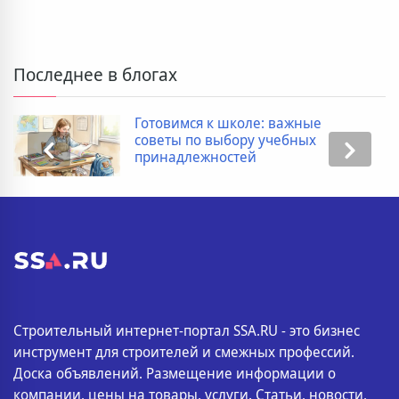
Последнее в блогах
Готовимся к школе: важные
советы по выбору учебных
принадлежностей
Строительный интернет-портал SSA.RU - это бизнес
инструмент для строителей и смежных профессий.
Доска объявлений. Размещение информации о
компании, цены на товары, услуги. Статьи, новости,