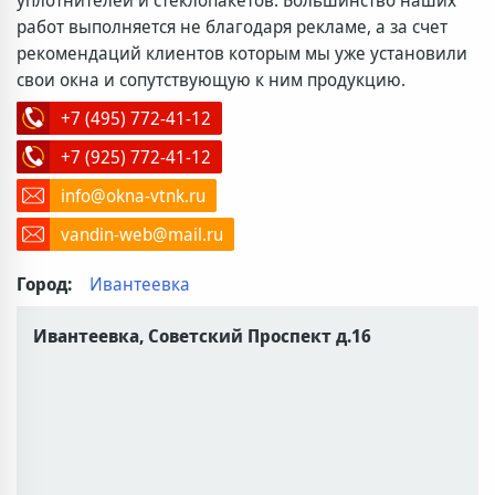
уплотнителей и стеклопакетов. Большинство наших
работ выполняется не благодаря рекламе, а за счет
рекомендаций клиентов которым мы уже установили
свои окна и сопутствующую к ним продукцию.
+7 (495) 772-41-12
+7 (925) 772-41-12
info@okna-vtnk.ru
vandin-web@mail.ru
Город:
Ивантеевка
Ивантеевка, Советский Проспект д.16