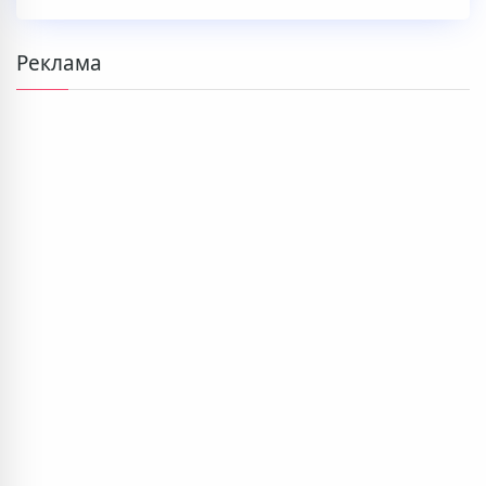
Реклама