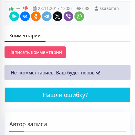
—
28.11.2017
12:00
638
ssaadmin
Комментарии
Написать комментарий
Нет комментариев. Ваш будет первым!
Нашли ошибку?
Автор записи