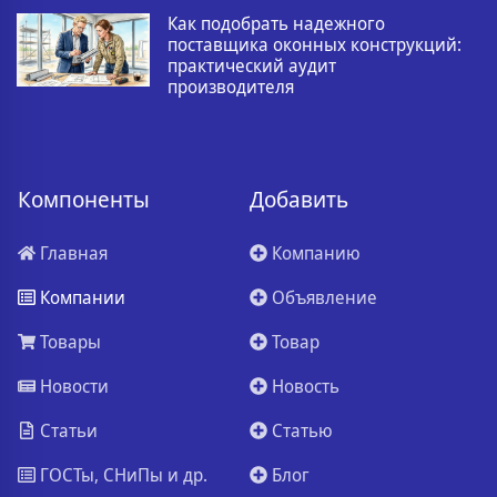
Как подобрать надежного
поставщика оконных конструкций:
практический аудит
производителя
Компоненты
Добавить
Главная
Компанию
Компании
Объявление
Товары
Товар
Новости
Новость
Статьи
Статью
ГОСТы, СНиПы и др.
Блог