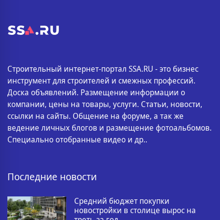
Строительный интернет-портал SSA.RU - это бизнес
инструмент для строителей и смежных профессий.
Доска объявлений. Размещение информации о
компании, цены на товары, услуги. Статьи, новости,
ссылки на сайты. Общение на форуме, а так же
ведение личных блогов и размещение фотоальбомов.
Специально отобранные видео и др..
Последние новости
Средний бюджет покупки
новостройки в столице вырос на
треть за год