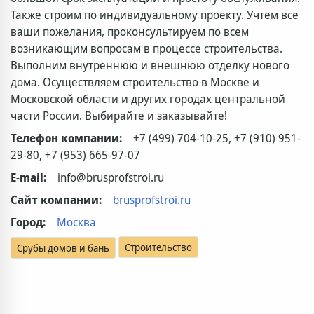
Также строим по индивидуальному проекту. Учтем все
ваши пожелания, проконсультируем по всем
возникающим вопросам в процессе строительства.
Выполним внутреннюю и внешнюю отделку нового
дома. Осуществляем строительство в Москве и
Московской области и других городах центральной
части России. Выбирайте и заказывайте!
Телефон компании:
+7 (499) 704-10-25, +7 (910) 951-
29-80, +7 (953) 665-97-07
E-mail:
info@brusprofstroi.ru
Сайт компании:
brusprofstroi.ru
Город:
Москва
Строительство
Срубы домов и бань