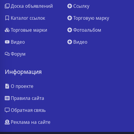
Доска объявлений
Ссылку
Каталог ссылок
Торговую марку
Торговые марки
Фотоальбом
Видео
Видео
Форум
Информация
О проекте
Правила сайта
Обратная связь
Реклама на сайте