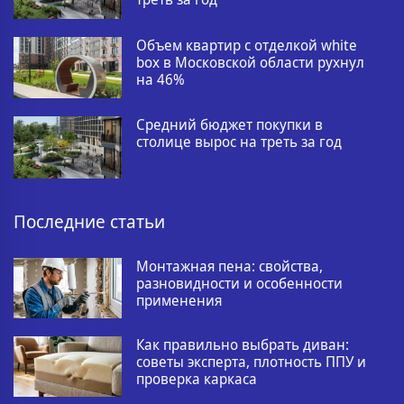
Объем квартир с отделкой white
box в Московской области рухнул
на 46%
Средний бюджет покупки в
столице вырос на треть за год
Последние статьи
Монтажная пена: свойства,
разновидности и особенности
применения
Как правильно выбрать диван:
советы эксперта, плотность ППУ и
проверка каркаса