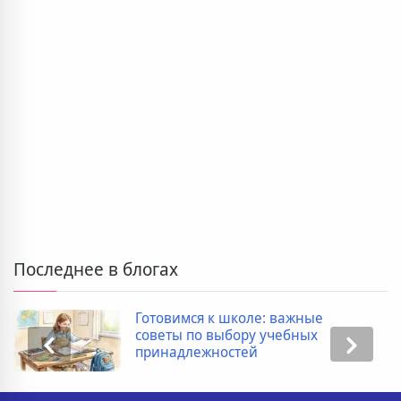
Последнее в блогах
Готовимся к школе: важные
советы по выбору учебных
принадлежностей