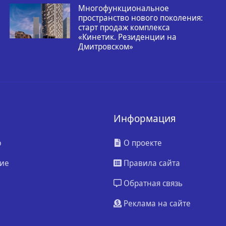
Многофункциональное
пространство нового поколения:
старт продаж комплекса
«Кинетик. Резиденции на
Дмитровском»
Информация
ю
О проекте
ие
Правила сайта
Обратная связь
Реклама на сайте