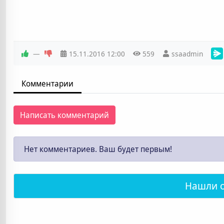
—
15.11.2016
12:00
559
ssaadmin
Комментарии
Написать комментарий
Нет комментариев. Ваш будет первым!
Нашли 