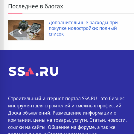
Последнее в блогах
Дополнительные расходы при
покупке новостройки: полный
список
Строительный интернет-портал SSA.RU - это бизнес
инструмент для строителей и смежных профессий.
Доска объявлений. Размещение информации о
компании, цены на товары, услуги. Статьи, новости,
ссылки на сайты. Общение на форуме, а так же