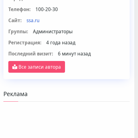
Телефон:
100-20-30
Сайт:
ssa.ru
Группы:
Администраторы
Регистрация:
4 года назад
Последний визит:
6 минут назад
Все записи автора
Реклама