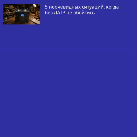
5 неочевидных ситуаций, когда
без ЛАТР не обойтись