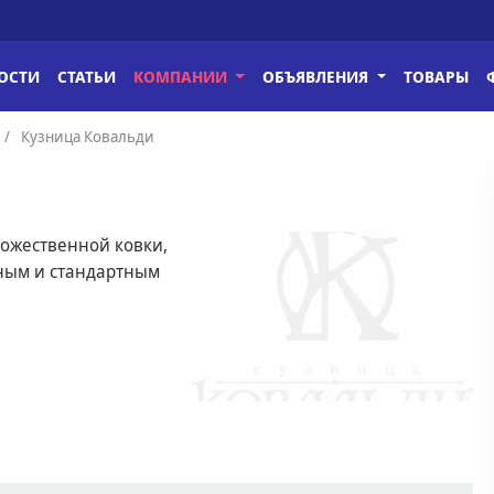
ОСТИ
СТАТЬИ
КОМПАНИИ
ОБЪЯВЛЕНИЯ
ТОВАРЫ
Кузница Ковальди
дожественной ковки,
ным и стандартным