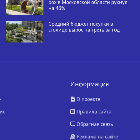
box в Московской области рухнул
на 46%
Средний бюджет покупки в
столице вырос на треть за год
Информация
ю
О проекте
ие
Правила сайта
Обратная связь
Реклама на сайте