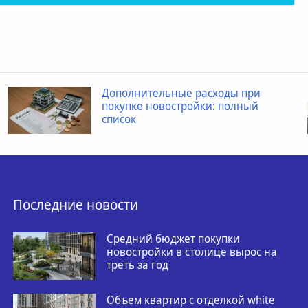
Дополнительные расходы при
покупке новостройки: полный
список
Последние новости
Средний бюджет покупки
новостройки в столице вырос на
треть за год
Объем квартир с отделкой white