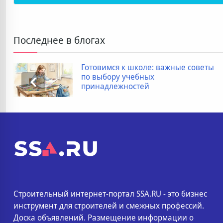
Последнее в блогах
Готовимся к школе: важные советы
по выбору учебных
принадлежностей
Строительный интернет-портал SSA.RU - это бизнес
инструмент для строителей и смежных профессий.
Доска объявлений. Размещение информации о