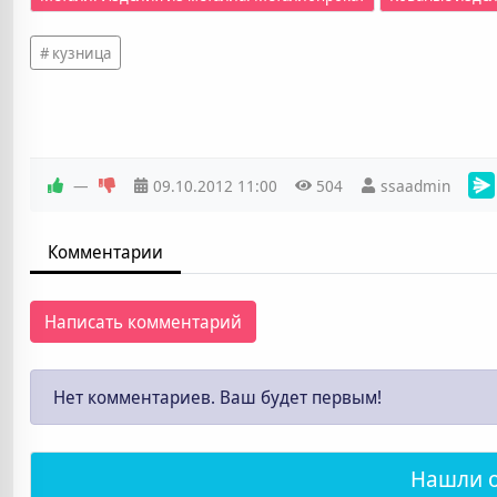
кузница
—
09.10.2012
11:00
504
ssaadmin
Комментарии
Написать комментарий
Нет комментариев. Ваш будет первым!
Нашли 