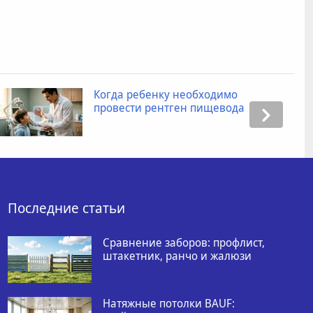
Когда ребенку необходимо
провести рентген пищевода
Последние статьи
Сравнение заборов: профлист,
штакетник, ранчо и жалюзи
Натяжные потолки BAUF: