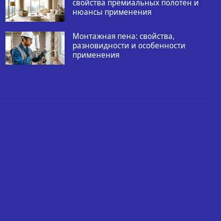
свойства премиальных полотен и
нюансы применения
Монтажная пена: свойства,
разновидности и особенности
применения