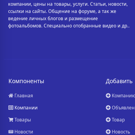
компании, цены на товары, услуги. Статьи, новости,
ссылки на сайты. Общение на форуме, а так же
ведение личных блогов и размещение
фотоальбомов. Специально отобранные видео и др..
Компоненты
Добавить
Главная
Компани
Компании
Объявлен
Товары
Товар
Новости
Новость