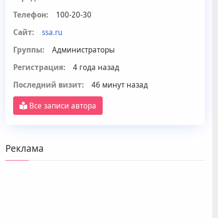
Телефон:
100-20-30
Сайт:
ssa.ru
Группы:
Администраторы
Регистрация:
4 года назад
Последний визит:
46 минут назад
Все записи автора
Реклама