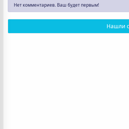
Нет комментариев. Ваш будет первым!
Нашли 