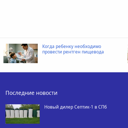
Когда ребенку необходимо
провести рентген пищевода
Последние новости
Новый дилер Септик-1 в СПб