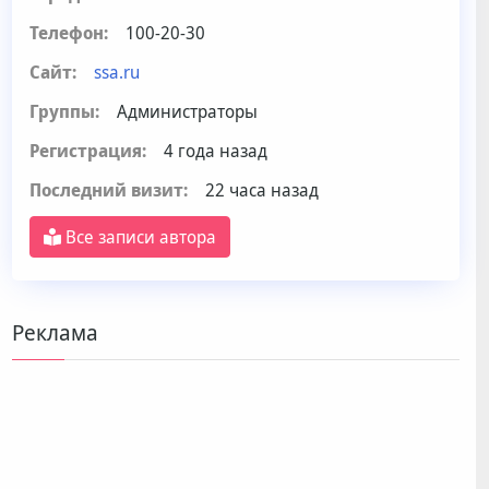
Телефон:
100-20-30
Сайт:
ssa.ru
Группы:
Администраторы
Регистрация:
4 года назад
Последний визит:
22 часа назад
Все записи автора
Реклама