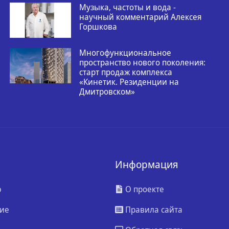
Музыка, частоты и вода -
научный комментарий Алексея
Горшкова
Многофункциональное
пространство нового поколения:
старт продаж комплекса
«Кинетик. Резиденции на
Дмитровском»
Информация
ю
О проекте
ие
Правила сайта