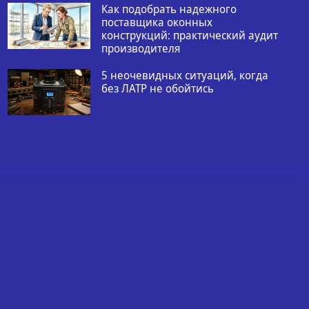
Как подобрать надежного
поставщика оконных
конструкций: практический аудит
производителя
5 неочевидных ситуаций, когда
без ЛАТР не обойтись