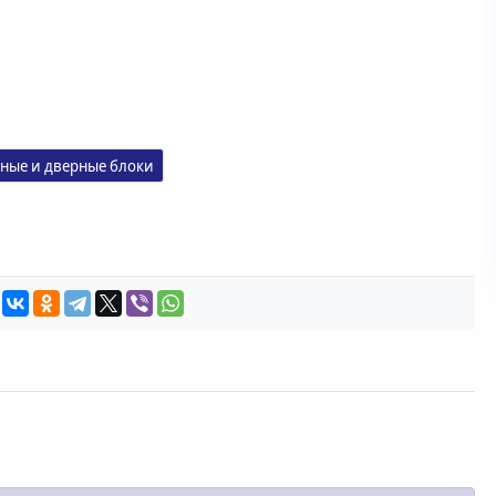
ные и дверные блоки