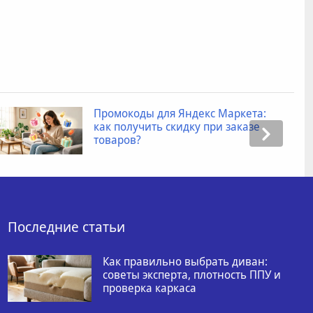
Промокоды для Яндекс Маркета:
как получить скидку при заказе
товаров?
Последние статьи
Как правильно выбрать диван:
советы эксперта, плотность ППУ и
проверка каркаса