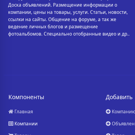
Доска объявлений. Размещение информации о
компании, цены на товары, услуги. Статьи, новости,
ссылки на сайты. Общение на форуме, а так же
ведение личных блогов и размещение
фотоальбомов. Специально отобранные видео и др..
Компоненты
Добавить
Главная
Компани
Компании
Объявлен