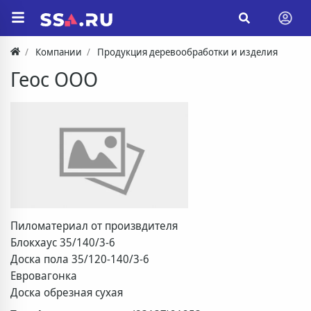
Компании
Продукция деревообработки и изделия
Геос ООО
Пиломатериал от произвдителя
Блокхаус 35/140/3-6
Доска пола 35/120-140/3-6
Евровагонка
Доска обрезная сухая