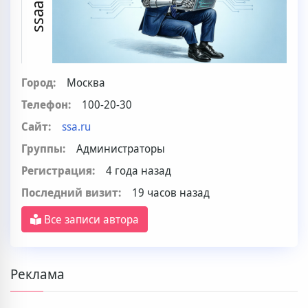
Город:
Москва
Телефон:
100-20-30
Сайт:
ssa.ru
Группы:
Администраторы
Регистрация:
4 года назад
Последний визит:
19 часов назад
Все записи автора
Реклама