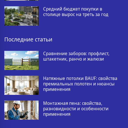
Средний бюджет покупки в
столице вырос на треть за год
Последние статьи
Сравнение заборов: профлист,
штакетник, ранчо и жалюзи
Натяжные потолки BAUF: свойства
премиальных полотен и нюансы
применения
Монтажная пена: свойства,
разновидности и особенности
применения