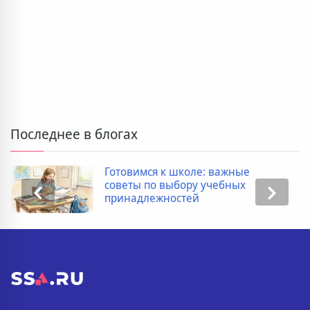
Последнее в блогах
Готовимся к школе: важные
советы по выбору учебных
принадлежностей