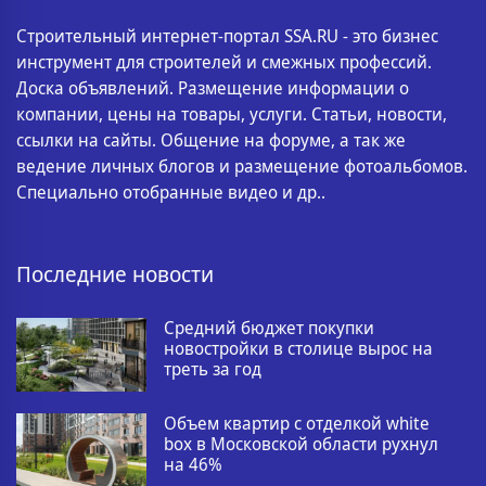
Строительный интернет-портал SSA.RU - это бизнес
инструмент для строителей и смежных профессий.
Доска объявлений. Размещение информации о
компании, цены на товары, услуги. Статьи, новости,
ссылки на сайты. Общение на форуме, а так же
ведение личных блогов и размещение фотоальбомов.
Специально отобранные видео и др..
Последние новости
Средний бюджет покупки
новостройки в столице вырос на
треть за год
Объем квартир с отделкой white
box в Московской области рухнул
на 46%