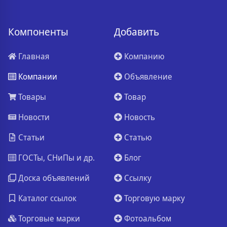
Компоненты
Добавить
Главная
Компанию
Компании
Объявление
Товары
Товар
Новости
Новость
Статьи
Статью
ГОСТы, СНиПы и др.
Блог
Доска объявлений
Ссылку
Каталог ссылок
Торговую марку
Торговые марки
Фотоальбом