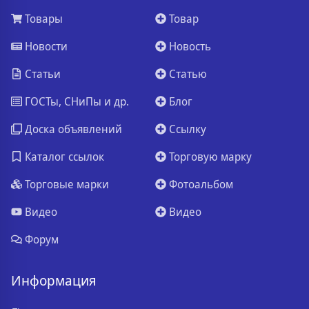
Товары
Товар
Новости
Новость
Статьи
Статью
ГОСТы, СНиПы и др.
Блог
Доска объявлений
Ссылку
Каталог ссылок
Торговую марку
Торговые марки
Фотоальбом
Видео
Видео
Форум
Информация