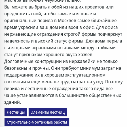
Вы можете выбрать любой из наших проектов или
предложить свой, чтобы самые изящные и
оригинальные
перила в Москве
в самое ближайшее
время украсили ваш дом или вход в офис. Для офиса
нержавеющие ограждения строгой формы подчеркнут
надежность и высокий статус фирмы. Для дома перила
с изящными экранными вставками между стойками
станут признаком хорошего вкуса хозяев.
Долговечные конструкции из нержавейки не только
безопасны и прочны. Они требуют минимум затрат на
поддержание их в хорошем эксплуатационном
состоянии и еще меньше трудозатрат на уход. Поэтому
перила и лестничные ограждения такого вида все
чаще устанавливаются в большинстве общественных
зданий.
Лестницы
Элементы лестниц
Строительно-монтажные работы