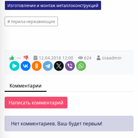
Изготовление и монтаж металлоконструкций
перила нержавеющие
—
12.04.2018
12:00
624
ssaadmin
Комментарии
Написать комментарий
Нет комментариев. Ваш будет первым!