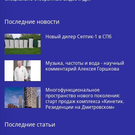
Последние новости
Новый дилер Септик-1 в СПб
Музыка, частоты и вода - научный
комментарий Алексея Горшкова
Многофункциональное
пространство нового поколения:
старт продаж комплекса «Кинетик.
Резиденции на Дмитровском»
Последние статьи