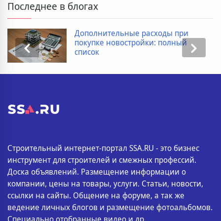
Последнее в блогах
Дополнительные расходы при
покупке новостройки: полный
список
Строительный интернет-портал SSA.RU - это бизнес
инструмент для строителей и смежных профессий.
Доска объявлений. Размещение информации о
компании, цены на товары, услуги. Статьи, новости,
ссылки на сайты. Общение на форуме, а так же
ведение личных блогов и размещение фотоальбомов.
Специально отобранные видео и др..