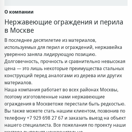
О компании
Нержавеющие ограждения и перила
в Москве
В последнее десятилетие из материалов,
используемых для перил и ограждений, нержавейка
уверенно заняла лидирующую позицию.
Долговечность, прочность и сравнительно невысокая
цена — это лишь некоторые преимущества стальных
конструкций перед аналогами из дерева или других
материалов.
Наша компания работает во всех районах Москвы,
поэтому изготовленные нами
нержавеющие
ограждения в Москве
тоже перестали быть редкостью.
Вы также можете стать нашим клиентом, позвонив по
телефону
+7 929 698 27 67
и заказать выезд на объект
нашего специалиста. Все пожелания по проекту наши
мастера выполнят неукоснительно.