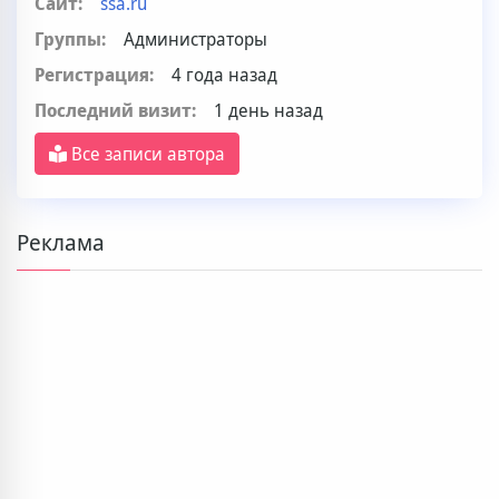
Сайт:
ssa.ru
Группы:
Администраторы
Регистрация:
4 года назад
Последний визит:
1 день назад
Все записи автора
Реклама