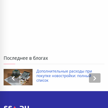
Последнее в блогах
Дополнительные расходы при
покупке новостройки: полный
список