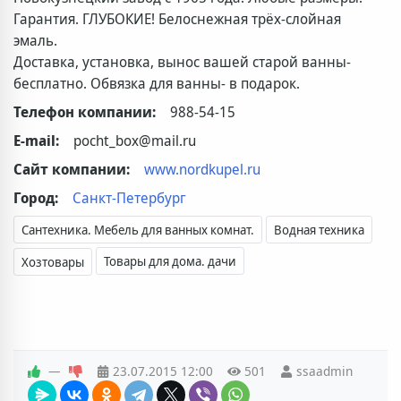
Гарантия. ГЛУБОКИЕ! Белоснежная трёх-слойная
эмаль.
Доставка, установка, вынос вашей старой ванны-
бесплатно. Обвязка для ванны- в подарок.
Телефон компании:
988-54-15
E-mail:
pocht_box@mail.ru
Сайт компании:
www.nordkupel.ru
Город:
Санкт-Петербург
Сантехника. Мебель для ванных комнат.
Водная техника
Товары для дома. дачи
Хозтовары
—
23.07.2015
12:00
501
ssaadmin