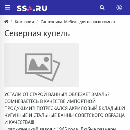
Компании
Сантехника. Мебель для ванных комнат.
Северная купель
УСТАЛИ ОТ СТАРОЙ ВАННЫ?! ОБЛЕЗАЕТ ЭМАЛЬ?!
СОМНЕВАЕТЕСЬ В КАЧЕСТВЕ ИМПОРТНОЙ
ПРОДУКЦИИ?! ПОТРЕСКАЛСЯ АКРИЛОВЫЙ ВКЛАДЫШ?!
ЧУГУННЫЕ И СТАЛЬНЫЕ ВАННЫ СОВЕТСКОГО ОБРАЗЦА
И КАЧЕСТВА!!!
Новокузнецкий завод с 1965 года. Любые размеры.