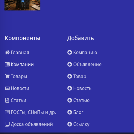
Компоненты
Добавить
Главная
Компанию
Компании
Объявление
Товары
Товар
Новости
Новость
Статьи
Статью
ГОСТы, СНиПы и др.
Блог
Доска объявлений
Ссылку