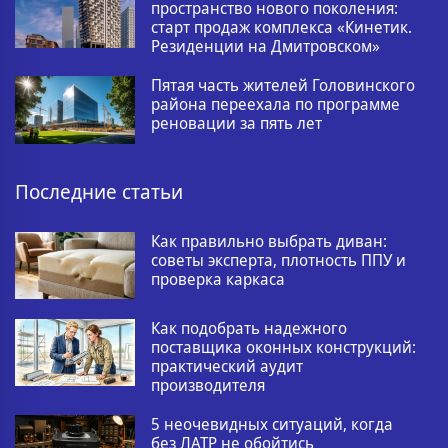
пространство нового поколения:
старт продаж комплекса «Кинетик.
Резиденции на Дмитровском»
Пятая часть жителей Головинского
района переехала по программе
реновации за пять лет
Последние статьи
Как правильно выбрать диван:
советы эксперта, плотность ППУ и
проверка каркаса
Как подобрать надежного
поставщика оконных конструкций:
практический аудит
производителя
5 неочевидных ситуаций, когда
без ЛАТР не обойтись