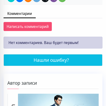
Комментарии
Написать комментарий
Нет комментариев. Ваш будет первым!
Нашли ошибку?
Автор записи