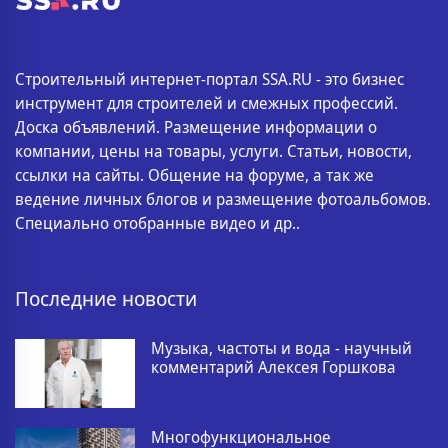
Строительный интернет-портал SSA.RU - это бизнес
инструмент для строителей и смежных профессий.
Доска объявлений. Размещение информации о
компании, цены на товары, услуги. Статьи, новости,
ссылки на сайты. Общение на форуме, а так же
ведение личных блогов и размещение фотоальбомов.
Специально отобранные видео и др..
Последние новости
Музыка, частоты и вода - научный
комментарий Алексея Горшкова
Многофункциональное