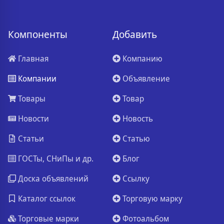
Компоненты
Добавить
Главная
Компанию
Компании
Объявление
Товары
Товар
Новости
Новость
Статьи
Статью
ГОСТы, СНиПы и др.
Блог
Доска объявлений
Ссылку
Каталог ссылок
Торговую марку
Торговые марки
Фотоальбом