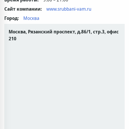
Сайт компании:
www.srubbani-vam.ru
Город:
Москва
Москва, Рязанский проспект, д.86/1, стр.3, офис
210