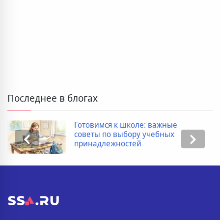
Последнее в блогах
Готовимся к школе: важные
советы по выбору учебных
принадлежностей