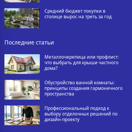
Средний бюджет покупки в
столице вырос на треть за год
Последние статьи
Металлочерепица или профлист:
что выбрать для крыши частного
дома?
Обустройство ванной комнаты:
принципы создания гармоничного
пространства
Профессиональный подход к
выбору отделочных решений по
дизайн-проекту