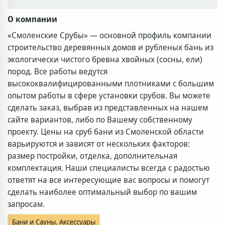
О компании
«Смоленские Срубы» — основной профиль компании
строительство деревянных домов и рубленых бань из
экологически чистого бревна хвойных (сосны, ели)
пород. Все работы ведутся
высококвалифицированными плотниками с большим
опытом работы в сфере установки срубов. Вы можете
сделать заказ, выбрав из представленных на нашем
сайте вариантов, либо по Вашему собственному
проекту. Цены на сруб бани из Смоленской области
варьируются и зависят от нескольких факторов:
размер постройки, отделка, дополнительная
комплектация. Наши специалисты всегда с радостью
ответят на все интересующие вас вопросы и помогут
сделать наиболее оптимальный выбор по вашим
запросам.
Бани и Сауны. Аксессуары