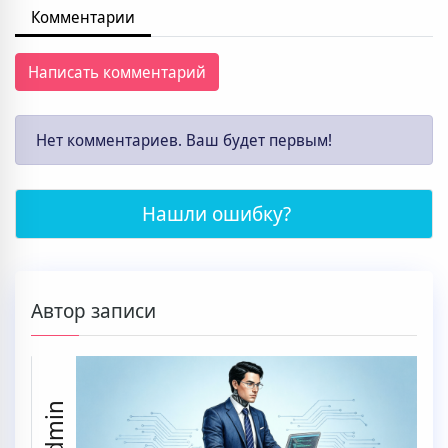
Комментарии
Написать комментарий
Нет комментариев. Ваш будет первым!
Нашли ошибку?
Автор записи