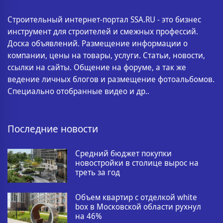
Строительный интернет-портал SSA.RU - это бизнес
инструмент для строителей и смежных профессий.
Доска объявлений. Размещение информации о
компании, цены на товары, услуги. Статьи, новости,
ссылки на сайты. Общение на форуме, а так же
ведение личных блогов и размещение фотоальбомов.
Специально отобранные видео и др..
Последние новости
Средний бюджет покупки
новостройки в столице вырос на
треть за год
Объем квартир с отделкой white
box в Московской области рухнул
на 46%