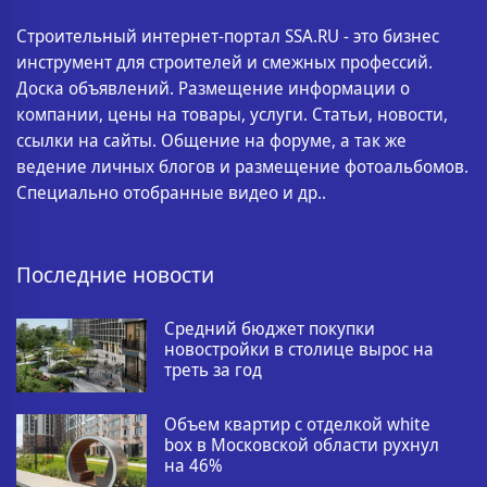
Строительный интернет-портал SSA.RU - это бизнес
инструмент для строителей и смежных профессий.
Доска объявлений. Размещение информации о
компании, цены на товары, услуги. Статьи, новости,
ссылки на сайты. Общение на форуме, а так же
ведение личных блогов и размещение фотоальбомов.
Специально отобранные видео и др..
Последние новости
Средний бюджет покупки
новостройки в столице вырос на
треть за год
Объем квартир с отделкой white
box в Московской области рухнул
на 46%