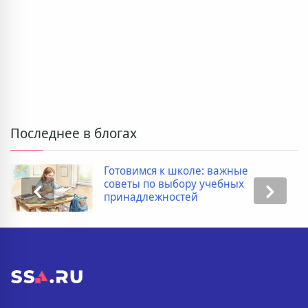
Последнее в блогах
Готовимся к школе: важные
советы по выбору учебных
принадлежностей