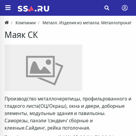
Компании
Металл. Изделия из металла. Металлопрокат
Маяк СК
Производство металлочерепицы, профильрованного и
гладкого листа(ОЦ/Окраш), окна и двери, доборные
элементы, модульные здания и павильоны.
Саморезы, панэли 'сэндвич' сборные и
клееные.Сайдинг, рейка потолочная.