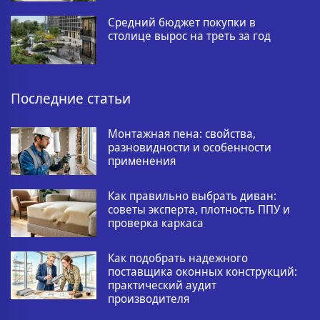
Средний бюджет покупки в
столице вырос на треть за год
Последние статьи
Монтажная пена: свойства,
разновидности и особенности
применения
Как правильно выбрать диван:
советы эксперта, плотность ППУ и
проверка каркаса
Как подобрать надежного
поставщика оконных конструкций:
практический аудит
производителя