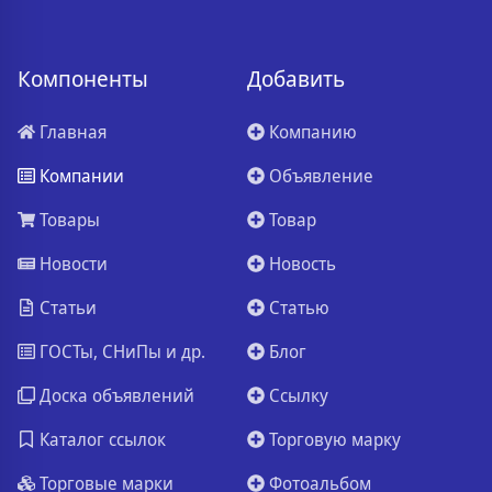
Компоненты
Добавить
Главная
Компанию
Компании
Объявление
Товары
Товар
Новости
Новость
Статьи
Статью
ГОСТы, СНиПы и др.
Блог
Доска объявлений
Ссылку
Каталог ссылок
Торговую марку
Торговые марки
Фотоальбом