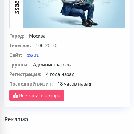
Город:
Москва
Телефон:
100-20-30
Сайт:
ssa.ru
Группы:
Администраторы
Регистрация:
4 года назад
Последний визит:
18 часов назад
Все записи автора
Реклама