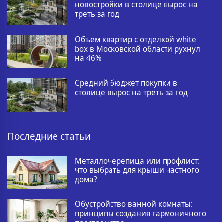
новостройки в столице вырос на
треть за год
Объем квартир с отделкой white
box в Московской области рухнул
на 46%
Средний бюджет покупки в
столице вырос на треть за год
Последние статьи
Металлочерепица или профлист:
что выбрать для крыши частного
дома?
Обустройство ванной комнаты:
принципы создания гармоничного