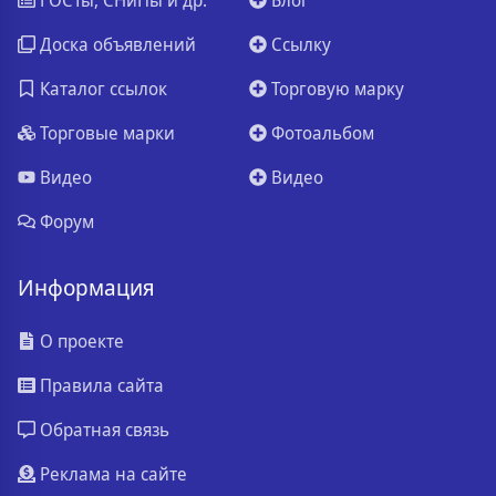
Доска объявлений
Ссылку
Каталог ссылок
Торговую марку
Торговые марки
Фотоальбом
Видео
Видео
Форум
Информация
О проекте
Правила сайта
Обратная связь
Реклама на сайте