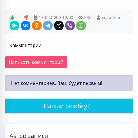
—
13.02.2009
12:00
586
ssaadmin
Комментарии
Написать комментарий
Нет комментариев. Ваш будет первым!
Нашли ошибку?
Автор записи