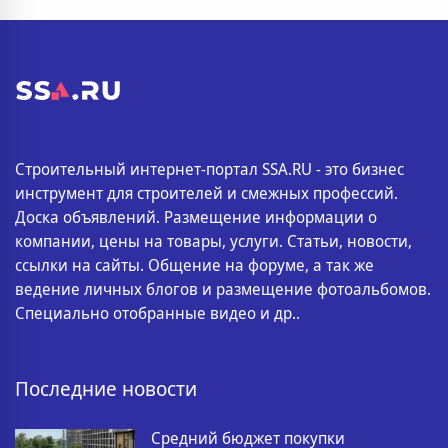
Строительный интернет-портал SSA.RU - это бизнес
инструмент для строителей и смежных профессий.
Доска объявлений. Размещение информации о
компании, цены на товары, услуги. Статьи, новости,
ссылки на сайты. Общение на форуме, а так же
ведение личных блогов и размещение фотоальбомов.
Специально отобранные видео и др..
Последние новости
Средний бюджет покупки