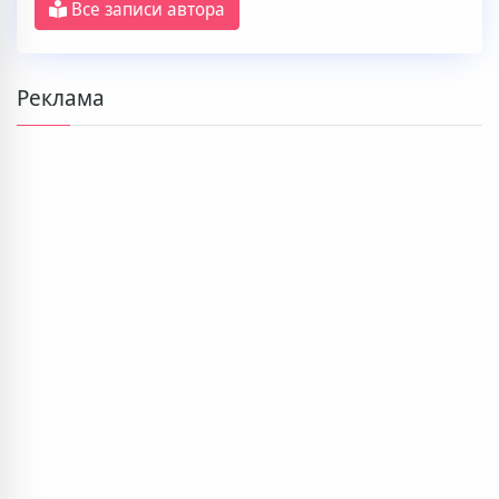
Все записи автора
Реклама