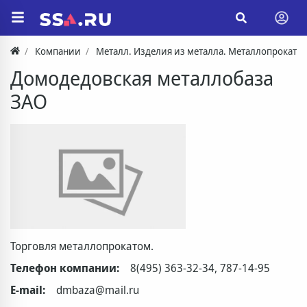
Компании
Металл. Изделия из металла. Металлопрокат
Домодедовская металлобаза
ЗАО
Торговля металлопрокатом.
Телефон компании:
8(495) 363-32-34, 787-14-95
E-mail:
dmbaza@mail.ru