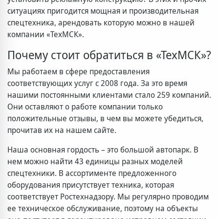
ситуациях пригодится мощная и производительная
спецтехника, арендовать которую можно в нашей
компании «ТехМСК».
Почему стоит обратиться в «ТехМСК»?
Мы работаем в сфере предоставления
соответствующих услуг с 2008 года. За это время
нашими постоянными клиентами стало 259 компаний.
Они оставляют о работе компании только
положительные отзывы, в чем вы можете убедиться,
прочитав их на нашем сайте.
Наша основная гордость – это большой автопарк. В
нем можно найти 43 единицы разных моделей
спецтехники. В ассортименте предложенного
оборудования присутствует техника, которая
соответствует Ростехнадзору. Мы регулярно проводим
ее техническое обслуживание, поэтому на объекты