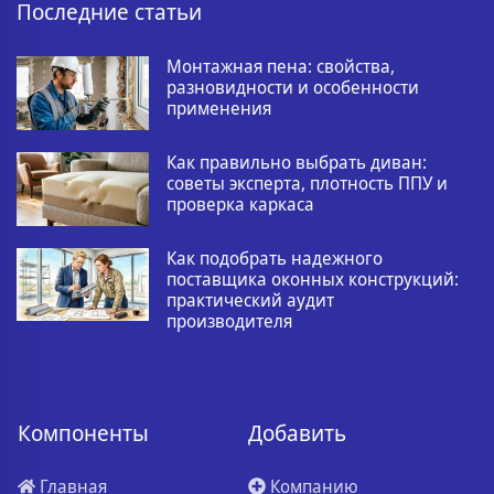
Последние статьи
Монтажная пена: свойства,
разновидности и особенности
применения
Как правильно выбрать диван:
советы эксперта, плотность ППУ и
проверка каркаса
Как подобрать надежного
поставщика оконных конструкций:
практический аудит
производителя
Компоненты
Добавить
Главная
Компанию