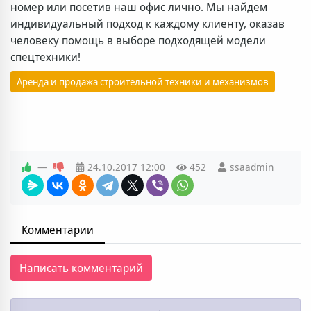
номер или посетив наш офис лично. Мы найдем
индивидуальный подход к каждому клиенту, оказав
человеку помощь в выборе подходящей модели
спецтехники!
Аренда и продажа строительной техники и механизмов
—
24.10.2017
12:00
452
ssaadmin
Комментарии
Написать комментарий