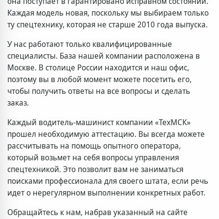
она поступает в гарантировано исправном состоянии.
Каждая модель новая, поскольку мы выбираем только
ту спецтехнику, которая не старше 2010 года выпуска.
У нас работают только квалифицированные
специалисты. База нашей компании расположена в
Москве. В столице России находится и наш офис,
поэтому вы в любой момент можете посетить его,
чтобы получить ответы на все вопросы и сделать
заказ.
Каждый водитель-машинист компании «ТехМСК»
прошел необходимую аттестацию. Вы всегда можете
рассчитывать на помощь опытного оператора,
который возьмет на себя вопросы управления
спецтехникой. Это позволит вам не заниматься
поисками профессионала для своего штата, если речь
идет о нерегулярном выполнении конкретных работ.
Обращайтесь к нам, набрав указанный на сайте