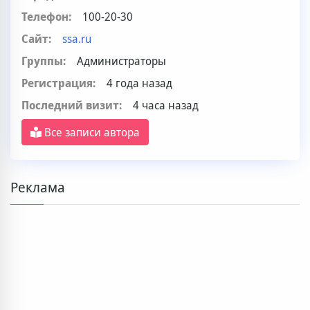
Телефон:
100-20-30
Сайт:
ssa.ru
Группы:
Администраторы
Регистрация:
4 года назад
Последний визит:
4 часа назад
Все записи автора
Реклама