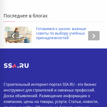
Последнее в блогах
Готовимся к школе: важные
советы по выбору учебных
принадлежностей
Строительный интернет-портал SSA.RU - это бизнес
инструмент для строителей и смежных профессий.
Доска объявлений. Размещение информации о
компании, цены на товары, услуги. Статьи, новости,