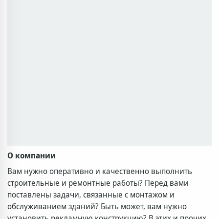
О компании
Вам нужно оперативно и качественно выполнить
строительные и ремонтные работы? Перед вами
поставлены задачи, связанные с монтажом и
обслуживанием зданий? Быть может, вам нужно
установить рекламную конструкцию? В этих и прочих