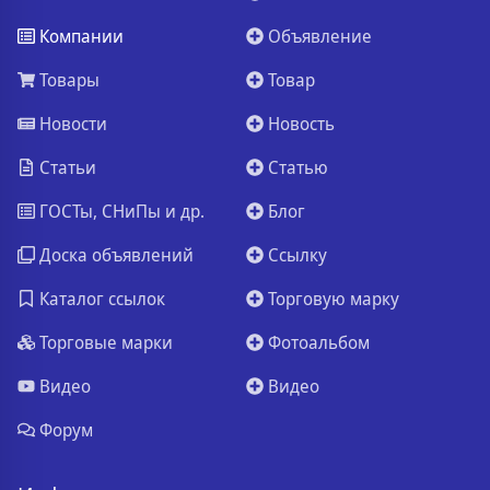
Компании
Объявление
Товары
Товар
Новости
Новость
Статьи
Статью
ГОСТы, СНиПы и др.
Блог
Доска объявлений
Ссылку
Каталог ссылок
Торговую марку
Торговые марки
Фотоальбом
Видео
Видео
Форум