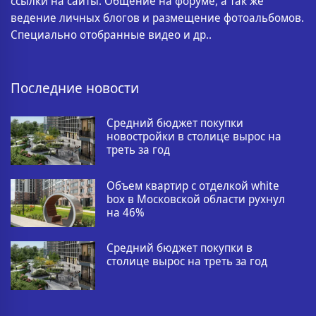
ссылки на сайты. Общение на форуме, а так же
ведение личных блогов и размещение фотоальбомов.
Специально отобранные видео и др..
Последние новости
Средний бюджет покупки
новостройки в столице вырос на
треть за год
Объем квартир с отделкой white
box в Московской области рухнул
на 46%
Средний бюджет покупки в
столице вырос на треть за год