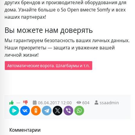
других брендов и производителей оборудования для
дома. Узнайте больше о So Open вместе Somfy и всех
наших партнерах!
Вы можете нам доверять
Мы гарантируем безопасность ваших личных данных.
Наши приоритеты — защита и уважение вашей
личной жизни!
Автоматические ворота. Шлагбаумы и т.п.
—
06.04.2017
12:00
604
ssaadmin
Комментарии