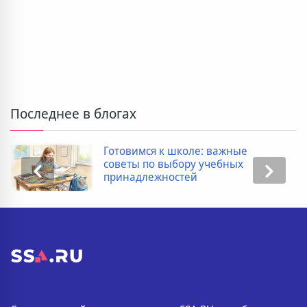
Последнее в блогах
Готовимся к школе: важные
советы по выбору учебных
принадлежностей