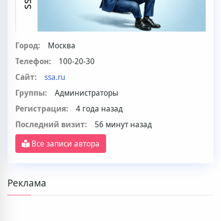
Город:
Москва
Телефон:
100-20-30
Сайт:
ssa.ru
Группы:
Администраторы
Регистрация:
4 года назад
Последний визит:
56 минут назад
Все записи автора
Реклама