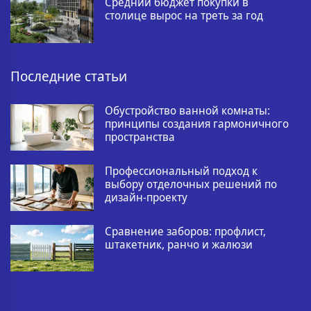
Средний бюджет покупки в
столице вырос на треть за год
Последние статьи
Обустройство ванной комнаты:
принципы создания гармоничного
пространства
Профессиональный подход к
выбору отделочных решений по
дизайн-проекту
Сравнение заборов: профлист,
штакетник, ранчо и жалюзи