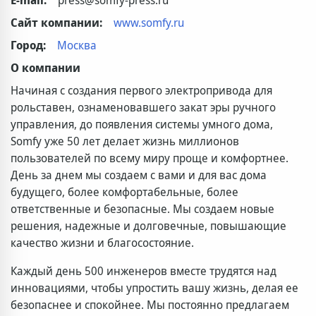
Сайт компании:
www.somfy.ru
Город:
Москва
О компании
Начиная с создания первого электропривода для
рольставен, ознаменовавшего закат эры ручного
управления, до появления системы умного дома,
Somfy уже 50 лет делает жизнь миллионов
пользователей по всему миру проще и комфортнее.
День за днем мы создаем с вами и для вас дома
будущего, более комфортабельные, более
ответственные и безопасные. Мы создаем новые
решения, надежные и долговечные, повышающие
качество жизни и благосостояние.
Каждый день 500 инженеров вместе трудятся над
инновациями, чтобы упростить вашу жизнь, делая ее
безопаснее и спокойнее. Мы постоянно предлагаем