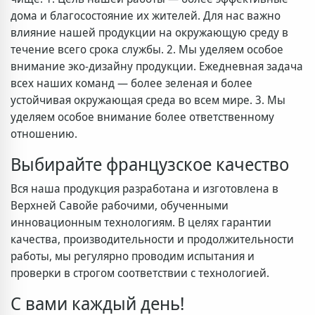
дома и благосостояние их жителей. Для нас важно
влияние нашей продукции на окружающую среду в
течение всего срока службы. 2. Мы уделяем особое
внимание эко-дизайну продукции. Ежедневная задача
всех наших команд — более зеленая и более
устойчивая окружающая среда во всем мире. 3. Мы
уделяем особое внимание более ответственному
отношению.
Выбирайте французское качество
Вся наша продукция разработана и изготовлена в
Верхней Савойе рабочими, обученными
инновационным технологиям. В целях гарантии
качества, производительности и продолжительности
работы, мы регулярно проводим испытания и
проверки в строгом соответствии с технологией.
С вами каждый день!