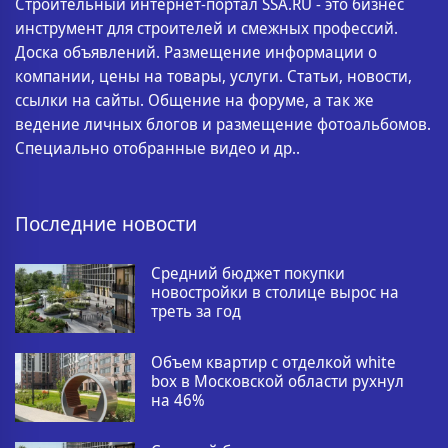
Строительный интернет-портал SSA.RU - это бизнес
инструмент для строителей и смежных профессий.
Доска объявлений. Размещение информации о
компании, цены на товары, услуги. Статьи, новости,
ссылки на сайты. Общение на форуме, а так же
ведение личных блогов и размещение фотоальбомов.
Специально отобранные видео и др..
Последние новости
Средний бюджет покупки
новостройки в столице вырос на
треть за год
Объем квартир с отделкой white
box в Московской области рухнул
на 46%