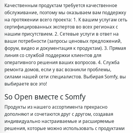
Качественным продуктам требуется качественное
обслуживание, поэтому мы оказываем вам поддержку
на протяжении всего проекта: 1. К вашим услугам сеть
сертифицированных экспертов во всех регионах с
нашим присутствием. 2. Сетевые услуги в ответ на
ваши потребности (запросы ценовых предложений,
форум, видео и документация к продуктам). 3. Прямая
линия со службой поддержки клиентов для
оперативного решения ваших вопросов. 4. Служба
ремонта домов, если у вас возникли проблемы,
силами нашей сети специалистов. Выбирая Somfy, вы
выбираете все это!
So Open вместе с Somfy
Продукты из нашего ассортимента прекрасно
дополняют и сочетаются друг с другом, создавая
индивидуально настраиваемые и расширяемые
решения, которые можно использовать с продуктами