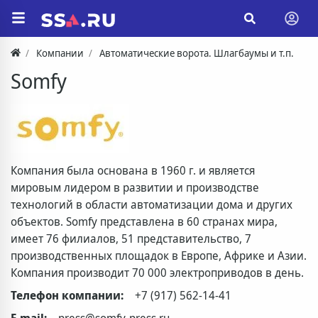
Компании
Автоматические ворота. Шлагбаумы и т.п.
Somfy
Компания была основана в 1960 г. и является
мировым лидером в развитии и производстве
технологий в области автоматизации дома и других
объектов. Somfy представлена в 60 странах мира,
имеет 76 филиалов, 51 представительство, 7
производственных площадок в Европе, Африке и Азии.
Компания производит 70 000 электроприводов в день.
Телефон компании:
+7 (917) 562-14-41
E-mail:
press@somfy-press.ru