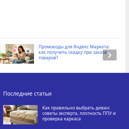
Промокоды для Яндекс Маркета:
как получить скидку при заказе
товаров?
Последние статьи
Как правильно выбрать диван:
советы эксперта, плотность ППУ и
проверка каркаса