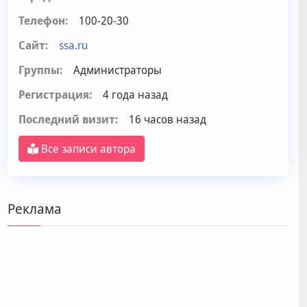
Телефон:
100-20-30
Сайт:
ssa.ru
Группы:
Администраторы
Регистрация:
4 года назад
Последний визит:
16 часов назад
Все записи автора
Реклама