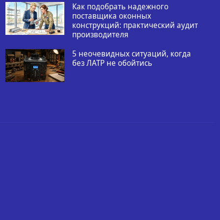
Как подобрать надежного
поставщика оконных
конструкций: практический аудит
производителя
5 неочевидных ситуаций, когда
без ЛАТР не обойтись