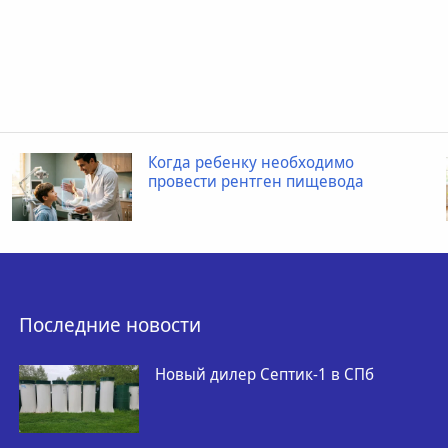
Когда ребенку необходимо
провести рентген пищевода
Последние новости
Новый дилер Септик-1 в СПб