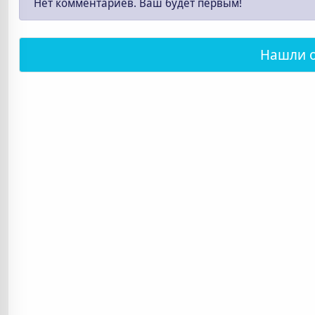
Нет комментариев. Ваш будет первым!
Нашли 