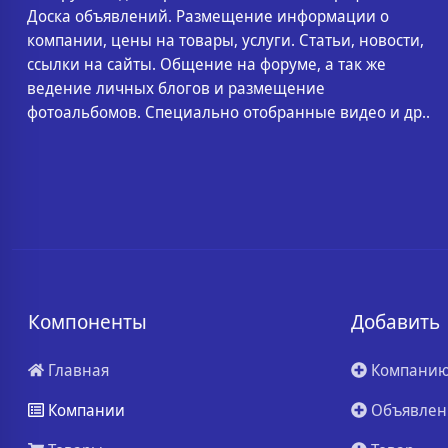
Доска объявлений. Размещение информации о
компании, цены на товары, услуги. Статьи, новости,
ссылки на сайты. Общение на форуме, а так же
ведение личных блогов и размещение
фотоальбомов. Специально отобранные видео и др..
Компоненты
Добавить
Главная
Компани
Компании
Объявлен