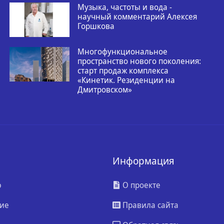
Музыка, частоты и вода -
научный комментарий Алексея
Горшкова
Многофункциональное
пространство нового поколения:
старт продаж комплекса
«Кинетик. Резиденции на
Дмитровском»
Информация
ю
О проекте
ие
Правила сайта