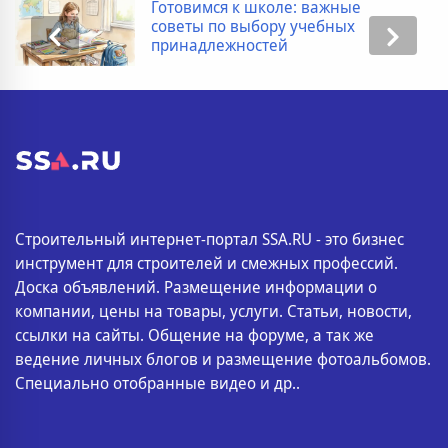
Готовимся к школе: важные
советы по выбору учебных
принадлежностей
Строительный интернет-портал SSA.RU - это бизнес
инструмент для строителей и смежных профессий.
Доска объявлений. Размещение информации о
компании, цены на товары, услуги. Статьи, новости,
ссылки на сайты. Общение на форуме, а так же
ведение личных блогов и размещение фотоальбомов.
Специально отобранные видео и др..