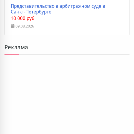
Представительство в арбитражном суде в
Санкт-Петербурге
10 000 руб.
09.08.2026
Реклама