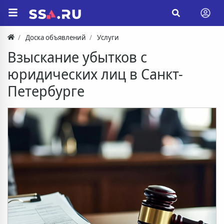
Доска объявлений
Услуги
Взыскание убытков с
юридических лиц в Санкт-
Петербурге