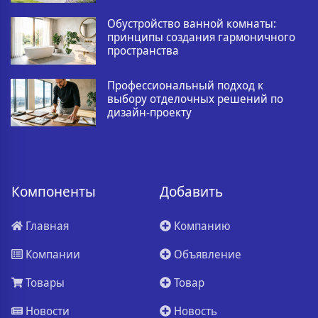
Обустройство ванной комнаты:
принципы создания гармоничного
пространства
Профессиональный подход к
выбору отделочных решений по
дизайн-проекту
Компоненты
Добавить
Главная
Компанию
Компании
Объявление
Товары
Товар
Новости
Новость