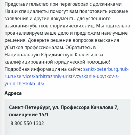
Представительство при переговорах с должниками
Наши специалисты помогут вам подготовить исковые
заявления и другие документы для успешного
взыскания убытков с юридических лиц. Мы тщательно
проанализируем ваше дело и предложим наилучшие
решения. Доверьте решение вопросов взыскания
убытков профессионалам. Обратитесь в
Национальную Юридическую Коллегию за
квалифицированной юридической помощью!
Подробная информация на сайте:
sankt-peterburg.nuk-
ru.ru/services/arbitrazhniy-urist/vzyskanie-ubytkov-s-
yuridicheskikh-lits/
Адреса
Санкт-Петербург, ул. Профессора Качалова 7,
помещение 15/1
8 800 550 1302