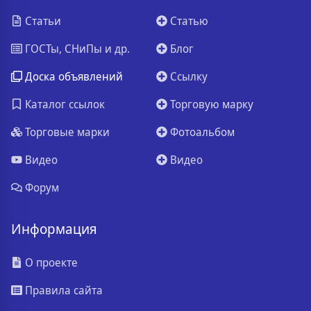
Статьи
Статью
ГОСТы, СНиПы и др.
Блог
Доска объявлений
Ссылку
Каталог ссылок
Торговую марку
Торговые марки
Фотоальбом
Видео
Видео
Форум
Информация
О проекте
Правила сайта