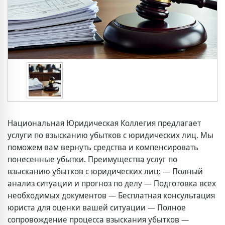
Национальная Юридическая Коллегия предлагает
услуги по взысканию убытков с юридических лиц. Мы
поможем вам вернуть средства и компенсировать
понесенные убытки. Преимущества услуг по
взысканию убытков с юридических лиц: — Полный
анализ ситуации и прогноз по делу — Подготовка всех
необходимых документов — Бесплатная консультация
юриста для оценки вашей ситуации — Полное
сопровождение процесса взыскания убытков —