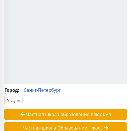
Город:
Санкт-Петербург
Услуги
Частная школа образование плюс кмв
Частная школа Образование Плюс I