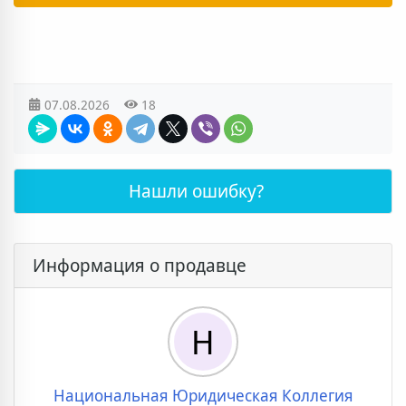
07.08.2026
18
Нашли ошибку?
Информация о продавце
Н
Национальная Юридическая Коллегия