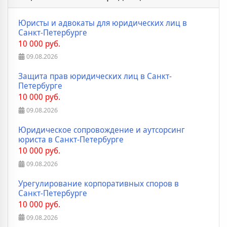
Юристы и адвокаты для юридических лиц в
Санкт-Петербурге
10 000 руб.
09.08.2026
Защита прав юридических лиц в Санкт-
Петербурге
10 000 руб.
09.08.2026
Юридическое сопровождение и аутсорсинг
юриста в Санкт-Петербурге
10 000 руб.
09.08.2026
Урегулирование корпоративных споров в
Санкт-Петербурге
10 000 руб.
09.08.2026