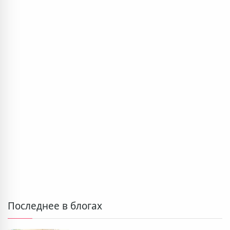
Последнее в блогах