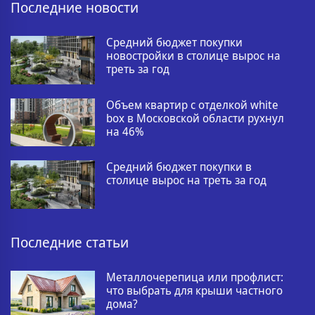
Последние новости
Средний бюджет покупки
новостройки в столице вырос на
треть за год
Объем квартир с отделкой white
box в Московской области рухнул
на 46%
Средний бюджет покупки в
столице вырос на треть за год
Последние статьи
Металлочерепица или профлист:
что выбрать для крыши частного
дома?