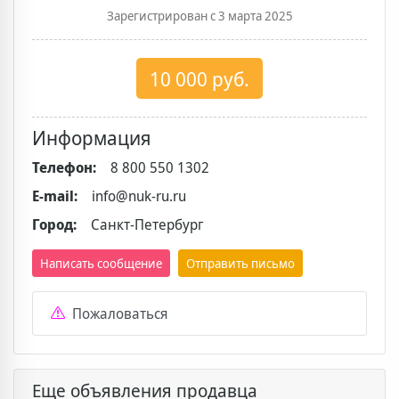
Зарегистрирован с 3 марта 2025
10 000 руб.
Информация
Телефон:
8 800 550 1302
E-mail:
info@nuk-ru.ru
Город:
Санкт-Петербург
Написать сообщение
Отправить письмо
Пожаловаться
Еще объявления продавца