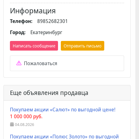
Информация
Телефон:
89852682301
Город:
Екатеринбург
Написать сообщение
Отправить письмо
Пожаловаться
Еще объявления продавца
Покупаем акции «Салют» по выгодной цене!
1 000 000 руб.
04.08.2026
Покупаем акции «Полюс Золото» по выгодной