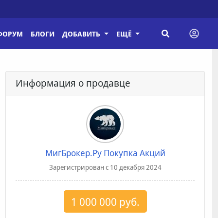
ФОРУМ
БЛОГИ
ДОБАВИТЬ
ЕЩЁ
Информация о продавце
МигБрокер.Ру Покупка Акций
Зарегистрирован с 10 декабря 2024
1 000 000 руб.