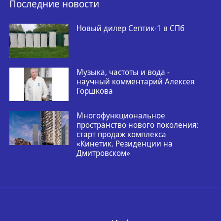
Последние новости
Новый дилер Септик-1 в СПб
Музыка, частоты и вода -
научный комментарий Алексея
Горшкова
Многофункциональное
пространство нового поколения:
старт продаж комплекса
«Кинетик. Резиденции на
Дмитровском»