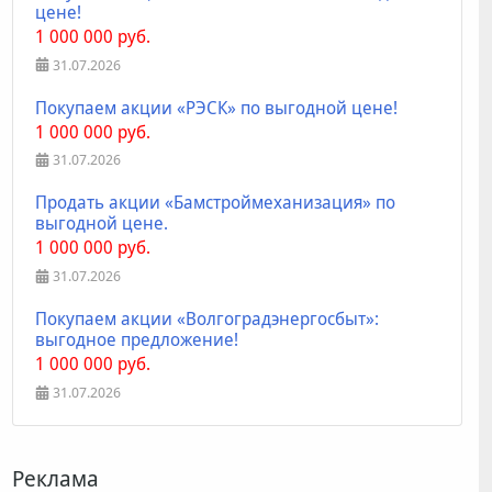
цене!
1 000 000 руб.
31.07.2026
Покупаем акции «РЭСК» по выгодной цене!
1 000 000 руб.
31.07.2026
Продать акции «Бамстроймеханизация» по
выгодной цене.
1 000 000 руб.
31.07.2026
Покупаем акции «Волгоградэнергосбыт»:
выгодное предложение!
1 000 000 руб.
31.07.2026
Реклама