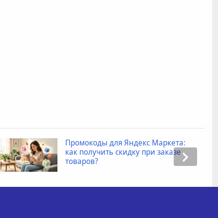
Промокоды для Яндекс Маркета:
как получить скидку при заказе
товаров?