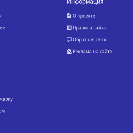
Информация
ю
О проекте
ие
Правила сайта
Обратная связь
Реклама на сайте
марку
ом