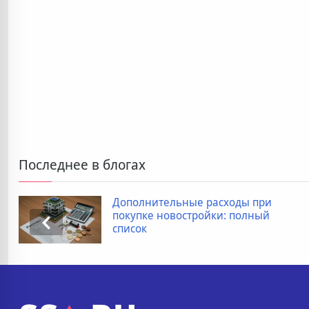
Последнее в блогах
Дополнительные расходы при
покупке новостройки: полный
список