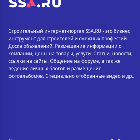
Строительный интернет-портал SSA.RU - это бизнес
инструмент для строителей и смежных профессий.
Доска объявлений. Размещение информации о
компании, цены на товары, услуги. Статьи, новости,
ссылки на сайты. Общение на форуме, а так же
ведение личных блогов и размещение
фотоальбомов. Специально отобранные видео и др..