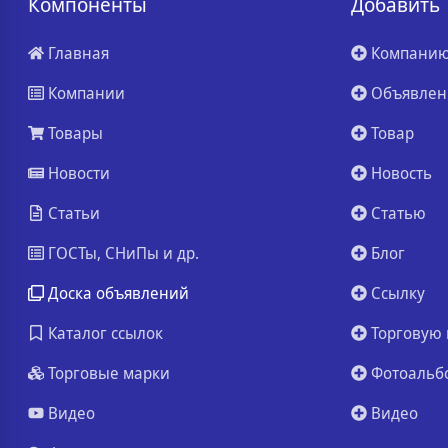
Компоненты
Добавить
Главная
Компани
Компании
Объявлен
Товары
Товар
Новости
Новость
Статьи
Статью
ГОСТы, СНиПы и др.
Блог
Доска объявлений
Ссылку
Каталог ссылок
Торговую 
Торговые марки
Фотоальб
Видео
Видео