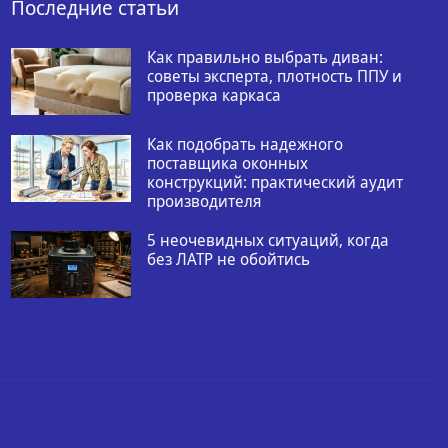
Последние статьи
Как правильно выбрать диван:
советы эксперта, плотность ППУ и
проверка каркаса
Как подобрать надежного
поставщика оконных
конструкций: практический аудит
производителя
5 неочевидных ситуаций, когда
без ЛАТР не обойтись