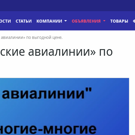
ОСТИ
СТАТЬИ
КОМПАНИИ
ОБЪЯВЛЕНИЯ
ТОВАРЫ
 авиалинии» по выгодной цене.
ские авиалинии» по