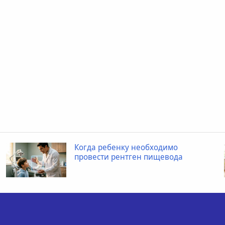
Когда ребенку необходимо
провести рентген пищевода