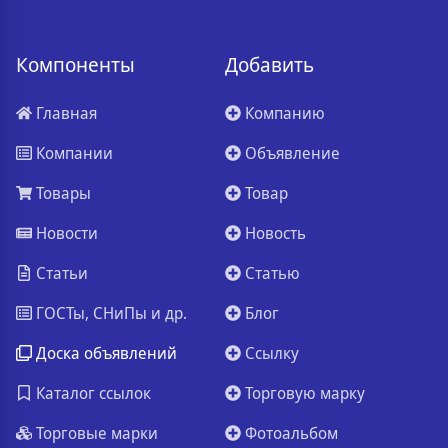
Компоненты
Добавить
Главная
Компанию
Компании
Объявление
Товары
Товар
Новости
Новость
Статьи
Статью
ГОСТы, СНиПы и др.
Блог
Доска объявлений
Ссылку
Каталог ссылок
Торговую марку
Торговые марки
Фотоальбом