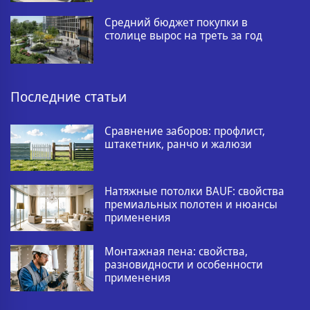
Средний бюджет покупки в
столице вырос на треть за год
Последние статьи
Сравнение заборов: профлист,
штакетник, ранчо и жалюзи
Натяжные потолки BAUF: свойства
премиальных полотен и нюансы
применения
Монтажная пена: свойства,
разновидности и особенности
применения