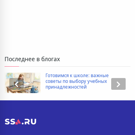
Последнее в блогах
Готовимся к школе: важные
советы по выбору учебных
принадлежностей