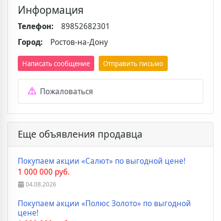
Информация
Телефон:
89852682301
Город:
Ростов-на-Дону
Написать сообщение
Отправить письмо
Пожаловаться
Еще объявления продавца
Покупаем акции «Салют» по выгодной цене!
1 000 000 руб.
04.08.2026
Покупаем акции «Полюс Золото» по выгодной
цене!