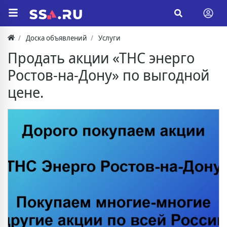
Доска объявлений
Услуги
Продать акции «ТНС энерго
Ростов-на-Дону» по выгодной
цене.