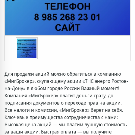
Для продажи акций можно обратиться в компанию
«МигБрокер», скупающему акции «ТНС энерго Ростов-
на-Дону» в любом городе России Важный момент!
Компания «МигБрокер» платит деньги сразу, до
подписания документов о переходе прав на акции.
Все налоги и комиссии, «МигБрокер» берет на себя.
Ключевые преимущества сотрудничества с нами:
Высокая цена акций — мы платим лучшую стоимость
за ваши акции. Быстрая оплата — вы получите