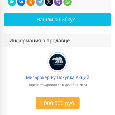
Нашли ошибку?
Информация о продавце
МигБрокер.Ру Покупка Акций
Зарегистрирован с 10 декабря 2024
1 000 000 руб.