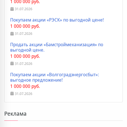
1 000 000 руб.
31.07.2026
Покупаем акции «РЭСК» по выгодной цене!
1 000 000 руб.
31.07.2026
Продать акции «Бамстроймеханизация» по
выгодной цене.
1 000 000 руб.
31.07.2026
Покупаем акции «Волгоградэнергосбыт»:
выгодное предложение!
1 000 000 руб.
31.07.2026
Реклама