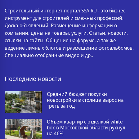
Строительный интернет-портал SSA.RU - это бизнес
инструмент для строителей и смежных профессий.
Доска объявлений. Размещение информации о
компании, цены на товары, услуги. Статьи, новости,
ссылки на сайты. Общение на форуме, а так же
ведение личных блогов и размещение фотоальбомов.
Специально отобранные видео и др..
Последние новости
Средний бюджет покупки
новостройки в столице вырос на
треть за год
Объем квартир с отделкой white
box в Московской области рухнул
на 46%