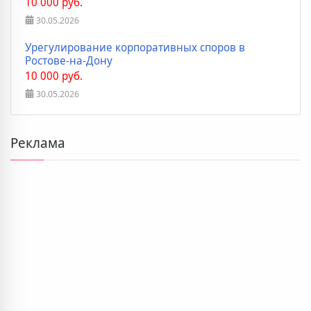
10 000 руб.
30.05.2026
Урегулирование корпоративных споров в
Ростове-на-Дону
10 000 руб.
30.05.2026
Реклама