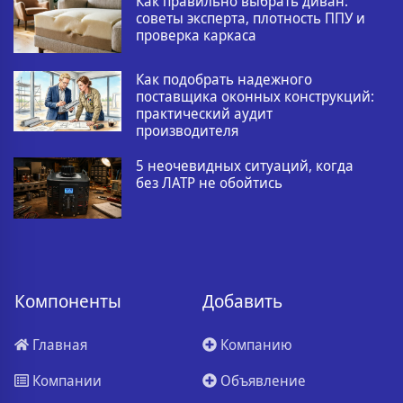
Как правильно выбрать диван:
советы эксперта, плотность ППУ и
проверка каркаса
Как подобрать надежного
поставщика оконных конструкций:
практический аудит
производителя
5 неочевидных ситуаций, когда
без ЛАТР не обойтись
Компоненты
Добавить
Главная
Компанию
Компании
Объявление