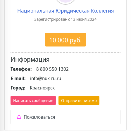
Национальная Юридическая Коллегия
Зарегистрирован с 13 июня 2024
10 000 руб.
Информация
Телефон:
8 800 550 1302
E-mail:
info@nuk-ru.ru
Город:
Красноярск
Написать сообщение
Отправить письмо
Пожаловаться