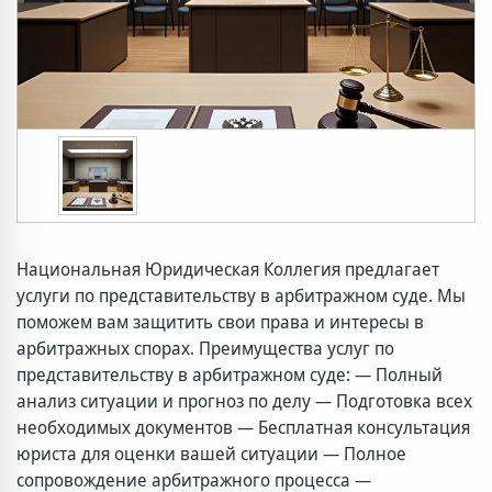
Национальная Юридическая Коллегия предлагает
услуги по представительству в арбитражном суде. Мы
поможем вам защитить свои права и интересы в
арбитражных спорах. Преимущества услуг по
представительству в арбитражном суде: — Полный
анализ ситуации и прогноз по делу — Подготовка всех
необходимых документов — Бесплатная консультация
юриста для оценки вашей ситуации — Полное
сопровождение арбитражного процесса —