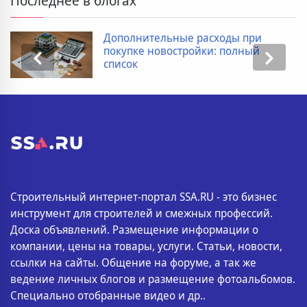
Последнее в блогах
Дополнительные расходы при
покупке новостройки: полный
список
Строительный интернет-портал SSA.RU - это бизнес
инструмент для строителей и смежных профессий.
Доска объявлений. Размещение информации о
компании, цены на товары, услуги. Статьи, новости,
ссылки на сайты. Общение на форуме, а так же
ведение личных блогов и размещение фотоальбомов.
Специально отобранные видео и др..