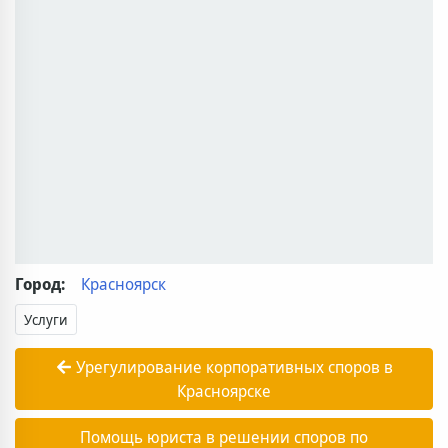
Город:
Красноярск
Услуги
Урегулирование корпоративных споров в
Красноярске
Помощь юриста в решении споров по