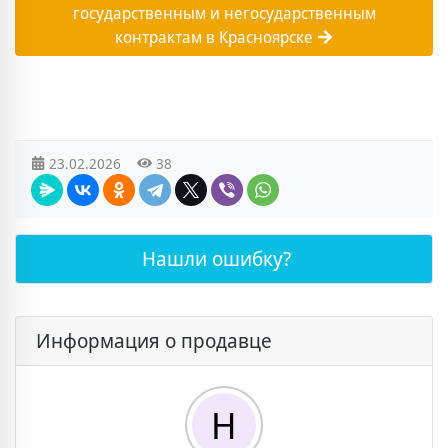
государственным и негосударственным
контрактам в Красноярске
23.02.2026
38
Нашли ошибку?
Информация о продавце
Н