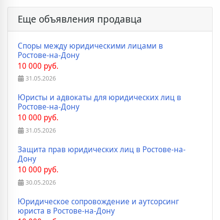
Еще объявления продавца
Споры между юридическими лицами в
Ростове-на-Дону
10 000 руб.
31.05.2026
Юристы и адвокаты для юридических лиц в
Ростове-на-Дону
10 000 руб.
31.05.2026
Защита прав юридических лиц в Ростове-на-
Дону
10 000 руб.
30.05.2026
Юридическое сопровождение и аутсорсинг
юриста в Ростове-на-Дону