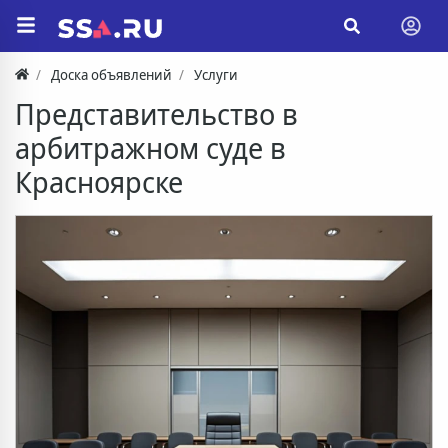
Доска объявлений
Услуги
Представительство в
арбитражном суде в
Красноярске