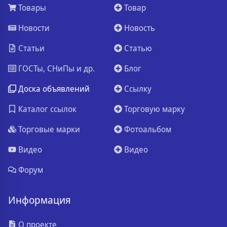
Товары
Товар
Новости
Новость
Статьи
Статью
ГОСТы, СНиПы и др.
Блог
Доска объявлений
Ссылку
Каталог ссылок
Торговую марку
Торговые марки
Фотоальбом
Видео
Видео
Форум
Информация
О проекте