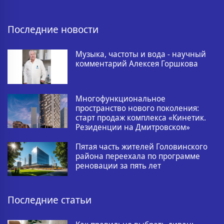
Последние новости
Музыка, частоты и вода - научный
комментарий Алексея Горшкова
Многофункциональное
пространство нового поколения:
старт продаж комплекса «Кинетик.
Резиденции на Дмитровском»
Пятая часть жителей Головинского
района переехала по программе
реновации за пять лет
Последние статьи